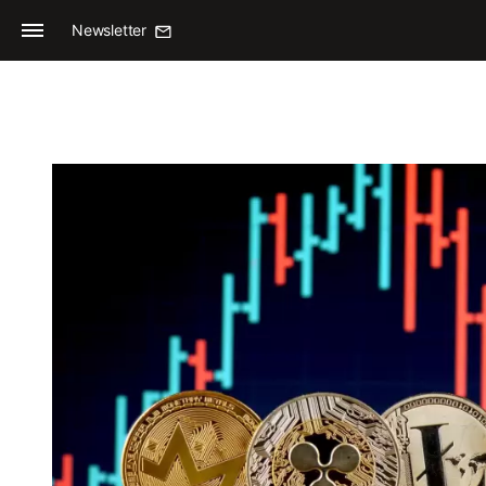
Newsletter