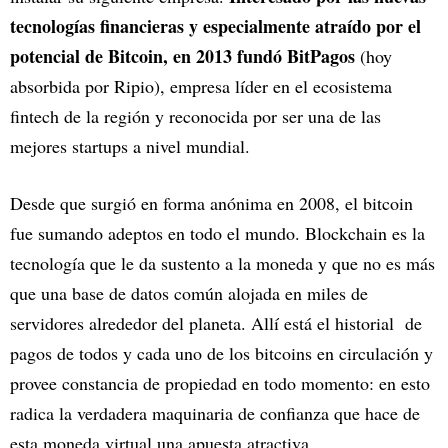
tecnologías financieras y especialmente atraído por el
potencial de Bitcoin, en 2013 fundó BitPagos
(hoy
absorbida por Ripio), empresa líder en el ecosistema
fintech de la región y reconocida por ser una de las
mejores startups a nivel mundial.
Desde que surgió en forma anónima en 2008, el bitcoin
fue sumando adeptos en todo el mundo. Blockchain es la
tecnología que le da sustento a la moneda y que no es más
que una base de datos común alojada en miles de
servidores alrededor del planeta. Allí está el historial de
pagos de todos y cada uno de los bitcoins en circulación y
provee constancia de propiedad en todo momento: en esto
radica la verdadera maquinaria de confianza que hace de
esta moneda virtual una apuesta atractiva.