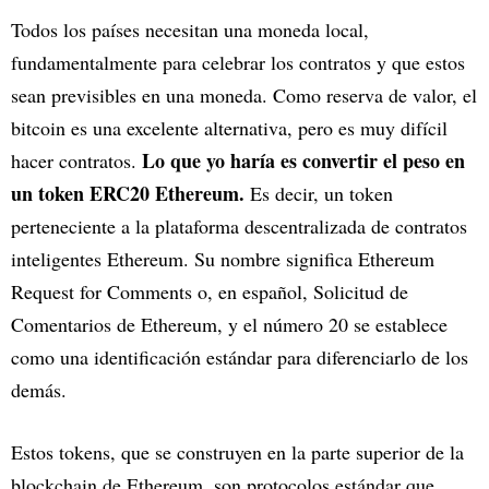
Todos los países necesitan una moneda local,
fundamentalmente para celebrar los contratos y que estos
sean previsibles en una moneda. Como reserva de valor, el
bitcoin es una excelente alternativa, pero es muy difícil
Lo que yo haría es convertir el peso en
hacer contratos.
un token ERC20 Ethereum.
Es decir, un token
perteneciente a la plataforma descentralizada de contratos
inteligentes Ethereum. Su nombre significa Ethereum
Request for Comments o, en español, Solicitud de
Comentarios de Ethereum, y el número 20 se establece
como una identificación estándar para diferenciarlo de los
demás.
Estos tokens, que se construyen en la parte superior de la
blockchain de Ethereum, son protocolos estándar que