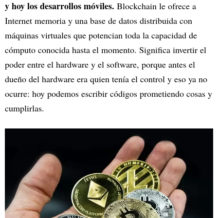
y hoy los desarrollos móviles.
Blockchain le ofrece a
Internet memoria y una base de datos distribuida con
máquinas virtuales que potencian toda la capacidad de
cómputo conocida hasta el momento. Significa invertir el
poder entre el hardware y el software, porque antes el
dueño del hardware era quien tenía el control y eso ya no
ocurre: hoy podemos escribir códigos prometiendo cosas y
cumplirlas.