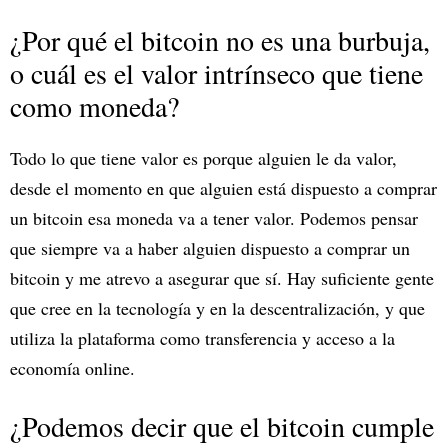
¿Por qué el bitcoin no es una burbuja,
o cuál es el valor intrínseco que tiene
como moneda?
Todo lo que tiene valor es porque alguien le da valor,
desde el momento en que alguien está dispuesto a comprar
un bitcoin esa moneda va a tener valor. Podemos pensar
que siempre va a haber alguien dispuesto a comprar un
bitcoin y me atrevo a asegurar que sí. Hay suficiente gente
que cree en la tecnología y en la descentralización, y que
utiliza la plataforma como transferencia y acceso a la
economía online.
¿Podemos decir que el bitcoin cumple