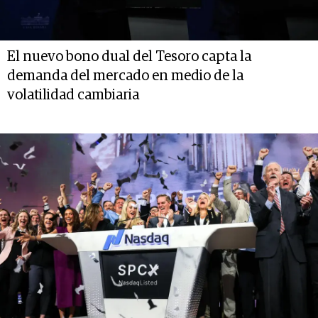
El nuevo bono dual del Tesoro capta la
demanda del mercado en medio de la
volatilidad cambiaria