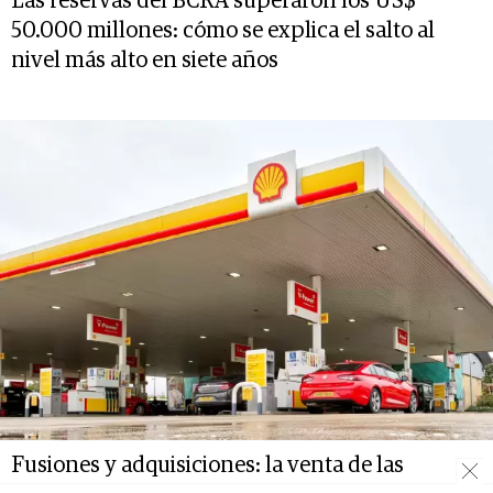
Las reservas del BCRA superaron los US$
50.000 millones: cómo se explica el salto al
nivel más alto en siete años
Fusiones y adquisiciones: la venta de las