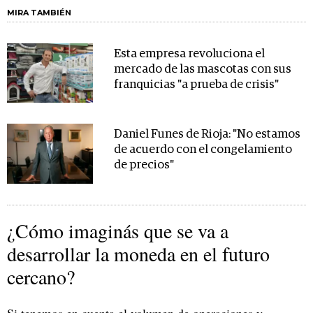
MIRA TAMBIÉN
Esta empresa revoluciona el
mercado de las mascotas con sus
franquicias "a prueba de crisis"
Daniel Funes de Rioja: "No estamos
de acuerdo con el congelamiento
de precios"
¿Cómo imaginás que se va a
desarrollar la moneda en el futuro
cercano?