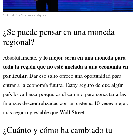
Sebastián Serrano, Ripio.
¿Se puede pensar en una moneda
regional?
lo mejor sería en una moneda para
Absolutamente, y
toda la región que no esté anclada a una economía en
particular.
Dar ese salto ofrece una oportunidad para
entrar a la economía futura. Estoy seguro de que algún
país lo va hacer porque es el camino para conectar a las
finanzas descentralizadas con un sistema 10 veces mejor,
más seguro y estable que Wall Street.
¿Cuánto y cómo ha cambiado tu