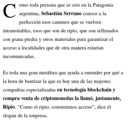
C
omo toda persona que se crio en la Patagonia
Sebastián Serrano
argentina,
conoce a la
perfección esos caminos que se vuelven
intransitables, esos que son de ripio, que son rellenados
con grana piedra y otros materiales para garantizar el
acceso a localidades que de otra manera estarían
incomunicadas.
Es toda una gran metáfora que ayuda a entender por qué a
la hora de bautizar la que es hoy una de las mayores
en tecnología blockchain y
compañías especializadas
compra venta de criptomonedas la llamó, justamente,
Ripio
. “Como el ripio, construimos acceso”, dice el
slogan de la empresa.