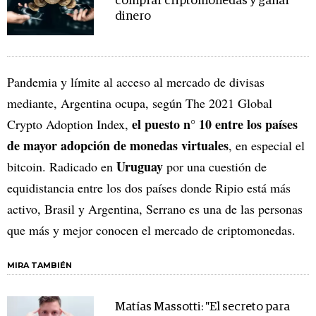
comprar criptomonedas y ganar
dinero
Pandemia y límite al acceso al mercado de divisas
mediante, Argentina ocupa, según The 2021 Global
el puesto n° 10 entre los países
Crypto Adoption Index,
de mayor adopción de monedas virtuales
, en especial el
Uruguay
bitcoin. Radicado en
por una cuestión de
equidistancia entre los dos países donde Ripio está más
activo, Brasil y Argentina, Serrano es una de las personas
que más y mejor conocen el mercado de criptomonedas.
MIRA TAMBIÉN
Matías Massotti: "El secreto para