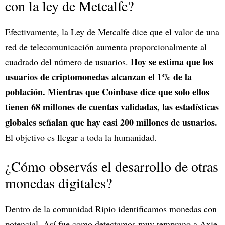
con la ley de Metcalfe?
Efectivamente, la Ley de Metcalfe dice que el valor de una
red de telecomunicación aumenta proporcionalmente al
Hoy se estima que los
cuadrado del número de usuarios.
usuarios de criptomonedas alcanzan el 1% de la
población. Mientras que Coinbase dice que solo ellos
tienen 68 millones de cuentas validadas, las estadísticas
globales señalan que hay casi 200 millones de usuarios.
El objetivo es llegar a toda la humanidad.
¿Cómo observás el desarrollo de otras
monedas digitales?
Dentro de la comunidad Ripio identificamos monedas con
potencial. Así fue como detectamos muy temprano a Axie