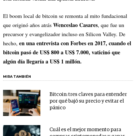
El boom local de bitcoin se remonta al mito fundacional
Wenceslao Casares
que originó años atrás
, que fue un
precursor y evangelizador incluso en Silicon Valley. De
en una entrevista con Forbes en 2017, cuando el
hecho,
bitcoin pasó de US$ 800 a US$ 7.000, vaticinó que
algún día llegaría a US$ 1 millón.
MIRA TAMBIÉN
Bitcoin: tres claves para entender
por qué bajó su precio y evitar el
pánico
Cuál es el mejor momento para