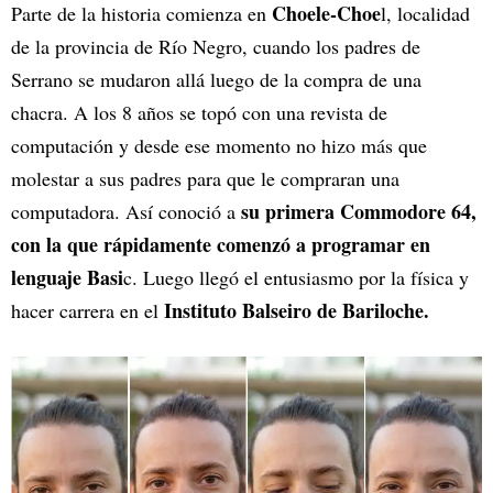
Choele-Choe
Parte de la historia comienza en
l, localidad
de la provincia de Río Negro, cuando los padres de
Serrano se mudaron allá luego de la compra de una
chacra. A los 8 años se topó con una revista de
computación y desde ese momento no hizo más que
molestar a sus padres para que le compraran una
su primera Commodore 64,
computadora. Así conoció a
con la que rápidamente comenzó a programar en
lenguaje Basi
c. Luego llegó el entusiasmo por la física y
Instituto Balseiro de Bariloche.
hacer carrera en el