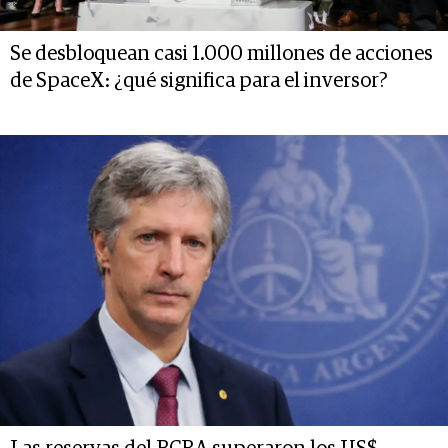
Se desbloquean casi 1.000 millones de acciones
de SpaceX: ¿qué significa para el inversor?