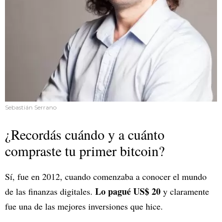
Sebastián Serrano
¿Recordás cuándo y a cuánto
compraste tu primer bitcoin?
Sí, fue en 2012, cuando comenzaba a conocer el mundo
Lo pagué US$ 20
de las finanzas digitales.
y claramente
fue una de las mejores inversiones que hice.