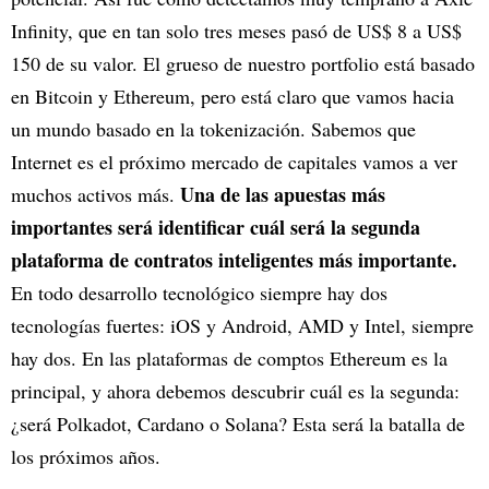
Infinity, que en tan solo tres meses pasó de US$ 8 a US$
150 de su valor. El grueso de nuestro portfolio está basado
en Bitcoin y Ethereum, pero está claro que vamos hacia
un mundo basado en la tokenización. Sabemos que
Internet es el próximo mercado de capitales vamos a ver
Una de las apuestas más
muchos activos más.
importantes será identificar cuál será la segunda
plataforma de contratos inteligentes más importante.
En todo desarrollo tecnológico siempre hay dos
tecnologías fuertes: iOS y Android, AMD y Intel, siempre
hay dos. En las plataformas de comptos Ethereum es la
principal, y ahora debemos descubrir cuál es la segunda:
¿será Polkadot, Cardano o Solana? Esta será la batalla de
los próximos años.