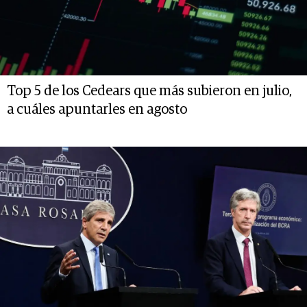
Top 5 de los Cedears que más subieron en julio,
a cuáles apuntarles en agosto