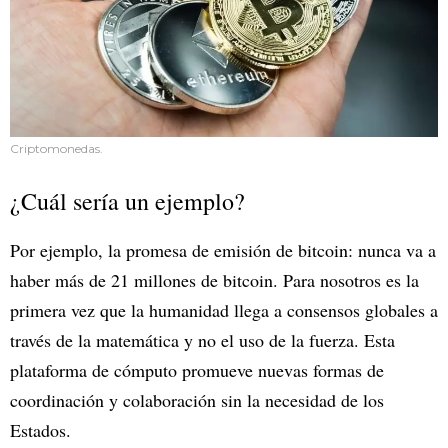
Criptomonedas.
¿Cuál sería un ejemplo?
Por ejemplo, la promesa de emisión de bitcoin: nunca va a
haber más de 21 millones de bitcoin. Para nosotros es la
primera vez que la humanidad llega a consensos globales a
través de la matemática y no el uso de la fuerza. Esta
plataforma de cómputo promueve nuevas formas de
coordinación y colaboración sin la necesidad de los
Estados.