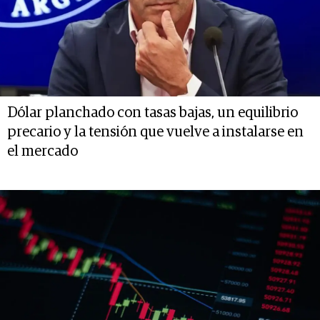
Dólar planchado con tasas bajas, un equilibrio
precario y la tensión que vuelve a instalarse en
el mercado