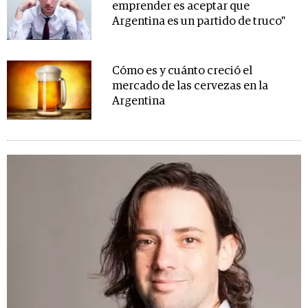
emprender es aceptar que
Argentina es un partido de truco"
Cómo es y cuánto creció el
mercado de las cervezas en la
Argentina