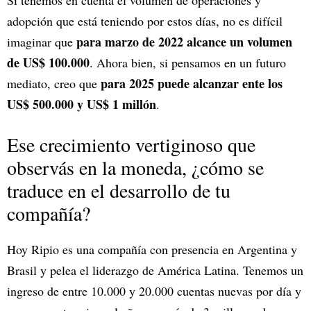
Si tenemos en cuenta el volumen de operaciones y
adopción que está teniendo por estos días, no es difícil
para marzo de 2022 alcance un volumen
imaginar que
de US$ 100.000
. Ahora bien, si pensamos en un futuro
para 2025 puede alcanzar ente los
mediato, creo que
US$ 500.000 y US$ 1 millón
.
Ese crecimiento vertiginoso que
observás en la moneda, ¿cómo se
traduce en el desarrollo de tu
compañía?
Hoy Ripio es una compañía con presencia en Argentina y
Brasil y pelea el liderazgo de América Latina. Tenemos un
ingreso de entre 10.000 y 20.000 cuentas nuevas por día y