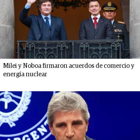
Milei y Noboa firmaron acuerdos de comercio y
energía nuclear