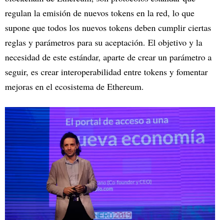
regulan la emisión de nuevos tokens en la red, lo que
supone que todos los nuevos tokens deben cumplir ciertas
reglas y parámetros para su aceptación. El objetivo y la
necesidad de este estándar, aparte de crear un parámetro a
seguir, es crear interoperabilidad entre tokens y fomentar
mejoras en el ecosistema de Ethereum.