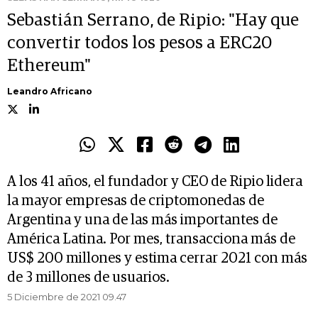
Sebastián Serrano, de Ripio: "Hay que
convertir todos los pesos a ERC20
Ethereum"
Leandro Africano
A los 41 años, el fundador y CEO de Ripio lidera
la mayor empresas de criptomonedas de
Argentina y una de las más importantes de
América Latina. Por mes, transacciona más de
US$ 200 millones y estima cerrar 2021 con más
de 3 millones de usuarios.
5 Diciembre de 2021 09.47