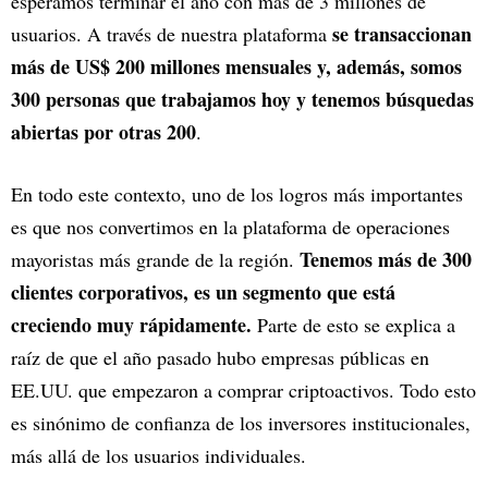
esperamos terminar el año con más de 3 millones de
se transaccionan
usuarios. A través de nuestra plataforma
más de US$ 200 millones mensuales y, además, somos
300 personas que trabajamos hoy y tenemos búsquedas
abiertas por otras 200
.
En todo este contexto, uno de los logros más importantes
es que nos convertimos en la plataforma de operaciones
Tenemos más de 300
mayoristas más grande de la región.
clientes corporativos, es un segmento que está
creciendo muy rápidamente.
Parte de esto se explica a
raíz de que el año pasado hubo empresas públicas en
EE.UU. que empezaron a comprar criptoactivos. Todo esto
es sinónimo de confianza de los inversores institucionales,
más allá de los usuarios individuales.