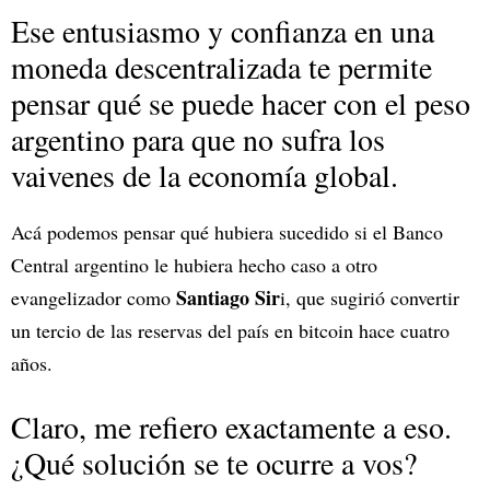
Ese entusiasmo y confianza en una
moneda descentralizada te permite
pensar qué se puede hacer con el peso
argentino para que no sufra los
vaivenes de la economía global.
Acá podemos pensar qué hubiera sucedido si el Banco
Central argentino le hubiera hecho caso a otro
Santiago Sir
evangelizador como
i, que sugirió convertir
un tercio de las reservas del país en bitcoin hace cuatro
años.
Claro, me refiero exactamente a eso.
¿Qué solución se te ocurre a vos?