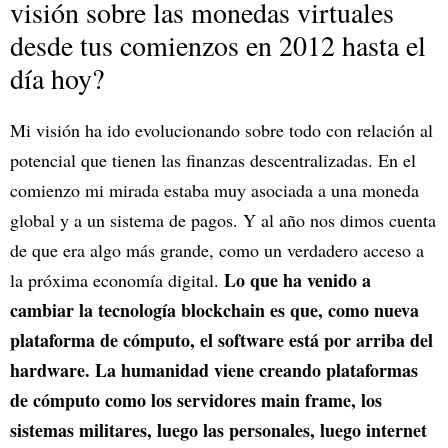
visión sobre las monedas virtuales
desde tus comienzos en 2012 hasta el
día hoy?
Mi visión ha ido evolucionando sobre todo con relación al
potencial que tienen las finanzas descentralizadas. En el
comienzo mi mirada estaba muy asociada a una moneda
global y a un sistema de pagos. Y al año nos dimos cuenta
de que era algo más grande, como un verdadero acceso a
Lo que ha venido a
la próxima economía digital.
cambiar la tecnología blockchain es que, como nueva
plataforma de cómputo, el software está por arriba del
hardware. La humanidad viene creando plataformas
de cómputo como los servidores main frame, los
sistemas militares, luego las personales, luego internet