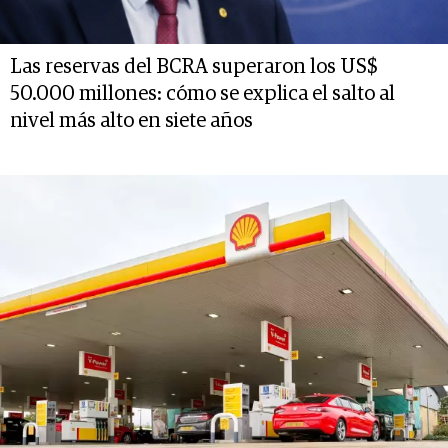
Las reservas del BCRA superaron los US$
50.000 millones: cómo se explica el salto al
nivel más alto en siete años