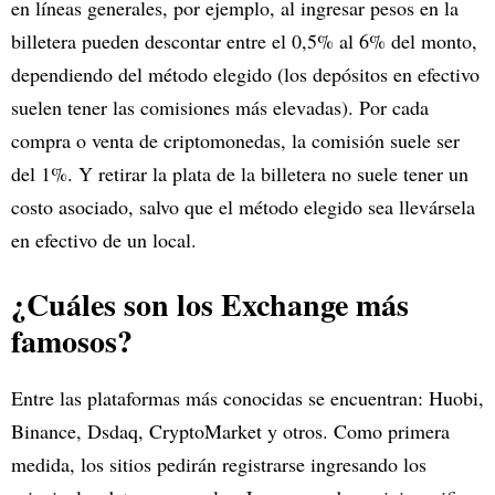
en líneas generales, por ejemplo, al ingresar pesos en la
billetera pueden descontar entre el 0,5% al 6% del monto,
dependiendo del método elegido (los depósitos en efectivo
suelen tener las comisiones más elevadas). Por cada
compra o venta de criptomonedas, la comisión suele ser
del 1%. Y retirar la plata de la billetera no suele tener un
costo asociado, salvo que el método elegido sea llevársela
en efectivo de un local.
¿Cuáles son los Exchange más
famosos?
Entre las plataformas más conocidas se encuentran: Huobi,
Binance, Dsdaq, CryptoMarket y otros. Como primera
medida, los sitios pedirán registrarse ingresando los