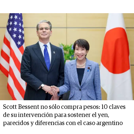
Scott Bessent no sólo compra pesos: 10 claves
de su intervención para sostener el yen,
parecidos y diferencias con el caso argentino