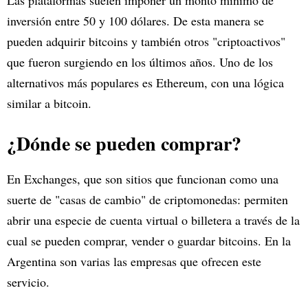
Las plataformas suelen imponer un monto mínimo de
inversión entre 50 y 100 dólares. De esta manera se
pueden adquirir bitcoins y también otros "criptoactivos"
que fueron surgiendo en los últimos años. Uno de los
alternativos más populares es Ethereum, con una lógica
similar a bitcoin.
¿Dónde se pueden comprar?
En Exchanges, que son sitios que funcionan como una
suerte de "casas de cambio" de criptomonedas: permiten
abrir una especie de cuenta virtual o billetera a través de la
cual se pueden comprar, vender o guardar bitcoins. En la
Argentina son varias las empresas que ofrecen este
servicio.