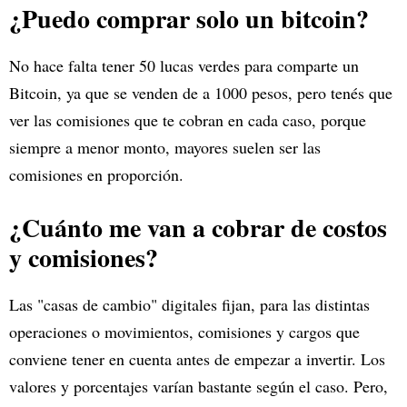
¿Puedo comprar solo un bitcoin?
No hace falta tener 50 lucas verdes para comparte un
Bitcoin, ya que se venden de a 1000 pesos, pero tenés que
ver las comisiones que te cobran en cada caso, porque
siempre a menor monto, mayores suelen ser las
comisiones en proporción.
¿Cuánto me van a cobrar de costos
y comisiones?
Las "casas de cambio" digitales fijan, para las distintas
operaciones o movimientos, comisiones y cargos que
conviene tener en cuenta antes de empezar a invertir. Los
valores y porcentajes varían bastante según el caso. Pero,