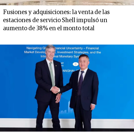
Fusiones y adquisiciones: la venta de las
estaciones de servicio Shell impulsó un
aumento de 38% en el monto total