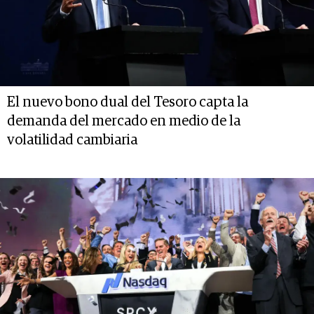
El nuevo bono dual del Tesoro capta la
demanda del mercado en medio de la
volatilidad cambiaria