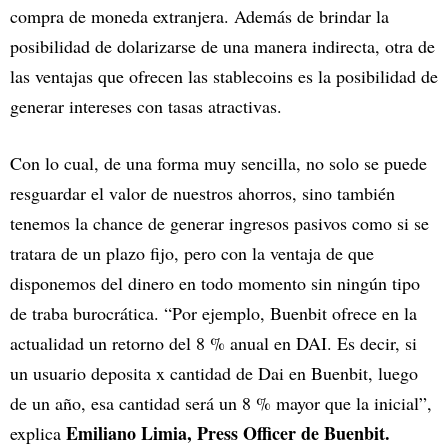
compra de moneda extranjera. Además de brindar la
posibilidad de dolarizarse de una manera indirecta, otra de
las ventajas que ofrecen las stablecoins es la posibilidad de
generar intereses con tasas atractivas.
Con lo cual, de una forma muy sencilla, no solo se puede
resguardar el valor de nuestros ahorros, sino también
tenemos la chance de generar ingresos pasivos como si se
tratara de un plazo fijo, pero con la ventaja de que
disponemos del dinero en todo momento sin ningún tipo
de traba burocrática. “Por ejemplo, Buenbit ofrece en la
actualidad un retorno del 8 % anual en DAI. Es decir, si
un usuario deposita x cantidad de Dai en Buenbit, luego
de un año, esa cantidad será un 8 % mayor que la inicial”,
Emiliano Limia, Press Officer de Buenbit.
explica