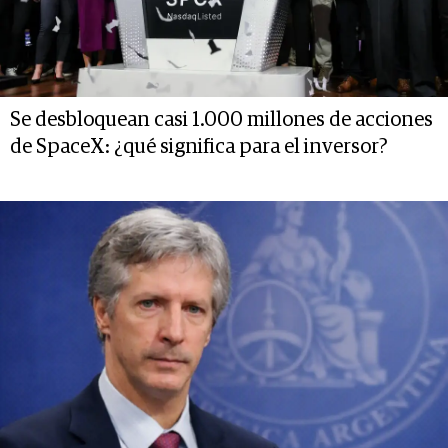
Se desbloquean casi 1.000 millones de acciones
de SpaceX: ¿qué significa para el inversor?