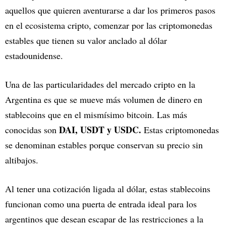
aquellos que quieren aventurarse a dar los primeros pasos
en el ecosistema cripto, comenzar por las criptomonedas
estables que tienen su valor anclado al dólar
estadounidense.
Una de las particularidades del mercado cripto en la
Argentina es que se mueve más volumen de dinero en
stablecoins que en el mismísimo bitcoin. Las más
DAI, USDT y USDC.
conocidas son
Estas criptomonedas
se denominan estables porque conservan su precio sin
altibajos.
Al tener una cotización ligada al dólar, estas stablecoins
funcionan como una puerta de entrada ideal para los
argentinos que desean escapar de las restricciones a la