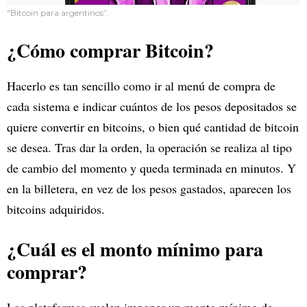
"Bitcoin para argentinos”.
¿Cómo comprar Bitcoin?
Hacerlo es tan sencillo como ir al menú de compra de
cada sistema e indicar cuántos de los pesos depositados se
quiere convertir en bitcoins, o bien qué cantidad de bitcoin
se desea. Tras dar la orden, la operación se realiza al tipo
de cambio del momento y queda terminada en minutos. Y
en la billetera, en vez de los pesos gastados, aparecen los
bitcoins adquiridos.
¿Cuál es el monto mínimo para
comprar?