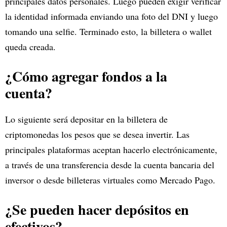
principales datos personales. Luego pueden exigir verificar
la identidad informada enviando una foto del DNI y luego
tomando una selfie. Terminado esto, la billetera o wallet
queda creada.
¿Cómo agregar fondos a la
cuenta?
Lo siguiente será depositar en la billetera de
criptomonedas los pesos que se desea invertir. Las
principales plataformas aceptan hacerlo electrónicamente,
a través de una transferencia desde la cuenta bancaria del
inversor o desde billeteras virtuales como Mercado Pago.
¿Se pueden hacer depósitos en
efectivos?