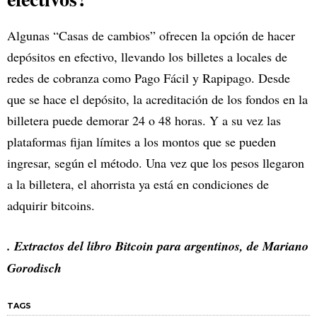
Algunas “Casas de cambios” ofrecen la opción de hacer
depósitos en efectivo, llevando los billetes a locales de
redes de cobranza como Pago Fácil y Rapipago. Desde
que se hace el depósito, la acreditación de los fondos en la
billetera puede demorar 24 o 48 horas. Y a su vez las
plataformas fijan límites a los montos que se pueden
ingresar, según el método. Una vez que los pesos llegaron
a la billetera, el ahorrista ya está en condiciones de
adquirir bitcoins.
. Extractos del libro Bitcoin para argentinos, de Mariano
Gorodisch
TAGS