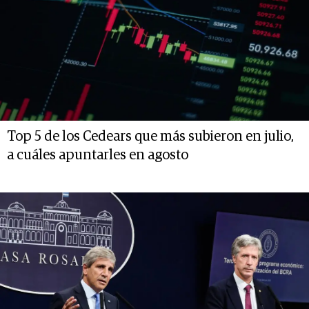
Top 5 de los Cedears que más subieron en julio,
a cuáles apuntarles en agosto