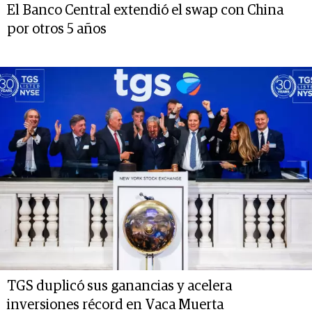
El Banco Central extendió el swap con China
por otros 5 años
TGS duplicó sus ganancias y acelera
inversiones récord en Vaca Muerta