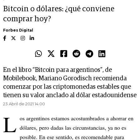
Bitcoin o dólares: ¿qué conviene
comprar hoy?
Forbes Digital
En el libro “Bitcoin para argentinos”, de
Mobilebook, Mariano Gorodisch recomienda
comenzar por las criptomonedas estables que
tienen su valor anclado al dólar estadounidense
23 Abril de 2021 14.00
L
os argentinos estamos acostumbrados a ahorrar en
dólares, pero dadas las circunstancias, ya no es
posible. En ese sentido, es recomendable para