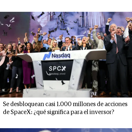
Se desbloquean casi 1.000 millones de acciones
de SpaceX: ¿qué significa para el inversor?