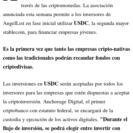
través de las criptomonedas. La asociación
anunciada esta semana permite a los inversores de
USDC
AngelList en fase inicial utilizar
, la segunda mayor
stablecoin, para financiar empresas jóvenes.
Es la primera vez que tanto las empresas cripto-nativas
como las tradicionales podrán recaudar fondos con
criptodivisas.
USDC
Las inversiones en
serán aceptadas por todos los
inversores para las empresas que estén dispuestas a aceptar
la criptoinversión. Anchorage Digital, el primer
criptobanco con estatuto federal, se encargará de la
"Durante el
custodia y ejecución de los activos digitales.
flujo de inversión, se podrá elegir entre invertir con