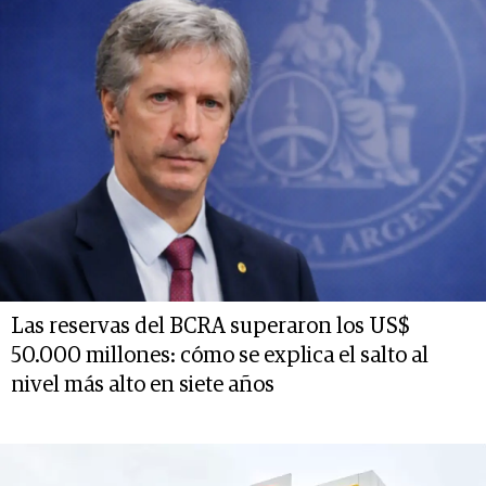
Las reservas del BCRA superaron los US$
50.000 millones: cómo se explica el salto al
nivel más alto en siete años