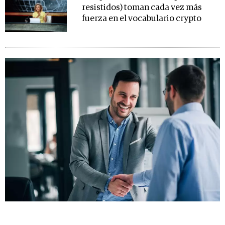
resistidos) toman cada vez más
fuerza en el vocabulario crypto