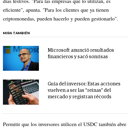
días festivos. "Para las empresas que lo utilizan, es
eficiente", apunta. "Para los clientes que ya tienen
criptomonedas, pueden hacerlo y pueden gestionarlo".
MIRA TAMBIÉN
Microsoft anunció resultados
financieros y sacó sonrisas
Guía del inversor: Estas acciones
vuelven a ser las “reinas” del
mercado y registran récords
Permitir que los inversores utilicen el USDC también abre