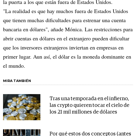
la puerta a los que están fuera de Estados Unidos.
"La realidad es que hay muchos fuera de Estados Unidos
que tienen muchas dificultades para estrenar una cuenta
bancaria en dólares", añade Mónica. Las restricciones para
abrir cuentas en dólares en el extranjero pueden dificultar
que los inversores extranjeros inviertan en empresas en
primer lugar. Aun así, el dólar es la moneda dominante en
el mundo.
MIRA TAMBIÉN
Tras una temporada en el infierno,
las crypto quieren tocar el cielo de
los 21 mil millones de dólares
Por qué estos dos conceptos (antes