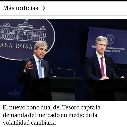
Más noticias
El nuevo bono dual del Tesoro capta la
demanda del mercado en medio de la
volatilidad cambiaria