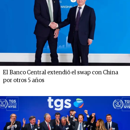
El Banco Central extendió el swap con China
por otros 5 años