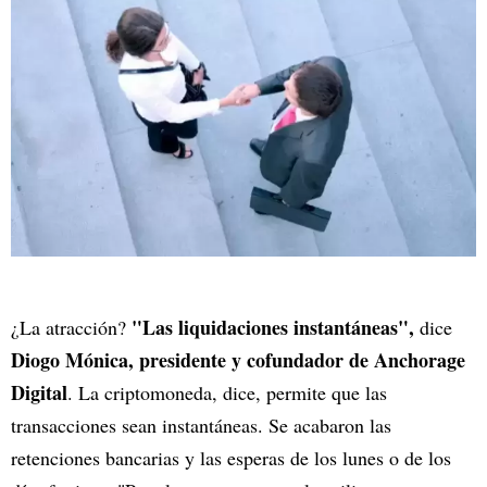
"Las liquidaciones instantáneas",
¿La atracción?
dice
Diogo Mónica, presidente y cofundador de Anchorage
Digital
. La criptomoneda, dice, permite que las
transacciones sean instantáneas. Se acabaron las
retenciones bancarias y las esperas de los lunes o de los