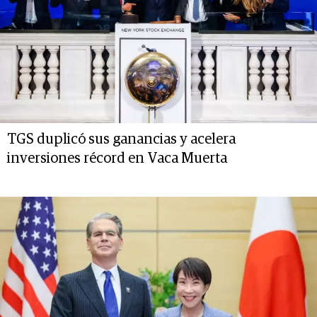
TGS duplicó sus ganancias y acelera
inversiones récord en Vaca Muerta