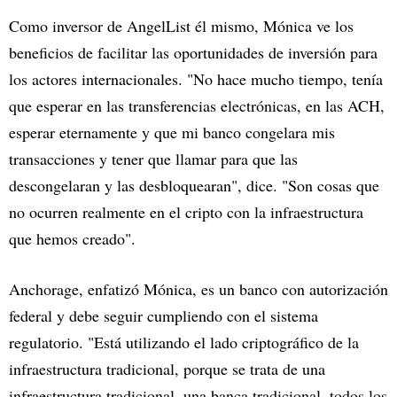
Como inversor de AngelList él mismo, Mónica ve los
beneficios de facilitar las oportunidades de inversión para
los actores internacionales. "No hace mucho tiempo, tenía
que esperar en las transferencias electrónicas, en las ACH,
esperar eternamente y que mi banco congelara mis
transacciones y tener que llamar para que las
descongelaran y las desbloquearan", dice. "Son cosas que
no ocurren realmente en el cripto con la infraestructura
que hemos creado".
Anchorage, enfatizó Mónica, es un banco con autorización
federal y debe seguir cumpliendo con el sistema
regulatorio. "Está utilizando el lado criptográfico de la
infraestructura tradicional, porque se trata de una
infraestructura tradicional, una banca tradicional, todos los