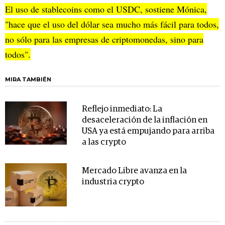
El uso de stablecoins como el USDC, sostiene Mónica,
"hace que el uso del dólar sea mucho más fácil para todos,
no sólo para las empresas de criptomonedas, sino para
todos".
MIRA TAMBIÉN
Reflejo inmediato: La
desaceleración de la inflación en
USA ya está empujando para arriba
a las crypto
Mercado Libre avanza en la
industria crypto