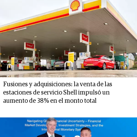
Fusiones y adquisiciones: la venta de las
estaciones de servicio Shell impulsó un
aumento de 38% en el monto total