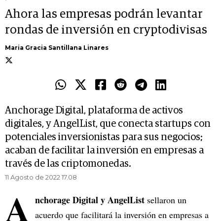
Ahora las empresas podrán levantar
rondas de inversión en cryptodivisas
Maria Gracia Santillana Linares
Anchorage Digital, plataforma de activos
digitales, y AngelList, que conecta startups con
potenciales inversionistas para sus negocios;
acaban de facilitar la inversión en empresas a
través de las criptomonedas.
11 Agosto de 2022 17.08
A
nchorage Digital y AngelList
sellaron un
acuerdo que facilitará la inversión en empresas a