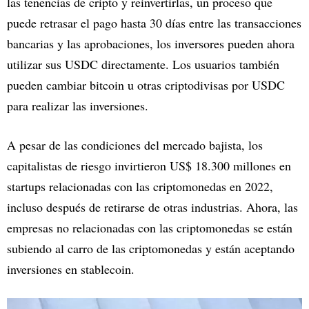
las tenencias de cripto y reinvertirlas, un proceso que
puede retrasar el pago hasta 30 días entre las transacciones
bancarias y las aprobaciones, los inversores pueden ahora
utilizar sus USDC directamente. Los usuarios también
pueden cambiar bitcoin u otras criptodivisas por USDC
para realizar las inversiones.
A pesar de las condiciones del mercado bajista, los
capitalistas de riesgo invirtieron US$ 18.300 millones en
startups relacionadas con las criptomonedas en 2022,
incluso después de retirarse de otras industrias. Ahora, las
empresas no relacionadas con las criptomonedas se están
subiendo al carro de las criptomonedas y están aceptando
inversiones en stablecoin.