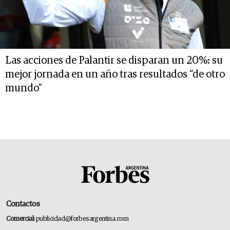
Las acciones de Palantir se disparan un 20%: su
mejor jornada en un año tras resultados “de otro
mundo”
Contactos
Comercial:
publicidad@forbesargentina.com