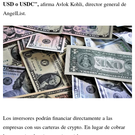
USD o USDC",
afirma Avlok Kohli, director general de
AngelList.
Los inversores podrán financiar directamente a las
empresas con sus carteras de crypto. En lugar de cobrar