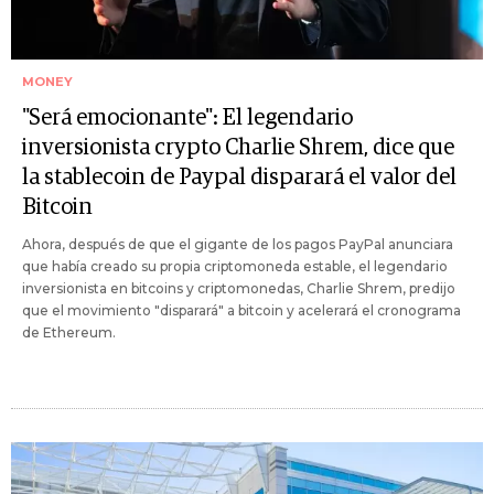
MONEY
"Será emocionante": El legendario
inversionista crypto Charlie Shrem, dice que
la stablecoin de Paypal disparará el valor del
Bitcoin
Ahora, después de que el gigante de los pagos PayPal anunciara
que había creado su propia criptomoneda estable, el legendario
inversionista en bitcoins y criptomonedas, Charlie Shrem, predijo
que el movimiento "disparará" a bitcoin y acelerará el cronograma
de Ethereum.