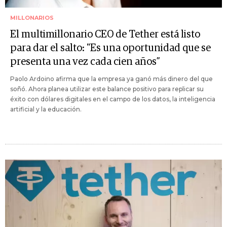
MILLONARIOS
El multimillonario CEO de Tether está listo
para dar el salto: "Es una oportunidad que se
presenta una vez cada cien años”
Paolo Ardoino afirma que la empresa ya ganó más dinero del que
soñó. Ahora planea utilizar este balance positivo para replicar su
éxito con dólares digitales en el campo de los datos, la inteligencia
artificial y la educación.