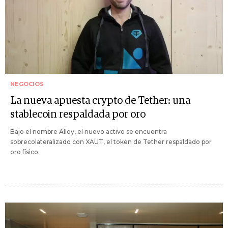
NEGOCIOS
La nueva apuesta crypto de Tether: una
stablecoin respaldada por oro
Bajo el nombre Alloy, el nuevo activo se encuentra
sobrecolateralizado con XAUT, el token de Tether respaldado por
oro físico.