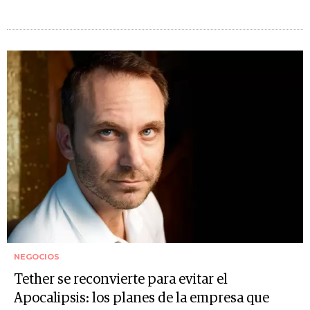
NEGOCIOS
Tether se reconvierte para evitar el
Apocalipsis: los planes de la empresa que