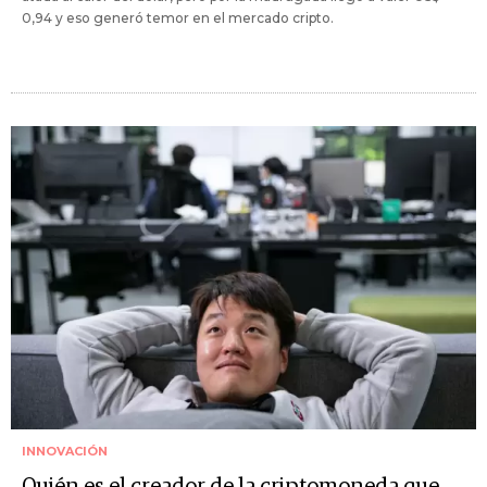
0,94 y eso generó temor en el mercado cripto.
INNOVACIÓN
Quién es el creador de la criptomoneda que