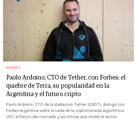
MONEY
Paolo Ardoino, CTO de Tether, con Forbes: el
quiebre de Terra, su popularidad en la
Argentina y el futuro cripto
Paolo Ardoino, CTO de la stablecoin Tether (USDT), dialogó con
Forbes Argentina sobre la caída de la criptomoneda algorítmica
UST, el futuro del mercado y las críticas que recibe el sector.