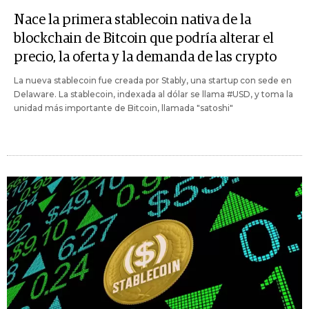
Nace la primera stablecoin nativa de la
blockchain de Bitcoin que podría alterar el
precio, la oferta y la demanda de las crypto
La nueva stablecoin fue creada por Stably, una startup con sede en
Delaware. La stablecoin, indexada al dólar se llama #USD, y toma la
unidad más importante de Bitcoin, llamada "satoshi"