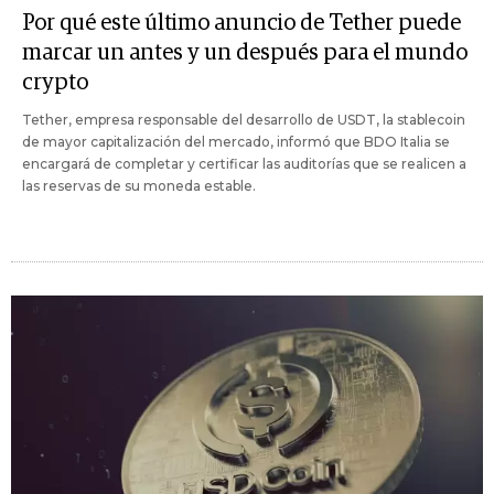
Por qué este último anuncio de Tether puede
marcar un antes y un después para el mundo
crypto
Tether, empresa responsable del desarrollo de USDT, la stablecoin
de mayor capitalización del mercado, informó que BDO Italia se
encargará de completar y certificar las auditorías que se realicen a
las reservas de su moneda estable.