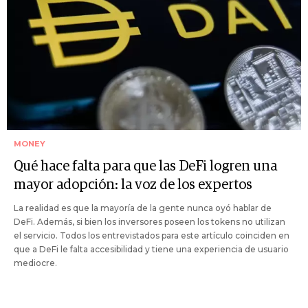
MONEY
Qué hace falta para que las DeFi logren una
mayor adopción: la voz de los expertos
La realidad es que la mayoría de la gente nunca oyó hablar de
DeFi. Además, si bien los inversores poseen los tokens no utilizan
el servicio. Todos los entrevistados para este artículo coinciden en
que a DeFi le falta accesibilidad y tiene una experiencia de usuario
mediocre.