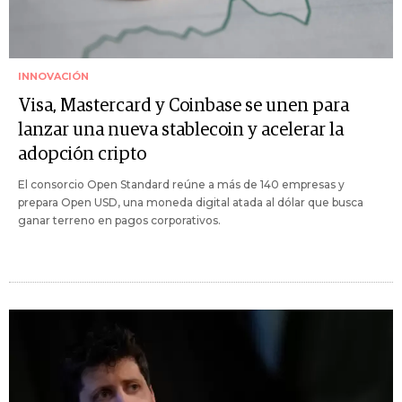
INNOVACIÓN
Visa, Mastercard y Coinbase se unen para
lanzar una nueva stablecoin y acelerar la
adopción cripto
El consorcio Open Standard reúne a más de 140 empresas y
prepara Open USD, una moneda digital atada al dólar que busca
ganar terreno en pagos corporativos.