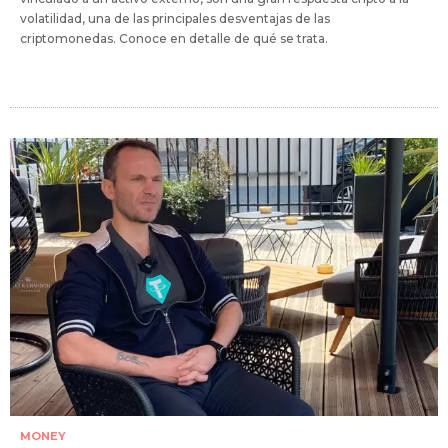
volatilidad, una de las principales desventajas de las
criptomonedas. Conoce en detalle de qué se trata.
MONEY