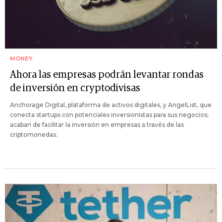
MONEY
Ahora las empresas podrán levantar rondas
de inversión en cryptodivisas
Anchorage Digital, plataforma de activos digitales, y AngelList, que
conecta startups con potenciales inversionistas para sus negocios;
acaban de facilitar la inversión en empresas a través de las
criptomonedas.