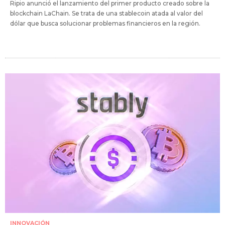
Ripio anunció el lanzamiento del primer producto creado sobre la
blockchain LaChain. Se trata de una stablecoin atada al valor del
dólar que busca solucionar problemas financieros en la región.
INNOVACIÓN