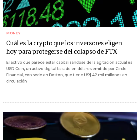
MONEY
Cuál es la crypto que los inversores eligen
hoy para protegerse del colapso de FTX
El activo que parece estar capitalizándose de la agitación actual es
USD Coin, un activo digital basado en dólares emitido por Circle
Financial, con sede en Boston, que tiene US$ 42 mil millones en
circulación