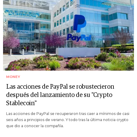
MONEY
Las acciones de PayPal se robustecieron
después del lanzamiento de su "Crypto
Stablecoin"
Las acciones de PayPal se recuperaron tras caer a mínimos de casi
seis años a principios de verano. Y todo tras la última noticia crypto
que dio a conocer la compañía.