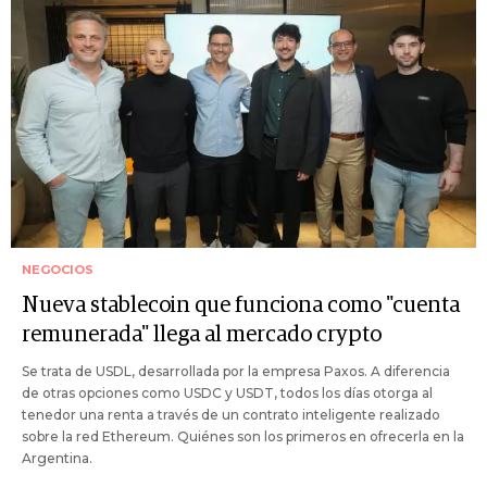
NEGOCIOS
Nueva stablecoin que funciona como "cuenta
remunerada" llega al mercado crypto
Se trata de USDL, desarrollada por la empresa Paxos. A diferencia
de otras opciones como USDC y USDT, todos los días otorga al
tenedor una renta a través de un contrato inteligente realizado
sobre la red Ethereum. Quiénes son los primeros en ofrecerla en la
Argentina.