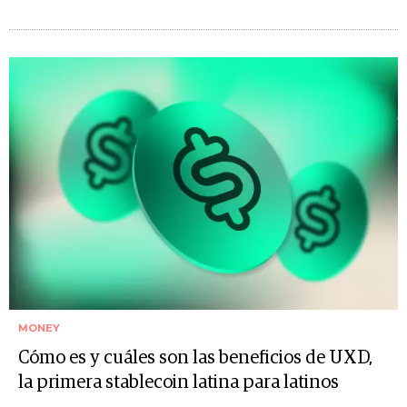
MONEY
Cómo es y cuáles son las beneficios de UXD,
la primera stablecoin latina para latinos