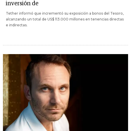
inversión de
Tether informó que incrementó su exposición a bonos del Tesoro,
alcanzando un total de US$ 113.000 millones en tenencias directas
e indirectas.