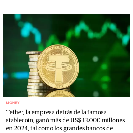
MONEY
Tether, la empresa detrás de la famosa
stablecoin, ganó más de US$ 13.000 millones
en 2024, tal como los grandes bancos de