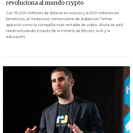
revoluciona al mundo crypto
Con 111.000 millones de dólares en activos y 6.000 millones en
beneficios, el misterioso comerciante de stablecoin Tether
apareció como la compañía más rentable de cripto. Ahora se está
reestructurando a través de la minería de Bitcoin, la IA y la
educación.