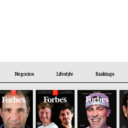
Negocios
Lifestyle
Rankings