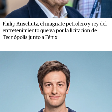
Philip Anschutz, el magnate petrolero y rey del
entretenimiento que va por la licitación de
Tecnópolis junto a Fénix