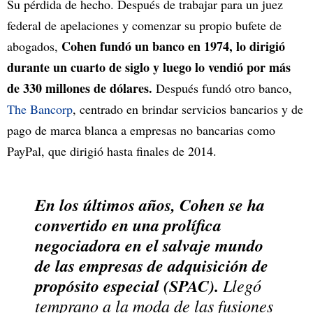
Su pérdida de hecho. Después de trabajar para un juez
federal de apelaciones y comenzar su propio bufete de
Cohen fundó un banco en 1974, lo dirigió
abogados,
durante un cuarto de siglo y luego lo vendió por más
de 330 millones de dólares.
Después fundó otro banco,
The Bancorp
, centrado en brindar servicios bancarios y de
pago de marca blanca a empresas no bancarias como
PayPal, que dirigió hasta finales de 2014.
En los últimos años, Cohen se ha
convertido en una prolífica
negociadora en el salvaje mundo
de las empresas de adquisición de
propósito especial (SPAC).
Llegó
temprano a la moda de las fusiones