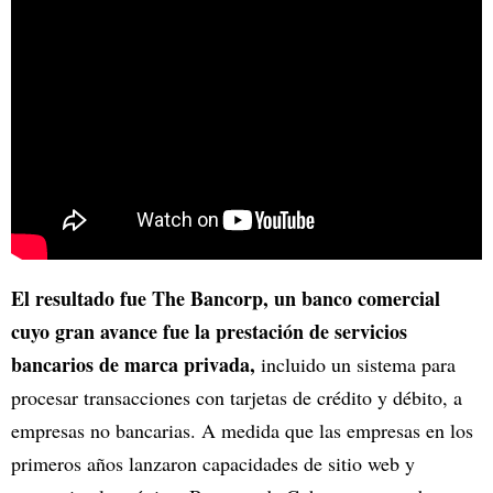
El resultado fue The Bancorp, un banco comercial
cuyo gran avance fue la prestación de servicios
bancarios de marca privada,
incluido un sistema para
procesar transacciones con tarjetas de crédito y débito, a
empresas no bancarias. A medida que las empresas en los
primeros años lanzaron capacidades de sitio web y