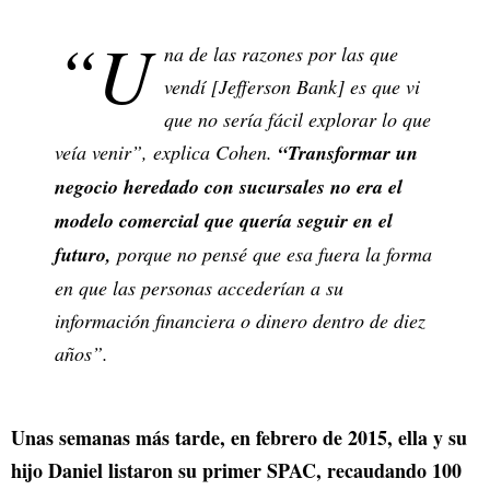
“U
na de las razones por las que
vendí [Jefferson Bank] es que vi
que no sería fácil explorar lo que
veía venir”, explica Cohen.
“Transformar un
negocio heredado con sucursales no era el
modelo comercial que quería seguir en el
futuro,
porque no pensé que esa fuera la forma
en que las personas accederían a su
información financiera o dinero dentro de diez
años”.
Unas semanas más tarde, en febrero de 2015, ella y su
hijo Daniel listaron su primer SPAC, recaudando 100