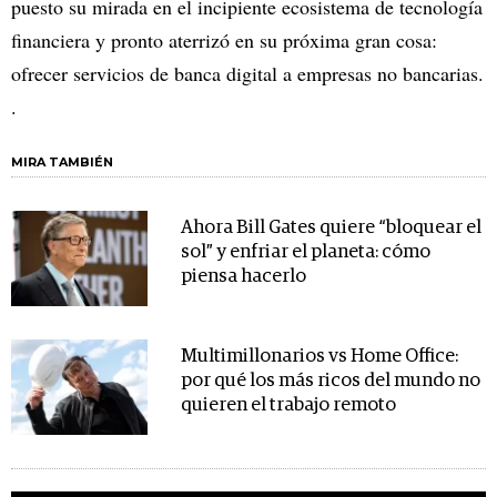
puesto su mirada en el incipiente ecosistema de tecnología
financiera y pronto aterrizó en su próxima gran cosa:
ofrecer servicios de banca digital a empresas no bancarias.
.
MIRA TAMBIÉN
Ahora Bill Gates quiere “bloquear el
sol” y enfriar el planeta: cómo
piensa hacerlo
Multimillonarios vs Home Office:
por qué los más ricos del mundo no
quieren el trabajo remoto