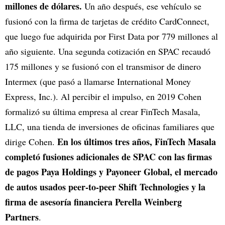
millones de dólares.
Un año después, ese vehículo se
fusionó con la firma de tarjetas de crédito CardConnect,
que luego fue adquirida por First Data por 779 millones al
año siguiente. Una segunda cotización en SPAC recaudó
175 millones y se fusionó con el transmisor de dinero
Intermex (que pasó a llamarse International Money
Express, Inc.). Al percibir el impulso, en 2019 Cohen
formalizó su última empresa al crear FinTech Masala,
LLC, una tienda de inversiones de oficinas familiares que
En los últimos tres años, FinTech Masala
dirige Cohen.
completó fusiones adicionales de SPAC con las firmas
de pagos Paya Holdings y Payoneer Global, el mercado
de autos usados peer-to-peer Shift Technologies y la
firma de asesoría financiera Perella Weinberg
Partners
.