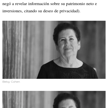
negó a revelar información sobre su patrimonio neto e
inversiones, citando su deseo de privacidad).
Betsy Cohen