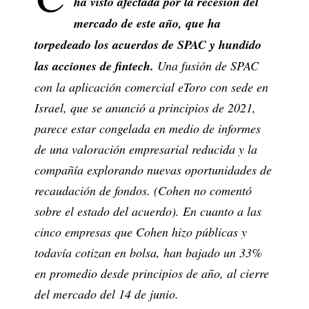
ha visto afectada por la recesión del
mercado de este año, que ha
torpedeado los acuerdos de SPAC y hundido
las acciones de fintech.
Una fusión de SPAC
con la aplicación comercial eToro con sede en
Israel, que se anunció a principios de 2021,
parece estar congelada en medio de informes
de una valoración empresarial reducida y la
compañía explorando nuevas oportunidades de
recaudación de fondos. (Cohen no comentó
sobre el estado del acuerdo). En cuanto a las
cinco empresas que Cohen hizo públicas y
todavía cotizan en bolsa, han bajado un 33%
en promedio desde principios de año, al cierre
del mercado del 14 de junio.