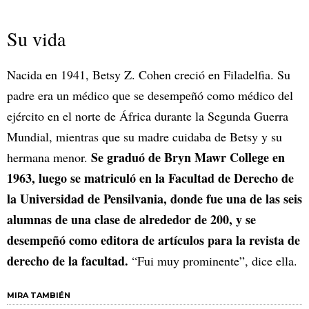
Su vida
Nacida en 1941, Betsy Z. Cohen creció en Filadelfia. Su
padre era un médico que se desempeñó como médico del
ejército en el norte de África durante la Segunda Guerra
Mundial, mientras que su madre cuidaba de Betsy y su
Se graduó de Bryn Mawr College en
hermana menor.
1963, luego se matriculó en la Facultad de Derecho de
la Universidad de Pensilvania, donde fue una de las seis
alumnas de una clase de alrededor de 200, y se
desempeñó como editora de artículos para la revista de
derecho de la facultad.
“Fui muy prominente”, dice ella.
MIRA TAMBIÉN