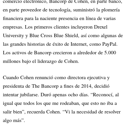
comercio electrónico, Bancorp de Cohen, en parte banco,
en parte proveedor de tecnología, suministró la plomería
financiera para la naciente presencia en línea de varias
empresas. Los primeros clientes incluyeron Drexel
University y Blue Cross Blue Shield, así como algunas de
las grandes historias de éxito de Internet, como PayPal.
Los activos de Bancorp crecieron a alrededor de 5.000
millones bajo el liderazgo de Cohen.
Cuando Cohen renunció como directora ejecutiva y
presidenta de The Bancorp a fines de 2014, decidió
intentar jubilarse. Duró apenas ocho días. “Reconocí, al
igual que todos los que me rodeaban, que esto no iba a
salir bien”, recuerda Cohen. “Vi la necesidad de resolver
algo más”.