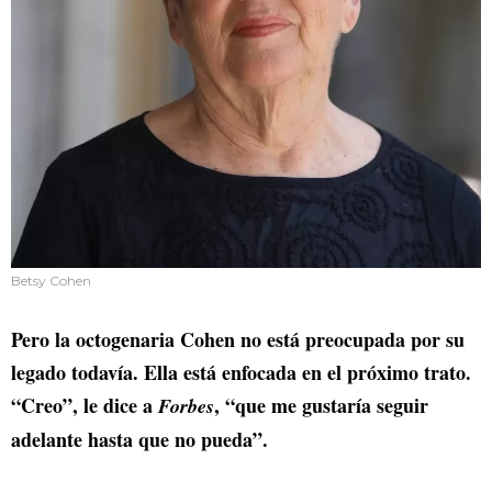
Betsy Cohen
Pero la octogenaria Cohen no está preocupada por su
legado todavía. Ella está enfocada en el próximo trato.
“Creo”, le dice a
, “que me gustaría seguir
Forbes
adelante hasta que no pueda”.