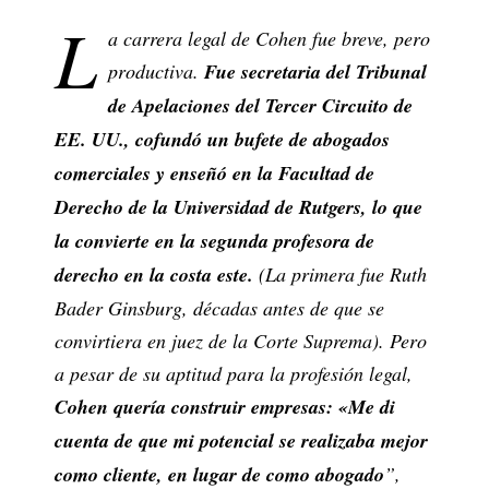
L
a carrera legal de Cohen fue breve, pero
productiva.
Fue secretaria del Tribunal
de Apelaciones del Tercer Circuito de
EE. UU., cofundó un bufete de abogados
comerciales y enseñó en la Facultad de
Derecho de la Universidad de Rutgers, lo que
la convierte en la segunda profesora de
derecho en la costa este.
(La primera fue Ruth
Bader Ginsburg, décadas antes de que se
convirtiera en juez de la Corte Suprema). Pero
a pesar de su aptitud para la profesión legal,
Cohen quería construir empresas: «Me di
cuenta de que mi potencial se realizaba mejor
como cliente, en lugar de como abogado
”,