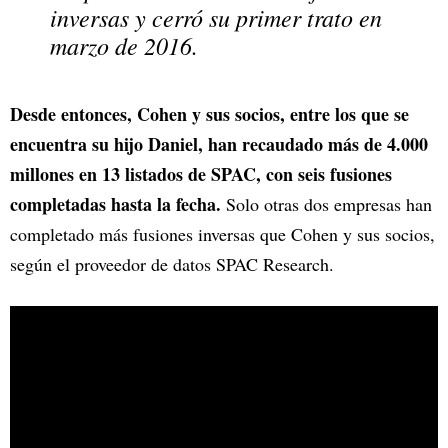
inversas y cerró su primer trato en
marzo de 2016.
Desde entonces, Cohen y sus socios, entre los que se
encuentra su hijo Daniel, han recaudado más de 4.000
millones en 13 listados de SPAC, con seis fusiones
completadas hasta la fecha.
Solo otras dos empresas han
completado más fusiones inversas que Cohen y sus socios,
según el proveedor de datos SPAC Research.