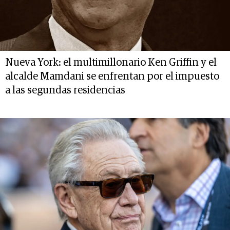
Nueva York: el multimillonario Ken Griffin y el
alcalde Mamdani se enfrentan por el impuesto
a las segundas residencias