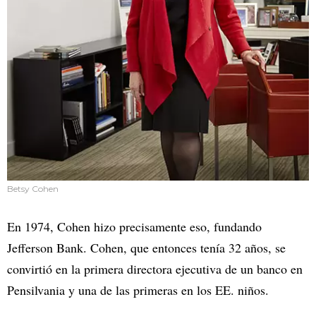
Betsy Cohen
En 1974, Cohen hizo precisamente eso, fundando
Jefferson Bank. Cohen, que entonces tenía 32 años, se
convirtió en la primera directora ejecutiva de un banco en
Pensilvania y una de las primeras en los EE. niños.