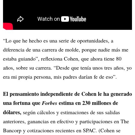
“Lo que he hecho es una serie de oportunidades, a
diferencia de una carrera de molde, porque nadie más me
estaba guiando”, reflexiona Cohen, que ahora tiene 80
años, sobre su carrera. “Desde que tenía unos tres años, yo
era mi propia persona, mis padres darían fe de eso”.
El pensamiento independiente de Cohen le ha generado
una fortuna que
estima en 230 millones de
Forbes
dólares,
según cálculos y estimaciones de sus salidas
anteriores, ganancias en efectivo y participaciones en The
Bancorp y cotizaciones recientes en SPAC. (Cohen se