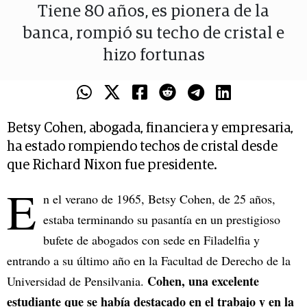
Tiene 80 años, es pionera de la
banca, rompió su techo de cristal e
hizo fortunas
Betsy Cohen, abogada, financiera y empresaria,
ha estado rompiendo techos de cristal desde
que Richard Nixon fue presidente.
E
n el verano de 1965, Betsy Cohen, de 25 años,
estaba terminando su pasantía en un prestigioso
bufete de abogados con sede en Filadelfia y
entrando a su último año en la Facultad de Derecho de la
Cohen, una excelente
Universidad de Pensilvania.
estudiante que se había destacado en el trabajo y en la