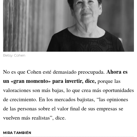
Betsy Cohen
Ahora es
No es que Cohen esté demasiado preocupada.
un «gran momento» para invertir, dice,
porque las
valoraciones son más bajas, lo que crea más oportunidades
de crecimiento. En los mercados bajistas, “las opiniones
de las personas sobre el valor final de sus empresas se
vuelven más realistas”, dice.
MIRA TAMBIÉN