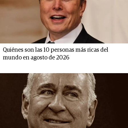
Quiénes son las 10 personas más ricas del
mundo en agosto de 2026