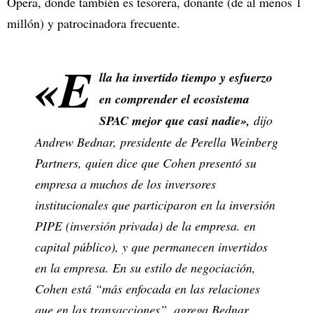
Opera, donde también es tesorera, donante (de al menos 1
millón) y patrocinadora frecuente.
«E
lla ha invertido tiempo y esfuerzo
en comprender el ecosistema
SPAC mejor que casi nadie»,
dijo
Andrew Bednar, presidente de Perella Weinberg
Partners, quien dice que Cohen presentó su
empresa a muchos de los inversores
institucionales que participaron en la inversión
PIPE (inversión privada) de la empresa. en
capital público), y que permanecen invertidos
en la empresa. En su estilo de negociación,
Cohen está “más enfocada en las relaciones
que en las transacciones”, agrega Bednar.