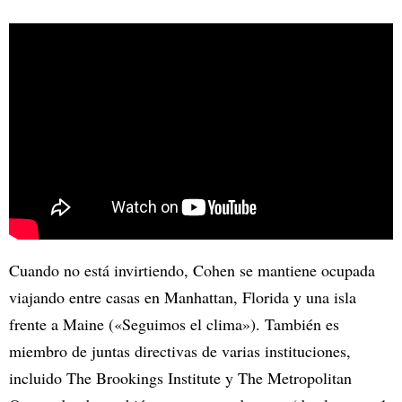
Cuando no está invirtiendo, Cohen se mantiene ocupada
viajando entre casas en Manhattan, Florida y una isla
frente a Maine («Seguimos el clima»). También es
miembro de juntas directivas de varias instituciones,
incluido The Brookings Institute y The Metropolitan