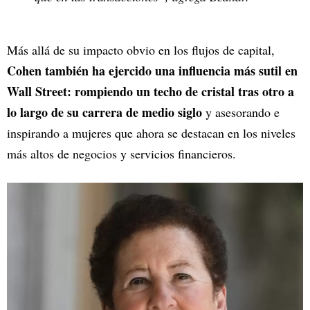
Más allá de su impacto obvio en los flujos de capital,
Cohen también ha ejercido una influencia más sutil en
Wall Street: rompiendo un techo de cristal tras otro a
lo largo de su carrera de medio siglo
y asesorando e
inspirando a mujeres que ahora se destacan en los niveles
más altos de negocios y servicios financieros.