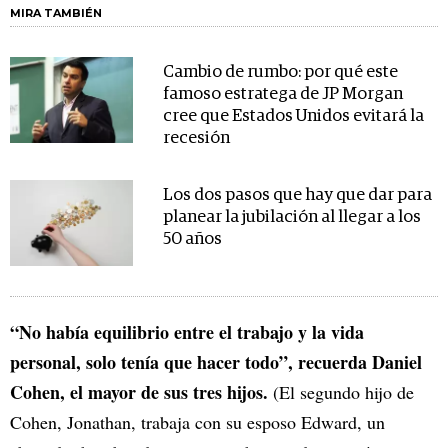
MIRA TAMBIÉN
Cambio de rumbo: por qué este
famoso estratega de JP Morgan
cree que Estados Unidos evitará la
recesión
Los dos pasos que hay que dar para
planear la jubilación al llegar a los
50 años
“No había equilibrio entre el trabajo y la vida
personal, solo tenía que hacer todo”, recuerda Daniel
Cohen, el mayor de sus tres hijos.
(El segundo hijo de
Cohen, Jonathan, trabaja con su esposo Edward, un