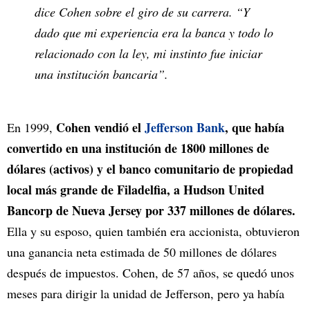
dice Cohen sobre el giro de su carrera. “Y
dado que mi experiencia era la banca y todo lo
relacionado con la ley, mi instinto fue iniciar
una institución bancaria”.
Cohen vendió el
Jefferson Bank
, que había
En 1999,
convertido en una institución de 1800 millones de
dólares (activos) y el banco comunitario de propiedad
local más grande de Filadelfia, a Hudson United
Bancorp de Nueva Jersey por 337 millones de dólares.
Ella y su esposo, quien también era accionista, obtuvieron
una ganancia neta estimada de 50 millones de dólares
después de impuestos. Cohen, de 57 años, se quedó unos
meses para dirigir la unidad de Jefferson, pero ya había