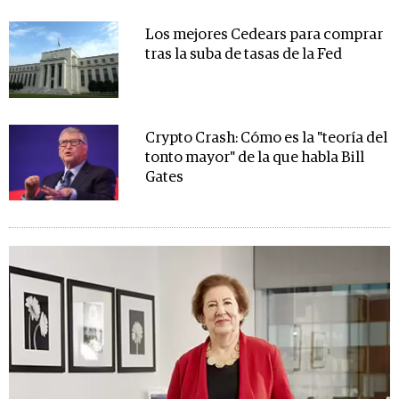
Los mejores Cedears para comprar
tras la suba de tasas de la Fed
Crypto Crash: Cómo es la "teoría del
tonto mayor" de la que habla Bill
Gates