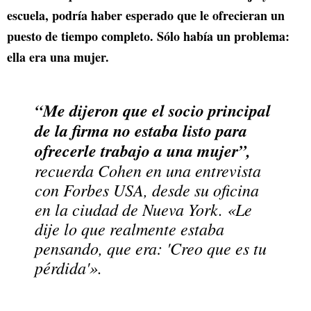
escuela, podría haber esperado que le ofrecieran un
puesto de tiempo completo. Sólo había un problema:
ella era una mujer.
“Me dijeron que el socio principal
de la firma no estaba listo para
ofrecerle trabajo a una mujer”,
recuerda Cohen en una entrevista
con
Forbes USA
, desde su oficina
en la ciudad de Nueva York. «Le
dije lo que realmente estaba
pensando, que era: 'Creo que es tu
pérdida'».