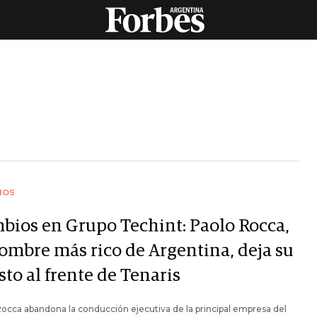
IOS
bios en Grupo Techint: Paolo Rocca,
hombre más rico de Argentina, deja su
to al frente de Tenaris
occa abandona la conducción ejecutiva de la principal empresa del