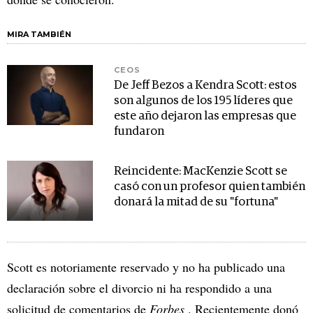
MIRA TAMBIÉN
CEOS
De Jeff Bezos a Kendra Scott: estos
son algunos de los 195 líderes que
este año dejaron las empresas que
fundaron
Reincidente: MacKenzie Scott se
casó con un profesor quien también
donará la mitad de su "fortuna"
Scott es notoriamente reservado y no ha publicado una
declaración sobre el divorcio ni ha respondido a una
solicitud de comentarios de
Forbes
. Recientemente donó