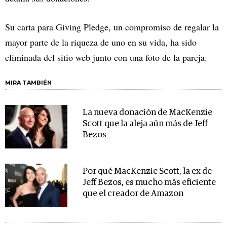
Su carta para Giving Pledge, un compromiso de regalar la
mayor parte de la riqueza de uno en su vida, ha sido
eliminada del sitio web junto con una foto de la pareja.
MIRA TAMBIÉN
La nueva donación de MacKenzie
Scott que la aleja aún más de Jeff
Bezos
Por qué MacKenzie Scott, la ex de
Jeff Bezos, es mucho más eficiente
que el creador de Amazon