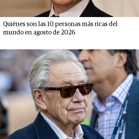
Quiénes son las 10 personas más ricas del
mundo en agosto de 2026