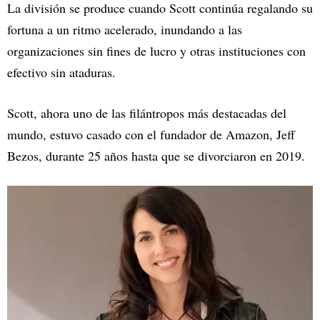
La división se produce cuando Scott continúa regalando su
fortuna a un ritmo acelerado, inundando a las
organizaciones sin fines de lucro y otras instituciones con
efectivo sin ataduras.
Scott, ahora uno de las filántropos más destacadas del
mundo, estuvo casado con el fundador de Amazon, Jeff
Bezos, durante 25 años hasta que se divorciaron en 2019.