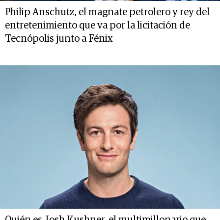
Philip Anschutz, el magnate petrolero y rey del
entretenimiento que va por la licitación de
Tecnópolis junto a Fénix
Quién es Josh Kushner, el multimillonario que