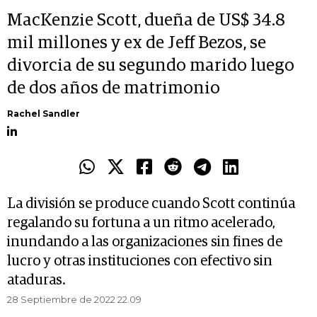
MacKenzie Scott, dueña de US$ 34.8
mil millones y ex de Jeff Bezos, se
divorcia de su segundo marido luego
de dos años de matrimonio
Rachel Sandler
La división se produce cuando Scott continúa
regalando su fortuna a un ritmo acelerado,
inundando a las organizaciones sin fines de
lucro y otras instituciones con efectivo sin
ataduras.
28 Septiembre de 2022 22.09