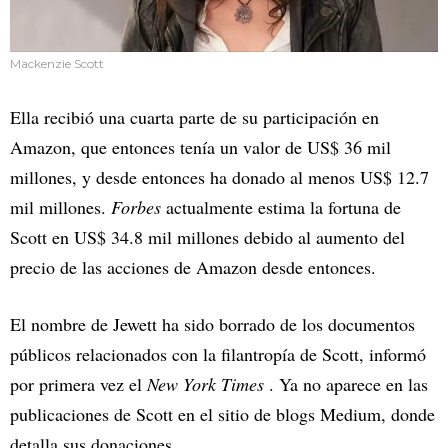
Mackenzie Scott
Ella recibió una cuarta parte de su participación en
Amazon, que entonces tenía un valor de US$ 36 mil
millones, y desde entonces ha donado al menos US$ 12.7
mil millones.
Forbes
actualmente estima la fortuna de
Scott en US$ 34.8 mil millones debido al aumento del
precio de las acciones de Amazon desde entonces.
El nombre de Jewett ha sido borrado de los documentos
públicos relacionados con la filantropía de Scott, informó
por primera vez el
New York Times
. Ya no aparece en las
publicaciones de Scott en el sitio de blogs Medium, donde
detalla sus donaciones.