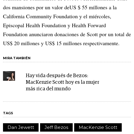
dos mansiones por un valor deUS $ 55 millones a la
California Community Foundation y el miércoles,
Episcopal Health Foundation y Health Forward
Foundation anunciaron donaciones de Scott por un total de
US$ 20 millones y US$ 15 millones respectivamente.
MIRA TAMBIÉN
Hay vida después de Bezos:
MacKenzie Scott hoy es la mujer
más rica del mundo
TAGS
Dan Jewett
Jeff Bezos
MacKenzie Scott