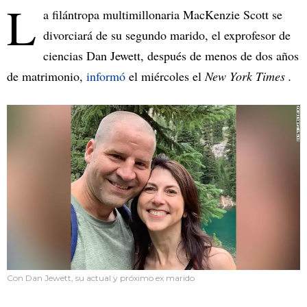
L
a filántropa multimillonaria MacKenzie Scott se
divorciará de su segundo marido, el exprofesor de
ciencias Dan Jewett, después de menos de dos años
de matrimonio,
informó
el miércoles el
New York Times .
Con Dan Jewett, su actual y próximo ex marido