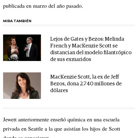
publicada en marzo del año pasado.
MIRA TAMBIÉN
Lejos de Gates y Bezos: Melinda
French y MacKenzie Scott se
distancian del modelo filantrópico
de sus exmaridos
MacKenzie Scott, la ex de Jeff
Bezos, dona 2.740 millones de
dólares
Jewett anteriormente enseñó química en una escuela
privada en Seattle a la que asistían los hijos de Scott
donde se conocieron.