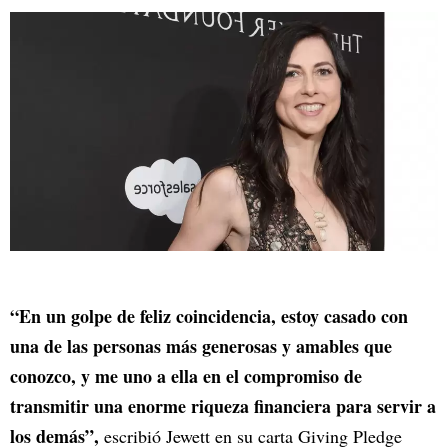
“En un golpe de feliz coincidencia, estoy casado con
una de las personas más generosas y amables que
conozco, y me uno a ella en el compromiso de
transmitir una enorme riqueza financiera para servir a
los demás”,
escribió Jewett en su carta Giving Pledge