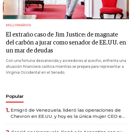
MILLONARIOS
El extraño caso de Jim Justice: de magnate
del carbón a jurar como senador de EE.UU. en
un mar de deudas
Con una fortuna desvanecida y acreedores al acecho, enfrenta una
situación financiera caótica mientras se prepara para representar a
Virginia Occidental en el Senado.
Popular
1.
Emigró de Venezuela, lideró las operaciones de
Chevron en EE.UU. y hoy es la única mujer CEO en
Vaca Muerta