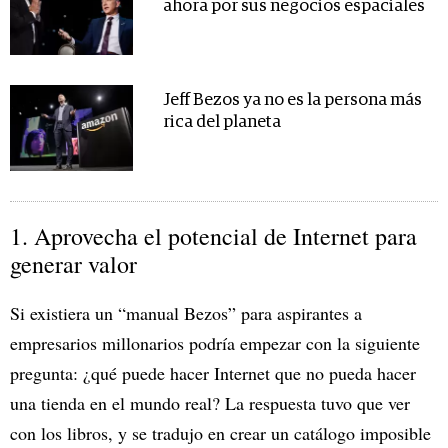
ahora por sus negocios espaciales
Jeff Bezos ya no es la persona más
rica del planeta
1. Aprovecha el potencial de Internet para
generar valor
Si existiera un “manual Bezos” para aspirantes a
empresarios millonarios podría empezar con la siguiente
pregunta: ¿qué puede hacer Internet que no pueda hacer
una tienda en el mundo real? La respuesta tuvo que ver
con los libros, y se tradujo en crear un catálogo imposible