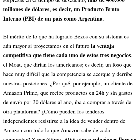
millones de dólares, es decir, un Producto Bruto
Interno (PBI) de un país como Argentina.
El mérito de lo que ha logrado Bezos con su sistema es
la ventaja
aún mayor si proyectamos en el futuro
competitiva que tiene cada uno de estos tres negocios
;
el Moat, que dirían los americanos; es decir, un foso que
hace muy difícil que la competencia se acerque y derribe
nuestras posiciones. ¿Por qué, por ejemplo, un cliente de
Amazon Prime, que recibe productos en 24h y sin gastos
de envío por 30 dólares al año, iba a comprar a través de
otra plataforma? ¿Cómo pueden los tenderos
independientes resistirse a la idea de vender dentro de
Amazon con todo lo que Amazon sabe de cada
soluciones llave en
comprador? Y por último, AWS ofrece