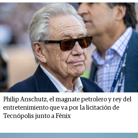
Philip Anschutz, el magnate petrolero y rey del
entretenimiento que va por la licitación de
Tecnópolis junto a Fénix