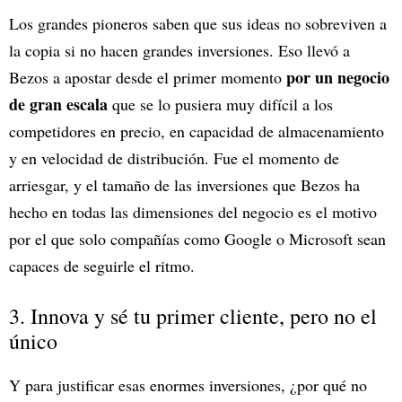
Los grandes pioneros saben que sus ideas no sobreviven a
la copia si no hacen grandes inversiones. Eso llevó a
por un negocio
Bezos a apostar desde el primer momento
de gran escala
que se lo pusiera muy difícil a los
competidores en precio, en capacidad de almacenamiento
y en velocidad de distribución. Fue el momento de
arriesgar, y el tamaño de las inversiones que Bezos ha
hecho en todas las dimensiones del negocio es el motivo
por el que solo compañías como Google o Microsoft sean
capaces de seguirle el ritmo.
3. Innova y sé tu primer cliente, pero no el
único
Y para justificar esas enormes inversiones, ¿por qué no