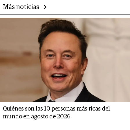
Más noticias
Quiénes son las 10 personas más ricas del
mundo en agosto de 2026