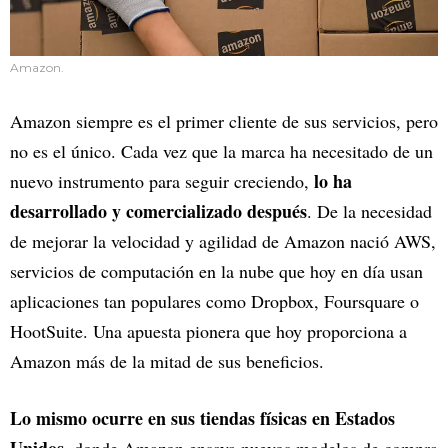
Amazon.
Amazon siempre es el primer cliente de sus servicios, pero
no es el único. Cada vez que la marca ha necesitado de un
lo ha
nuevo instrumento para seguir creciendo,
desarrollado y comercializado después
. De la necesidad
de mejorar la velocidad y agilidad de Amazon nació AWS,
servicios de computación en la nube que hoy en día usan
aplicaciones tan populares como Dropbox, Foursquare o
HootSuite. Una apuesta pionera que hoy proporciona a
Amazon más de la mitad de sus beneficios.
Lo mismo ocurre en sus tiendas físicas en Estados