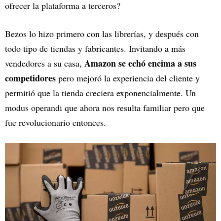
ofrecer la plataforma a terceros?
Bezos lo hizo primero con las librerías, y después con
todo tipo de tiendas y fabricantes. Invitando a más
Amazon se echó encima a sus
vendedores a su casa,
competidores
pero mejoró la experiencia del cliente y
permitió que la tienda creciera exponencialmente. Un
modus operandi que ahora nos resulta familiar pero que
fue revolucionario entonces.