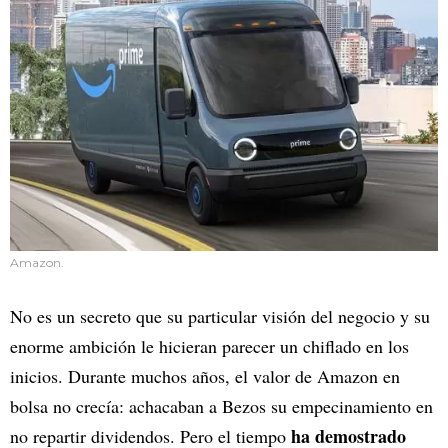
Amazon.
No es un secreto que su particular visión del negocio y su
enorme ambición le hicieran parecer un chiflado en los
inicios. Durante muchos años, el valor de Amazon en
bolsa no crecía: achacaban a Bezos su empecinamiento en
ha demostrado
no repartir dividendos. Pero el tiempo