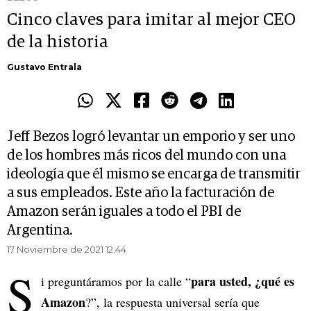
Cinco claves para imitar al mejor CEO
de la historia
Gustavo Entrala
Jeff Bezos logró levantar un emporio y ser uno
de los hombres más ricos del mundo con una
ideología que él mismo se encarga de transmitir
a sus empleados. Este año la facturación de
Amazon serán iguales a todo el PBI de
Argentina.
17 Noviembre de 2021 12.44
S
para usted, ¿qué es
i preguntáramos por la calle “
Amazon
?”, la respuesta universal sería que