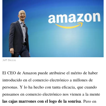
Jeff Bezos
El CEO de Amazon puede atribuirse el mérito de haber
introducido en el comercio electrónico a millones de
personas. Y lo ha hecho con tanta eficacia, que cuando
pensamos en comercio electrónico nos vienen a la mente
las cajas marrones con el logo de la sonrisa
. Pero en