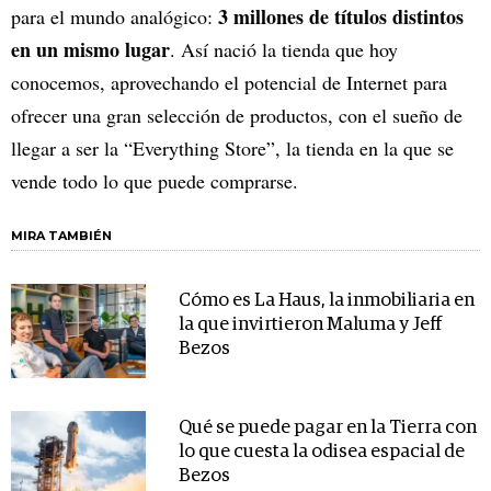
3 millones de títulos distintos
para el mundo analógico:
en un mismo lugar
. Así nació la tienda que hoy
conocemos, aprovechando el potencial de Internet para
ofrecer una gran selección de productos, con el sueño de
llegar a ser la “Everything Store”, la tienda en la que se
vende todo lo que puede comprarse.
MIRA TAMBIÉN
Cómo es La Haus, la inmobiliaria en
la que invirtieron Maluma y Jeff
Bezos
Qué se puede pagar en la Tierra con
lo que cuesta la odisea espacial de
Bezos