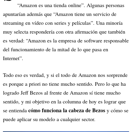
“Amazon es una tienda online”. Algunas personas
apuntarían además que “Amazon tiene un servicio de
streaming en vídeo con series y películas”. Una minoría
muy selecta respondería con otra afirmación que también
es verdad: “Amazon es la empresa de software responsable
del funcionamiento de la mitad de lo que pasa en
Internet”.
Todo eso es verdad, y si el todo de Amazon nos sorprende
es porque a priori no tiene mucho sentido. Pero lo que ha
logrado Jeff Bezos al frente de Amazon sí tiene mucho
sentido, y mi objetivo en la columna de hoy es lograr que
cómo funciona la cabeza de Bezos
se entienda
y cómo se
puede aplicar su modelo a cualquier sector.