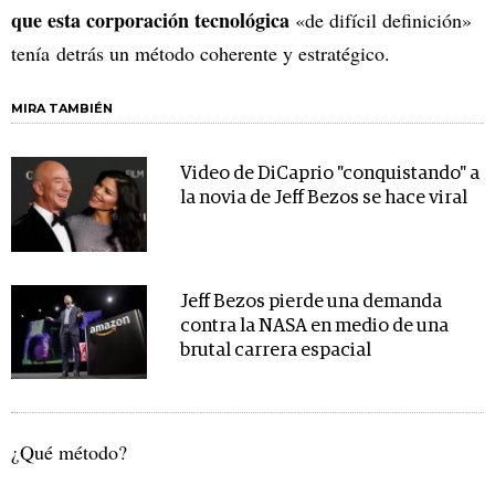
que esta corporación tecnológica
«de difícil definición»
tenía detrás un método coherente y estratégico.
MIRA TAMBIÉN
Video de DiCaprio "conquistando" a
la novia de Jeff Bezos se hace viral
Jeff Bezos pierde una demanda
contra la NASA en medio de una
brutal carrera espacial
¿Qué método?