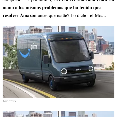
mano a los mismos problemas que ha tenido que
resolver Amazon
antes que nadie? Lo dicho, el Moat.
Amazon.