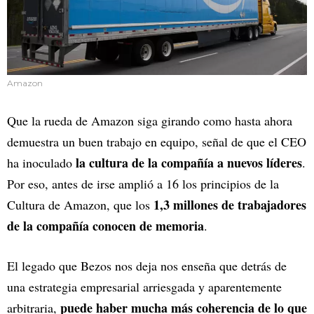
Amazon
Que la rueda de Amazon siga girando como hasta ahora
demuestra un buen trabajo en equipo, señal de que el CEO
la cultura de la compañía a nuevos líderes
ha inoculado
.
Por eso, antes de irse amplió a 16 los principios de la
1,3 millones de trabajadores
Cultura de Amazon, que los
de la compañía conocen de memoria
.
El legado que Bezos nos deja nos enseña que detrás de
una estrategia empresarial arriesgada y aparentemente
puede haber mucha más coherencia de lo que
arbitraria,