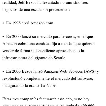
realidad, Jeff Bezos ha levantado no uno sino tres
negocios de una escala sin precedentes:
En 1996 creó Amazon.com
En 2000 lanzó su mercado para terceros, en el que
Amazon cobra una cantidad fija a tiendas que quieren
vender de forma independiente aprovechando la
infraestructura del gigante de Seattle.
En 2006 Bezos lanzó Amazon Web Services (AWS) y
revolucionó completamente el mercado del software,
inaugurando la era de La Nube
Estas tres compañías facturarán este año, si no hay
más de 400.000
sorpresas en el tiempo de descuento,