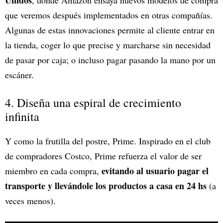
Unidos
, donde Amazon ensaya nuevos modelos de compra
que veremos después implementados en otras compañías.
Algunas de estas innovaciones permite al cliente entrar en
la tienda, coger lo que precise y marcharse sin necesidad
de pasar por caja; o incluso pagar pasando la mano por un
escáner.
4. Diseña una espiral de crecimiento
infinita
Y como la frutilla del postre, Prime. Inspirado en el club
de compradores Costco, Prime refuerza el valor de ser
evitando al usuario pagar el
miembro en cada compra,
transporte y llevándole los productos a casa en 24 hs
(a
veces menos).