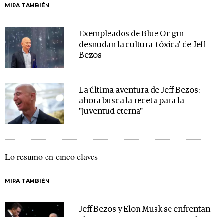
MIRA TAMBIÉN
Exempleados de Blue Origin
desnudan la cultura 'tóxica' de Jeff
Bezos
La última aventura de Jeff Bezos:
ahora busca la receta para la
"juventud eterna"
Lo resumo en cinco claves
MIRA TAMBIÉN
Jeff Bezos y Elon Musk se enfrentan