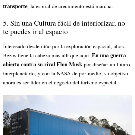
transporte
, la espiral de crecimiento está marcha.
5. Sin una Cultura fácil de interiorizar, no
te puedes ir al espacio
Interesado desde niño por la exploración espacial, ahora
En una guerra
Bezos tiene la cabeza más allí que aquí.
abierta contra su rival Elon Musk
por diseñar un futuro
interplanetario, y con la NASA de por medio, su objetivo
ahora es ser líder en el negocio del turismo espacial.