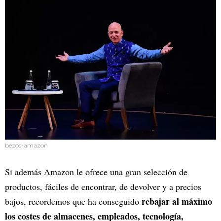
bezos-amazon
Si además Amazon le ofrece una gran selección de
productos, fáciles de encontrar, de devolver y a precios
rebajar al máximo
bajos, recordemos que ha conseguido
los costes de almacenes, empleados, tecnología,