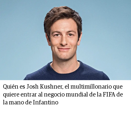
Quién es Josh Kushner, el multimillonario que
quiere entrar al negocio mundial de la FIFA de
la mano de Infantino