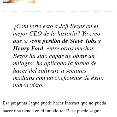
¿Convierte esto a Jeff Bezos en el
mejor CEO de la historia? Yo creo
que sí -
con perdón de Steve Jobs y
Henry Ford
, entre otros muchos-.
Bezos ha sido capaz de obrar un
milagro: ha aplicado la forma de
hacer del software a sectores
maduros con un coeficiente de éxito
nunca visto.
Esa pregunta ?¿qué puede hacer Internet que no pueda
hacer una tienda en el mundo real?- se puede seguir