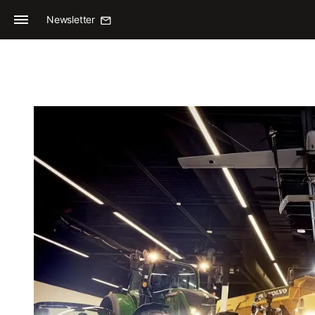
Newsletter