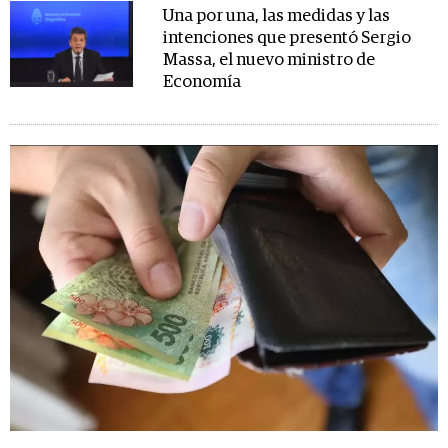
Una por una, las medidas y las
intenciones que presentó Sergio
Massa, el nuevo ministro de
Economía