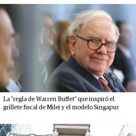
La "regla de Warren Buffet" que inspiró el
grillete fiscal de Milei y el modelo Singapur