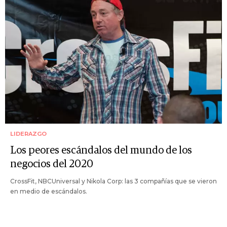
LIDERAZGO
Los peores escándalos del mundo de los
negocios del 2020
CrossFit, NBCUniversal y Nikola Corp: las 3 compañías que se vieron
en medio de escándalos.