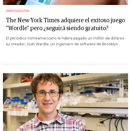
INNOVACIÓN
The New York Times adquiere el exitoso juego
"Wordle" pero ¿seguirá siendo gratuito?
El periódico norteamericano le habría pagado un millón de dólares
su creador, Josh Wardle, un ingeniero de software de Brooklyn.