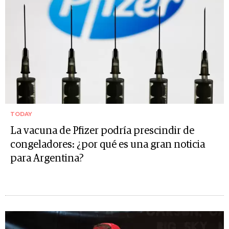
TODAY
La vacuna de Pfizer podría prescindir de
congeladores: ¿por qué es una gran noticia
para Argentina?