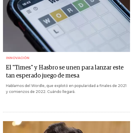
INNOVACIÓN
El "Times" y Hasbro se unen para lanzar este
tan esperado juego de mesa
Hablamos del Wordle, que explotó en popularidad a finales de 2021
y comienzos de 2022. Cuándo llegará.