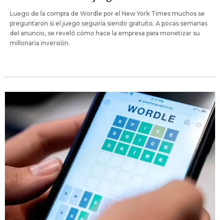
Luego de la compra de Wordle por el New York Times muchos se
preguntaron si el juego seguiría siendo gratuito. A pocas semanas
del anuncio, se reveló cómo hace la empresa para monetizar su
millonaria inversión.