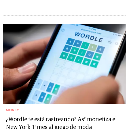
MONEY
¿Wordle te está rastreando? Así monetiza el
New York Times al juego de moda