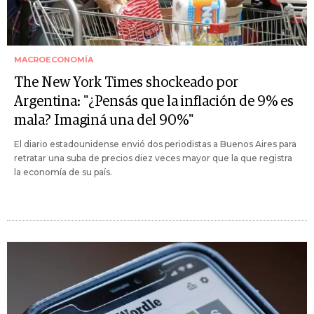
MACROECONOMÍA
The New York Times shockeado por
Argentina: "¿Pensás que la inflación de 9% es
mala? Imaginá una del 90%"
El diario estadounidense envió dos periodistas a Buenos Aires para
retratar una suba de precios diez veces mayor que la que registra
la economía de su país.