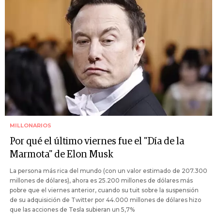
MILLONARIOS
Por qué el último viernes fue el "Día de la
Marmota" de Elon Musk
La persona más rica del mundo (con un valor estimado de 207.300
millones de dólares), ahora es 25.200 millones de dólares más
pobre que el viernes anterior, cuando su tuit sobre la suspensión
de su adquisición de Twitter por 44.000 millones de dólares hizo
que las acciones de Tesla subieran un 5,7%