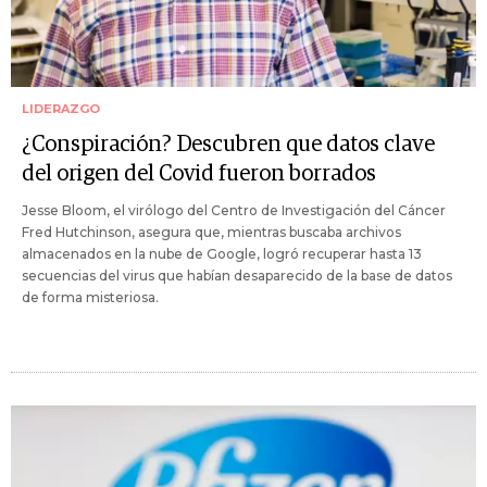
LIDERAZGO
¿Conspiración? Descubren que datos clave
del origen del Covid fueron borrados
Jesse Bloom, el virólogo del Centro de Investigación del Cáncer
Fred Hutchinson, asegura que, mientras buscaba archivos
almacenados en la nube de Google, logró recuperar hasta 13
secuencias del virus que habían desaparecido de la base de datos
de forma misteriosa.