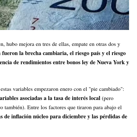
n, hubo mejora en tres de ellas, empate en otras dos y
fueron la brecha cambiaria, el riesgo país y el riesgo
rencia de rendimientos entre bonos ley de Nueva York y
estas variables empezaron enero con el "pie cambiado":
ariables asociadas a la tasa de interés local
(pero
también). Entre los factores que tiraron para abajo el
as de inflación núcleo para diciembre y las pérdidas de