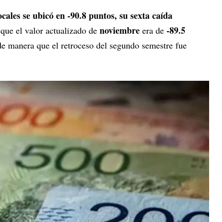
ocales se ubicó en -90.8 puntos, su sexta caída
noviembre
-89.5
 que el valor actualizado de
era de
e manera que el retroceso del segundo semestre fue