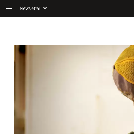
Newsletter