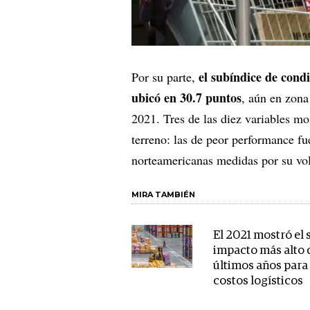
el subíndice de cond
Por su parte,
ubicó en 30.7 puntos
, aún en zona
2021. Tres de las diez variables m
terreno: las de peor performance fu
norteamericanas medidas por su vol
MIRA TAMBIÉN
El 2021 mostró el
impacto más alto 
últimos años para
costos logísticos