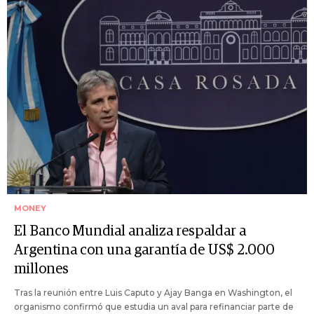
MONEY
El Banco Mundial analiza respaldar a
Argentina con una garantía de US$ 2.000
millones
Tras la reunión entre Luis Caputo y Ajay Banga en Washington, el
organismo confirmó que estudia un aval para refinanciar parte de