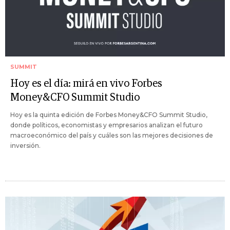
SUMMIT
Hoy es el día: mirá en vivo Forbes
Money&CFO Summit Studio
Hoy es la quinta edición de Forbes Money&CFO Summit Studio,
donde políticos, economistas y empresarios analizan el futuro
macroeconómico del país y cuáles son las mejores decisiones de
inversión.