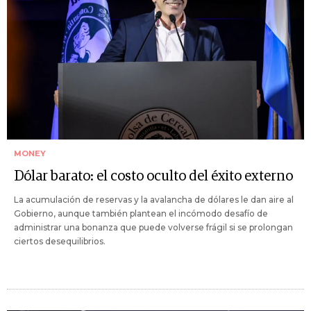
MONEY
Dólar barato: el costo oculto del éxito externo
La acumulación de reservas y la avalancha de dólares le dan aire al
Gobierno, aunque también plantean el incómodo desafío de
administrar una bonanza que puede volverse frágil si se prolongan
ciertos desequilibrios.