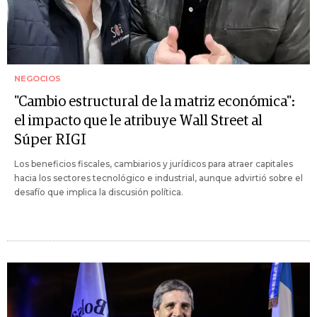
NEGOCIOS
"Cambio estructural de la matriz económica":
el impacto que le atribuye Wall Street al
Súper RIGI
Los beneficios fiscales, cambiarios y jurídicos para atraer capitales
hacia los sectores tecnológico e industrial, aunque advirtió sobre el
desafío que implica la discusión política.