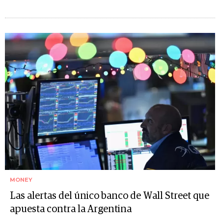
MONEY
Las alertas del único banco de Wall Street que
apuesta contra la Argentina