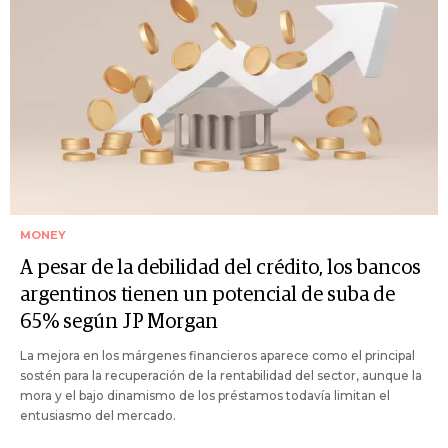
MONEY
A pesar de la debilidad del crédito, los bancos
argentinos tienen un potencial de suba de
65% según JP Morgan
La mejora en los márgenes financieros aparece como el principal
sostén para la recuperación de la rentabilidad del sector, aunque la
mora y el bajo dinamismo de los préstamos todavía limitan el
entusiasmo del mercado.