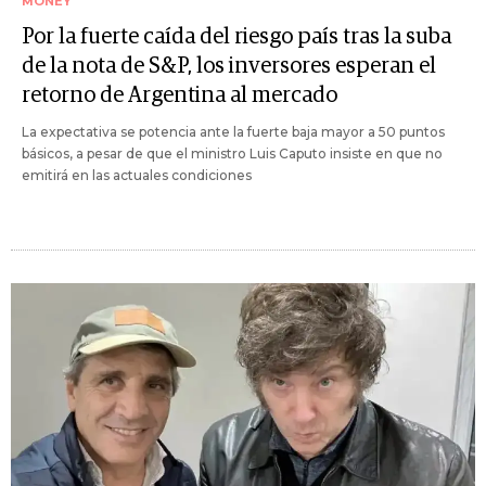
MONEY
Por la fuerte caída del riesgo país tras la suba
de la nota de S&P, los inversores esperan el
retorno de Argentina al mercado
La expectativa se potencia ante la fuerte baja mayor a 50 puntos
básicos, a pesar de que el ministro Luis Caputo insiste en que no
emitirá en las actuales condiciones