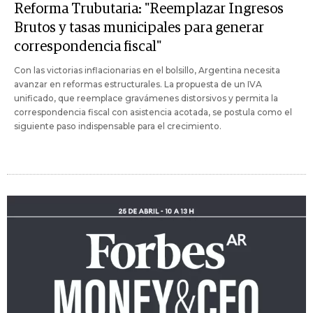
Reforma Trubutaria: "Reemplazar Ingresos
Brutos y tasas municipales para generar
correspondencia fiscal"
Con las victorias inflacionarias en el bolsillo, Argentina necesita
avanzar en reformas estructurales. La propuesta de un IVA
unificado, que reemplace gravámenes distorsivos y permita la
correspondencia fiscal con asistencia acotada, se postula como el
siguiente paso indispensable para el crecimiento.