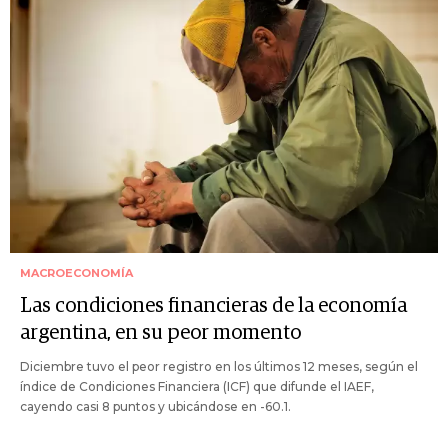
MACROECONOMÍA
Las condiciones financieras de la economía
argentina, en su peor momento
Diciembre tuvo el peor registro en los últimos 12 meses, según el
índice de Condiciones Financiera (ICF) que difunde el IAEF,
cayendo casi 8 puntos y ubicándose en -60.1.