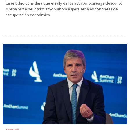
La entidad considera que el rally de los activos locales ya descontó
buena parte del optimismo y ahora espera señales concretas de
recuperación económica