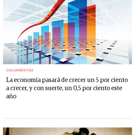
COLUMNISTAS
La economía pasará de crecer un 5 por ciento
a crecer, y con suerte, un 0,5 por ciento este
año