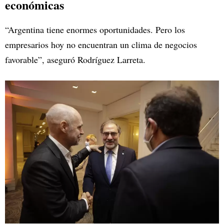
económicas
“Argentina tiene enormes oportunidades. Pero los
empresarios hoy no encuentran un clima de negocios
favorable”, aseguró Rodríguez Larreta.