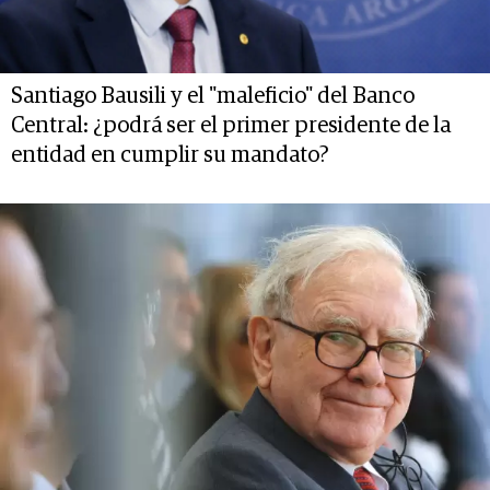
Santiago Bausili y el "maleficio" del Banco
Central: ¿podrá ser el primer presidente de la
entidad en cumplir su mandato?