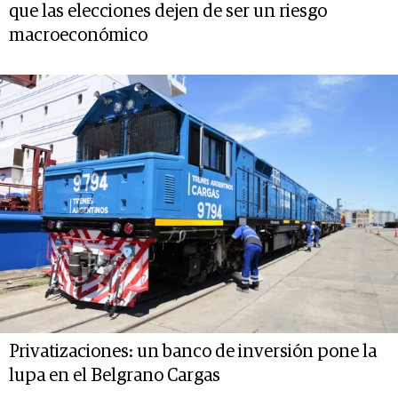
que las elecciones dejen de ser un riesgo
macroeconómico
Privatizaciones: un banco de inversión pone la
lupa en el Belgrano Cargas