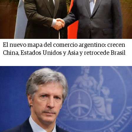
El nuevo mapa del comercio argentino: crecen
China, Estados Unidos y Asia y retrocede Brasil