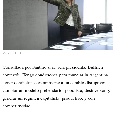
Patricia Bullrich
Consultada por Fantino si se veía presidenta, Bullrich
contestó: “Tengo condiciones para manejar la Argentina.
Tener condiciones es animarse a un cambio disruptivo:
cambiar un modelo prebendario, populista, desinversor, y
generar un régimen capitalista, productivo, y con
competitividad".