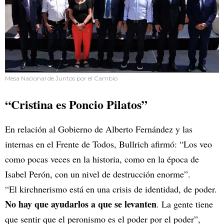
Mesa Nacional de Juntos por el Cambio
“Cristina es Poncio Pilatos”
En relación al Gobierno de Alberto Fernández y las
internas en el Frente de Todos, Bullrich afirmó: “Los veo
como pocas veces en la historia, como en la época de
Isabel Perón, con un nivel de destrucción enorme”.
“El kirchnerismo está en una crisis de identidad, de poder.
No hay que ayudarlos a que se levanten
. La gente tiene
que sentir que el peronismo es el poder por el poder”,