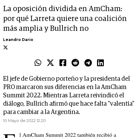
La oposición dividida en AmCham:
por qué Larreta quiere una coalición
más amplia y Bullrich no
Leandro Dario
El jefe de Gobierno porteño y la presidenta del
PRO marcaron sus diferencias en la AmCham
Summit 2022. Mientras Larreta reivindicó el
diálogo, Bullrich afirmó que hace falta "valentía"
para cambiar a la Argentina.
10 Mayo de 2022 12.20
l AmCham Summit 2022 también recibió a