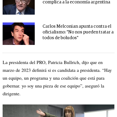
complica a la economía argentina
Carlos Melconian apunta contra el
oficialismo: "No nos pueden tratar a
todos de boludos"
La presidenta del PRO, Patricia Bullrich, dijo que en
marzo de 2023 definirá si es candidata a presidenta. “Hay
un equipo, un programa y una coalición que está para
gobernar. yo soy una pieza de ese equipo”, aseguró la
dirigente.