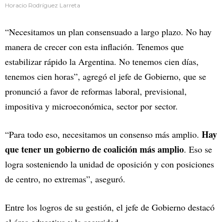
Horacio Rodríguez Larreta
“Necesitamos un plan consensuado a largo plazo. No hay
manera de crecer con esta inflación. Tenemos que
estabilizar rápido la Argentina. No tenemos cien días,
tenemos cien horas”, agregó el jefe de Gobierno, que se
pronunció a favor de reformas laboral, previsional,
impositiva y microeconómica, sector por sector.
Hay
“Para todo eso, necesitamos un consenso más amplio.
que tener un gobierno de coalición más amplio
. Eso se
logra sosteniendo la unidad de oposición y con posiciones
de centro, no extremas”, aseguró.
Entre los logros de su gestión, el jefe de Gobierno destacó
el área educativa y la seguridad.