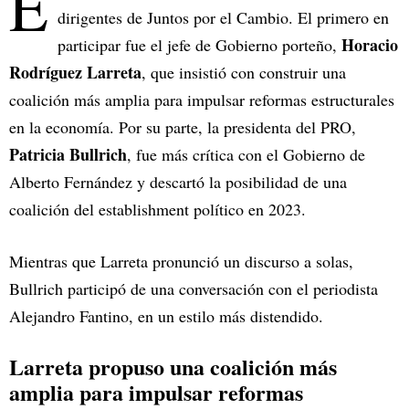
E
dirigentes de Juntos por el Cambio. El primero en
Horacio
participar fue el jefe de Gobierno porteño,
Rodríguez Larreta
, que insistió con construir una
coalición más amplia para impulsar reformas estructurales
en la economía. Por su parte, la presidenta del PRO,
Patricia Bullrich
, fue más crítica con el Gobierno de
Alberto Fernández y descartó la posibilidad de una
coalición del establishment político en 2023.
Mientras que Larreta pronunció un discurso a solas,
Bullrich participó de una conversación con el periodista
Alejandro Fantino, en un estilo más distendido.
Larreta propuso una coalición más
amplia para impulsar reformas