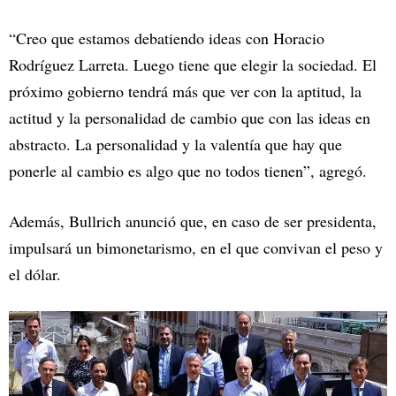
“Creo que estamos debatiendo ideas con Horacio
Rodríguez Larreta. Luego tiene que elegir la sociedad. El
próximo gobierno tendrá más que ver con la aptitud, la
actitud y la personalidad de cambio que con las ideas en
abstracto. La personalidad y la valentía que hay que
ponerle al cambio es algo que no todos tienen”, agregó.
Además, Bullrich anunció que, en caso de ser presidenta,
impulsará un bimonetarismo, en el que convivan el peso y
el dólar.