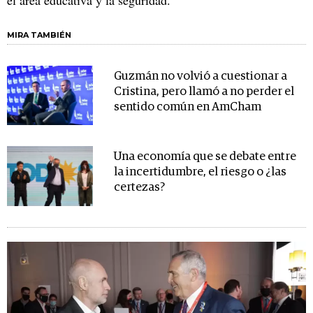
MIRA TAMBIÉN
Guzmán no volvió a cuestionar a
Cristina, pero llamó a no perder el
sentido común en AmCham
Una economía que se debate entre
la incertidumbre, el riesgo o ¿las
certezas?