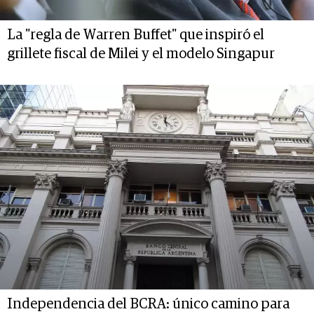
La "regla de Warren Buffet" que inspiró el
grillete fiscal de Milei y el modelo Singapur
Independencia del BCRA: único camino para