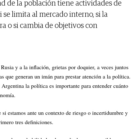
d de la población tiene actividades de
 se limita al mercado interno, si la
ora o si cambia de objetivos con
 Rusia y a la inflación, grietas por doquier, a veces juntos
as que generan un imán para prestar atención a la política.
 Argentina la política es importante para entender cuánto
conomía.
 si estamos ante un contexto de riesgo o incertidumbre y
imero tres definiciones.