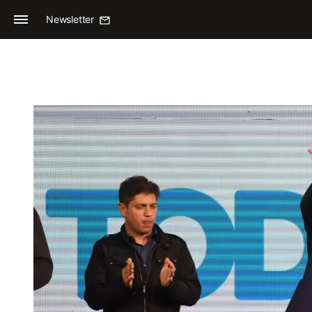
Newsletter