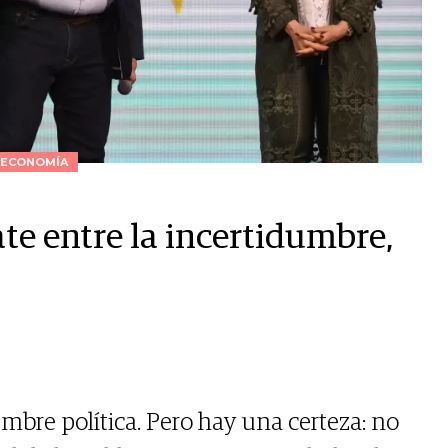
ECONOMÍA
e entre la incertidumbre,
mbre política. Pero hay una certeza: no