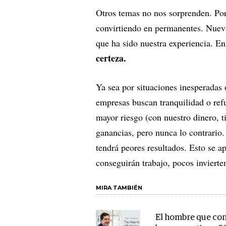
Otros temas no nos sorprenden. Por
convirtiendo en permanentes. Nuev
que ha sido nuestra experiencia. En
certeza.
Ya sea por situaciones inesperadas 
empresas buscan tranquilidad o ref
mayor riesgo (con nuestro dinero, 
ganancias, pero nunca lo contrario
tendrá peores resultados. Esto se a
conseguirán trabajo, pocos invierten
MIRA TAMBIÉN
El hombre que con