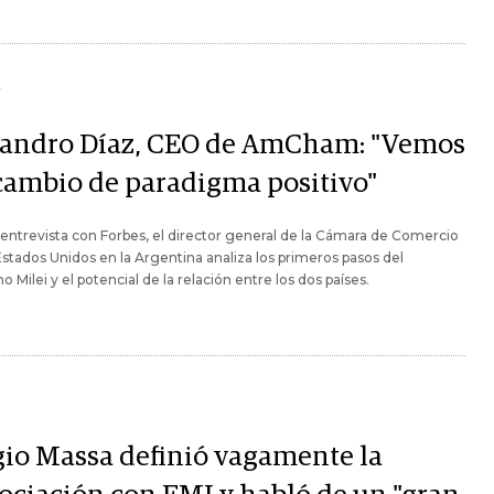
Y
jandro Díaz, CEO de AmCham: "Vemos
cambio de paradigma positivo"
entrevista con Forbes, el director general de la Cámara de Comercio
Estados Unidos en la Argentina analiza los primeros pasos del
o Milei y el potencial de la relación entre los dos países.
gio Massa definió vagamente la