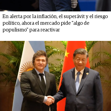
En alerta por la inflación, el superávit y el riesgo
político, ahora el mercado pide "algo de
populismo" para reactivar