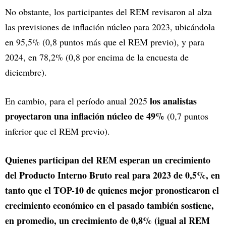
No obstante, los participantes del REM revisaron al alza
las previsiones de inflación núcleo para 2023, ubicándola
en 95,5% (0,8 puntos más que el REM previo), y para
2024, en 78,2% (0,8 por encima de la encuesta de
diciembre).
los analistas
En cambio, para el período anual 2025
proyectaron una inflación núcleo de 49%
(0,7 puntos
inferior que el REM previo).
Quienes participan del REM esperan un crecimiento
del Producto Interno Bruto real para 2023 de 0,5%, en
tanto que el TOP-10 de quienes mejor pronosticaron el
crecimiento económico en el pasado también sostiene,
en promedio, un crecimiento de 0,8% (igual al REM