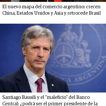
El nuevo mapa del comercio argentino: crecen
China, Estados Unidos y Asia y retrocede Brasil
Santiago Bausili y el "maleficio" del Banco
Central: ¿podrá ser el primer presidente de la