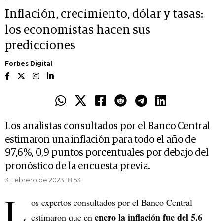
Inflación, crecimiento, dólar y tasas:
los economistas hacen sus
predicciones
Forbes Digital
Los analistas consultados por el Banco Central
estimaron una inflación para todo el año de
97,6%, 0,9 puntos porcentuales por debajo del
pronóstico de la encuesta previa.
3 Febrero de 2023 18.53
L
os expertos consultados por el Banco Central
enero la inflación fue del 5,6
estimaron que en