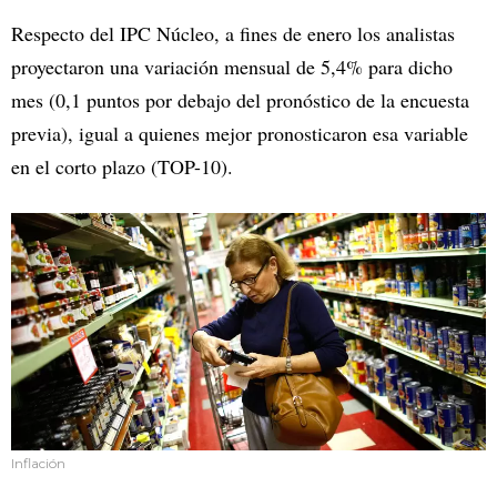
Respecto del IPC Núcleo, a fines de enero los analistas
proyectaron una variación mensual de 5,4% para dicho
mes (0,1 puntos por debajo del pronóstico de la encuesta
previa), igual a quienes mejor pronosticaron esa variable
en el corto plazo (TOP-10).
Inflación