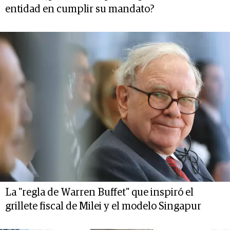
entidad en cumplir su mandato?
La "regla de Warren Buffet" que inspiró el
grillete fiscal de Milei y el modelo Singapur