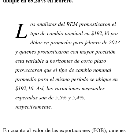
ubique en 69,28% en febrero.
L
os analistas del REM pronosticaron el
tipo de cambio nominal en $192,30 por
dólar en promedio para febrero de 2023
y quienes pronosticaron con mayor precisión
esta variable a horizontes de corto plazo
proyectaron que el tipo de cambio nominal
promedio para el mismo período se ubique en
$192,16. Así, las variaciones mensuales
esperadas son de 5,5% y 5,4%,
respectivamente.
En cuanto al valor de las exportaciones (FOB), quienes