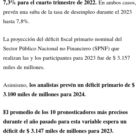
7,3% para el cuarto trimestre de 2022.
En ambos casos,
prevén una suba de la tasa de desempleo durante el 2023
hasta 7,8%.
La proyección del déficit fiscal primario nominal del
Sector Público Nacional no Financiero (SPNF) que
realizan las y los participantes para 2023 fue de $ 3.157
miles de millones.
los analistas prevén un déficit primario de $
Asimismo,
3.100 miles de millones para 2024.
El promedio de los 10 pronosticadores más precisos
durante el año pasado para esta variable espera un
déficit de $ 3.147 miles de millones para 2023.