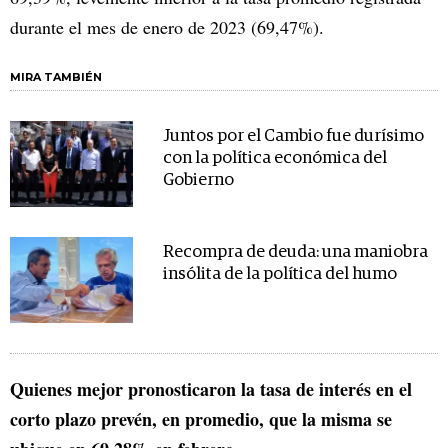
durante el mes de enero de 2023 (69,47%).
MIRA TAMBIÉN
Juntos por el Cambio fue durísimo
con la política económica del
Gobierno
Recompra de deuda: una maniobra
insólita de la política del humo
Quienes mejor pronosticaron la tasa de interés en el
corto plazo prevén, en promedio, que la misma se