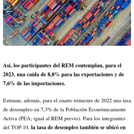
Así, los participantes del REM contemplan, para el
2023, una caída de 8,8% para las exportaciones y de
7,6% de las importaciones.
Estiman, además, para el cuarto trimestre de 2022 una tasa
de desempleo en 7,3% de la Población Económicamente
Activa (PEA; igual al REM previo). Para los integrantes
la tasa de desempleo también se ubicó en
del TOP-10,