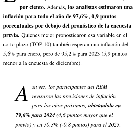
por ciento.
los analistas estimaron una
Además,
inflación para todo el año de 97,6%, 0,9 puntos
porcentuales por debajo del pronóstico de la encuesta
previa.
Quienes mejor pronosticaron esa variable en el
corto plazo (TOP-10) también esperan una inflación del
5,6% para enero, pero de 95,2% para 2023 (5,9 puntos
menor a la encuesta de diciembre).
A
su vez, los participantes del REM
revisaron las previsiones de inflación
para los años próximos,
ubicándola en
79,6% para 2024 (
4,6 puntos mayor que el
previo) y en 50,3% (-0,8 puntos) para el 2025.