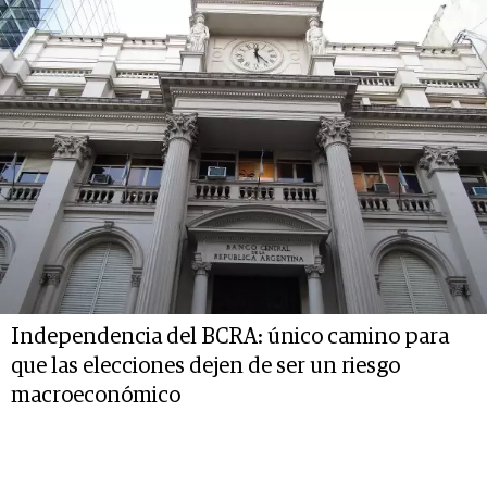
Independencia del BCRA: único camino para
que las elecciones dejen de ser un riesgo
macroeconómico