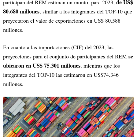
de US$
participan del REM estiman un monto, para 2023,
80.680 millones
, similar a los integrantes del TOP-10 que
proyectaron el valor de exportaciones en US$ 80.588
millones.
En cuanto a las importaciones (CIF) del 2023, las
se
proyecciones para el conjunto de participantes del REM
ubicaron en US$ 75.301 millones
, mientras que los
integrantes del TOP-10 las estimaron en US$74.346
millones.