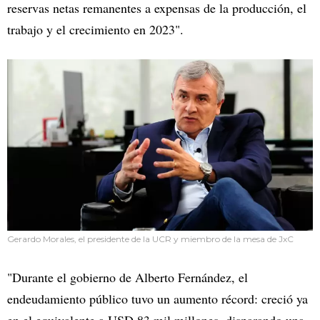
reservas netas remanentes a expensas de la producción, el
trabajo y el crecimiento en 2023".
Gerardo Morales, el presidente de la UCR y miembro de la mesa de JxC
"Durante el gobierno de Alberto Fernández, el
endeudamiento público tuvo un aumento récord: creció ya