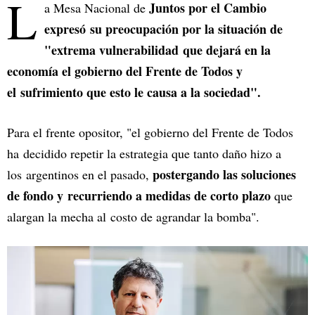
L
Juntos por el Cambio
a Mesa Nacional de
expresó su preocupación por la situación de
"extrema vulnerabilidad que dejará en la
economía el gobierno del Frente de Todos y
el sufrimiento que esto le causa a la sociedad".
Para el frente opositor, "el gobierno del Frente de Todos
ha decidido repetir la estrategia que tanto daño hizo a
postergando las soluciones
los argentinos en el pasado,
de fondo y recurriendo a medidas de corto plazo
que
alargan la mecha al costo de agrandar la bomba".