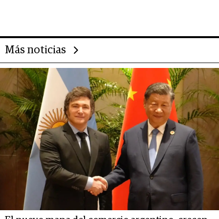
impulsan el negocio del wellness
deportivo y el cuidado corporal
Más noticias