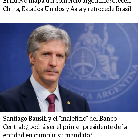
El nuevo mapa del comercio argentino: crecen
China, Estados Unidos y Asia y retrocede Brasil
Santiago Bausili y el "maleficio" del Banco
Central: ¿podrá ser el primer presidente de la
entidad en cumplir su mandato?