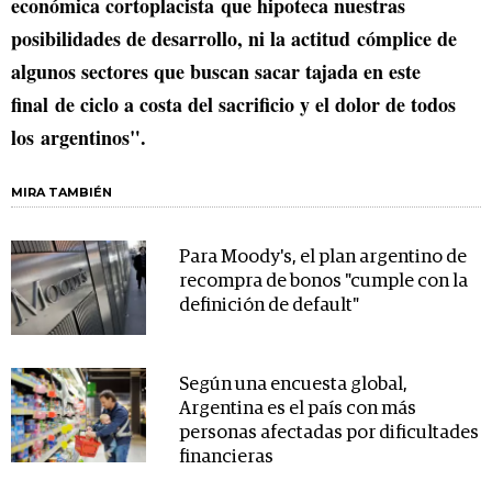
económica cortoplacista que hipoteca nuestras
posibilidades de desarrollo, ni la actitud cómplice de
algunos sectores que buscan sacar tajada en este
final de ciclo a costa del sacrificio y el dolor de todos
los argentinos".
MIRA TAMBIÉN
Para Moody's, el plan argentino de
recompra de bonos "cumple con la
definición de default"
Según una encuesta global,
Argentina es el país con más
personas afectadas por dificultades
financieras