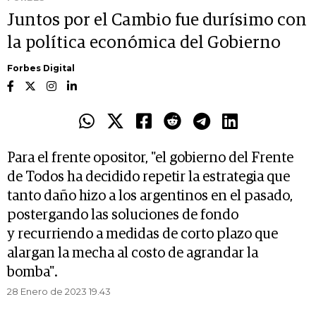
Juntos por el Cambio fue durísimo con
la política económica del Gobierno
Forbes Digital
Para el frente opositor, "el gobierno del Frente
de Todos ha decidido repetir la estrategia que
tanto daño hizo a los argentinos en el pasado,
postergando las soluciones de fondo
y recurriendo a medidas de corto plazo que
alargan la mecha al costo de agrandar la
bomba".
28 Enero de 2023 19.43