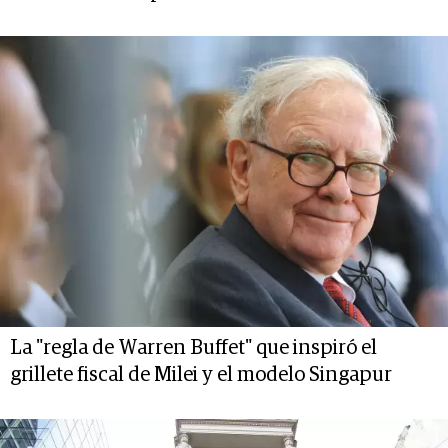
La "regla de Warren Buffet" que inspiró el
grillete fiscal de Milei y el modelo Singapur