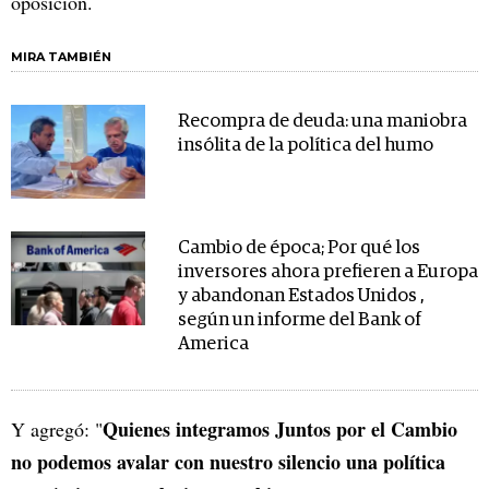
oposición.
MIRA TAMBIÉN
Recompra de deuda: una maniobra
insólita de la política del humo
Cambio de época; Por qué los
inversores ahora prefieren a Europa
y abandonan Estados Unidos ,
según un informe del Bank of
America
Quienes integramos Juntos por el Cambio
Y agregó: "
no podemos avalar con nuestro silencio una política