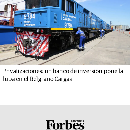
Privatizaciones: un banco de inversión pone la
lupa en el Belgrano Cargas