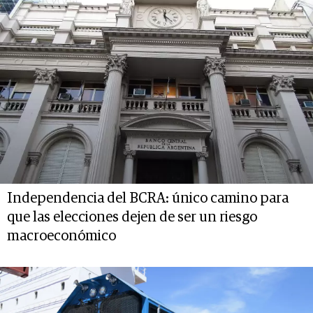
Independencia del BCRA: único camino para
que las elecciones dejen de ser un riesgo
macroeconómico