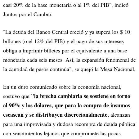
casi 20% de la base monetaria o al 1% del PIB", indicó
Juntos por el Cambio.
"La deuda del Banco Central creció y ya supera los $ 10
billones (o el 12% del PIB) y el pago de sus intereses
obliga a imprimir billetes por el equivalente a una base
monetaria cada seis meses. Así, la expansión fenomenal de
la cantidad de pesos continúa", se quejó la Mesa Nacional.
En un duro comunicado sobre la economía nacional,
"la brecha cambiaria se sostiene en torno
sostuvo que
al 90% y los dólares, que para la compra de insumos
escasean y se distribuyen discrecionalmente,
alcanzan
para una improvisada y dudosa recompra de deuda pública
con vencimientos lejanos que compromete las pocas