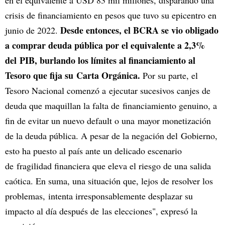
en el equivalente a USD 83 mil millones, disparando una
crisis de financiamiento en pesos que tuvo su epicentro en
Desde entonces, el BCRA se vio obligado
junio de 2022.
a comprar deuda pública por el equivalente a 2,3%
del PIB, burlando los límites al financiamiento al
Tesoro que fija su Carta Orgánica.
Por su parte, el
Tesoro Nacional comenzó a ejecutar sucesivos canjes de
deuda que maquillan la falta de financiamiento genuino, a
fin de evitar un nuevo default o una mayor monetización
de la deuda pública. A pesar de la negación del Gobierno,
esto ha puesto al país ante un delicado escenario
de fragilidad financiera que eleva el riesgo de una salida
caótica. En suma, una situación que, lejos de resolver los
problemas, intenta irresponsablemente desplazar su
impacto al día después de las elecciones", expresó la