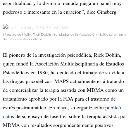
espiritualidad y lo divino a menudo juega un papel muy
poderoso e interesante en la curación”, dice Ginsberg.
Maestro de Molly: Rick Doblin, fundador de la Asociación Multidisciplinaria
de Estudios Psicodélicos.
El pionero de la investigación psicodélica, Rick Doblin,
quien fundó la Asociación Multidisciplinaria de Estudios
Psicodélicos en 1986, ha dedicado el trabajo de su vida a
las drogas psicodélicas. MAPS actualmente está tratando
de comercializar la terapia asistida con MDMA como un
tratamiento aprobado por la FDA para el trastorno de
estrés postraumático. En mayo, su organización
publicó
datos
de su ensayo de fase tres sobre la terapia asistida por
MDMA con resultados sorprendentemente positivos.