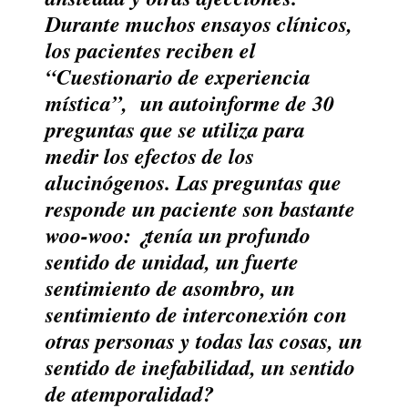
Durante muchos ensayos clínicos,
los pacientes reciben el
“
Cuestionario de experiencia
mística
”
,
un autoinforme de 30
preguntas que se utiliza para
medir los efectos de los
alucinógenos. Las preguntas que
responde un paciente son bastante
woo-woo: ¿tenía un profundo
sentido de unidad, un fuerte
sentimiento de asombro, un
sentimiento de interconexión con
otras personas y todas las cosas, un
sentido de inefabilidad, un sentido
de atemporalidad?