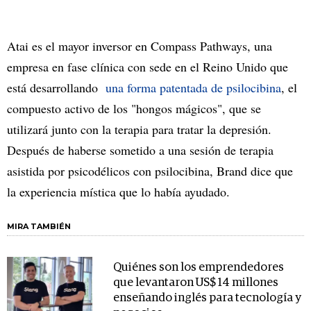
Atai es el mayor inversor en Compass Pathways, una
empresa en fase clínica con sede en el Reino Unido que
está desarrollando
una forma patentada de psilocibina
, el
compuesto activo de los "hongos mágicos", que se
utilizará junto con la terapia para tratar la depresión.
Después de haberse sometido a una sesión de terapia
asistida por psicodélicos con psilocibina, Brand dice que
la experiencia mística que lo había ayudado.
MIRA TAMBIÉN
Quiénes son los emprendedores
que levantaron US$ 14 millones
enseñando inglés para tecnología y