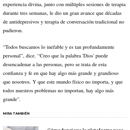
experiencia divina, junto con múltiples sesiones de terapia
durante tres semanas, le dio un gran avance que décadas
de antidepresivos y terapia de conversación tradicional no
pudieron.
“Todos buscamos lo inefable y es tan profundamente
personal”, dice. “Creo que la palabra 'Dios' puede
desencadenar a las personas, pero se trata de esta
confianza y fe en que hay algo más grande y grandioso
que nosotros. Y que este mundo físico no importa, y que
todos nuestros problemas no importan, hay algo más
grande".
MIRA TAMBIÉN