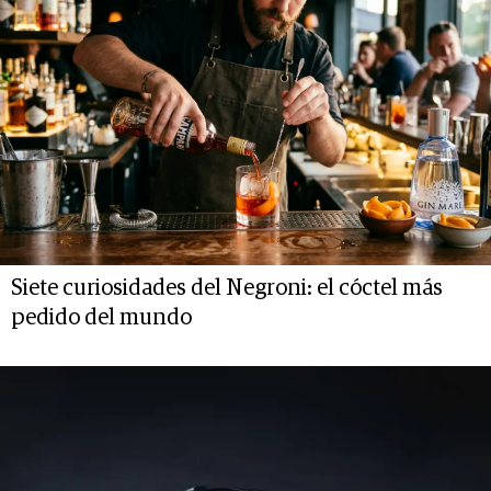
Siete curiosidades del Negroni: el cóctel más
pedido del mundo