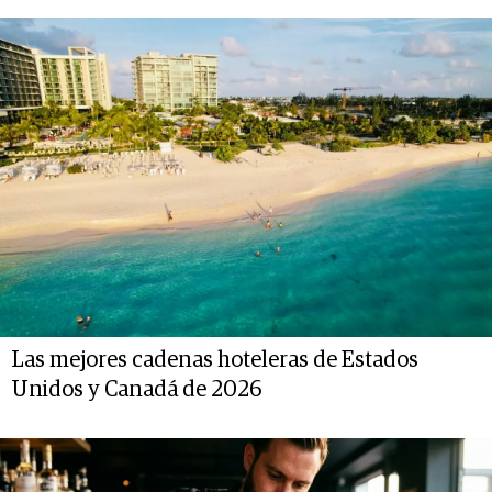
Las mejores cadenas hoteleras de Estados
Unidos y Canadá de 2026