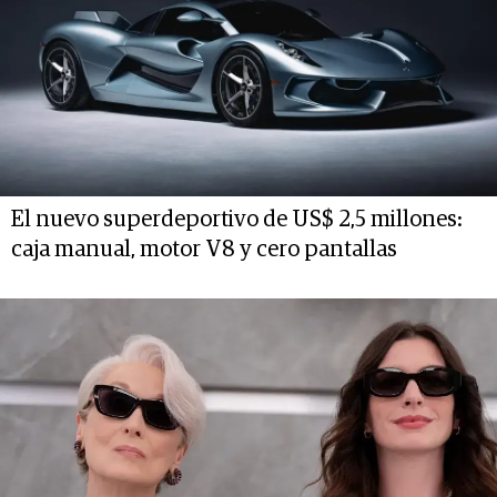
El nuevo superdeportivo de US$ 2,5 millones:
caja manual, motor V8 y cero pantallas