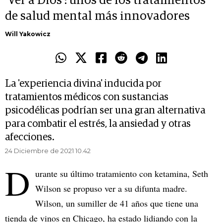
'Ver a Dios': unos de los tratamientos
de salud mental más innovadores
Will Yakowicz
La 'experiencia divina' inducida por
tratamientos médicos con sustancias
psicodélicas podrían ser una gran alternativa
para combatir el estrés, la ansiedad y otras
afecciones.
24 Diciembre de 2021 10.42
D
urante su último tratamiento con ketamina, Seth
Wilson se propuso ver a su difunta madre.
Wilson, un sumiller de 41 años que tiene una
tienda de vinos en Chicago, ha estado lidiando con la