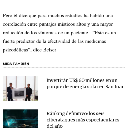
Pero él dice que para muchos estudios ha habido una
correlación entre puntajes místicos altos y una mayor
reducción de los síntomas de un paciente. “Este es un
fuerte predictor de la efectividad de las medicinas
psicodélicas”, dice Belser
MIRA TAMBIÉN
Invertirán US$ 60 millones en un
parque de energía solar en San Juan
Ránking definitivo: los seis
ciberataques más espectaculares
del año