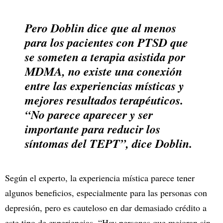
Pero Doblin dice que al menos
para los pacientes con PTSD que
se someten a terapia asistida por
MDMA, no existe una conexión
entre las experiencias místicas y
mejores resultados terapéuticos.
“No parece aparecer y ser
importante para reducir los
síntomas del TEPT”, dice Doblin.
Según el experto, la experiencia mística parece tener
algunos beneficios, especialmente para las personas con
depresión, pero es cauteloso en dar demasiado crédito a
este tipo de experiencias. “Hay personas que mejoran sin