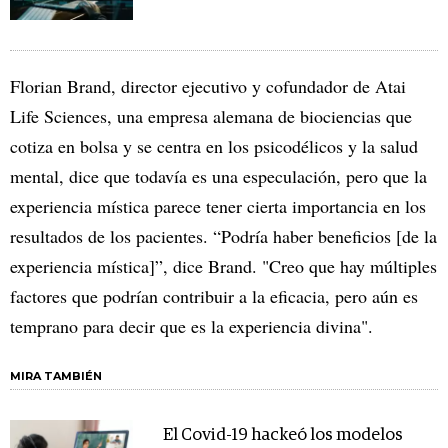
Florian Brand, director ejecutivo y cofundador de Atai
Life Sciences, una empresa alemana de biociencias que
cotiza en bolsa y se centra en los psicodélicos y la salud
mental, dice que todavía es una especulación, pero que la
experiencia mística parece tener cierta importancia en los
resultados de los pacientes. “Podría haber beneficios [de la
experiencia mística]”, dice Brand. "Creo que hay múltiples
factores que podrían contribuir a la eficacia, pero aún es
temprano para decir que es la experiencia divina".
MIRA TAMBIÉN
El Covid-19 hackeó los modelos