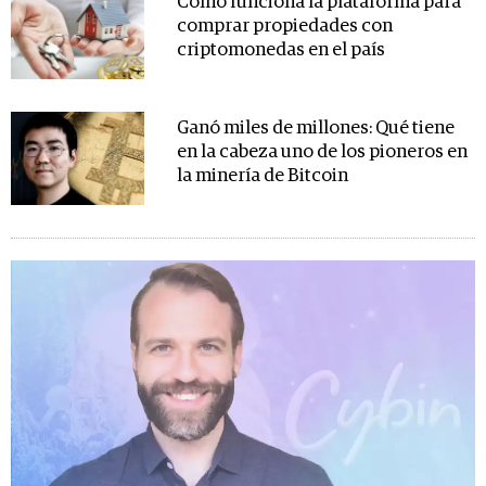
Cómo funciona la plataforma para
comprar propiedades con
criptomonedas en el país
Ganó miles de millones: Qué tiene
en la cabeza uno de los pioneros en
la minería de Bitcoin