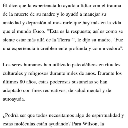
Él dice que la experiencia lo ayudó a lidiar con el trauma
de la muerte de su madre y lo ayudó a manejar su
ansiedad y depresión al mostrarle que hay más en la vida
que el mundo físico. "'Esta es la respuesta; así es como se
siente estar más allá de la Tierra '”, le dijo su madre. "Fue
una experiencia increíblemente profunda y conmovedora".
Los seres humanos han utilizado psicodélicos en rituales
culturales y religiosos durante miles de años. Durante los
últimos 80 años, estas poderosas sustancias se han
adoptado con fines recreativos, de salud mental y de
autoayuda.
¿Podría ser que todos necesitamos algo de espiritualidad y
estas moléculas están ayudando? Para Wilson, la