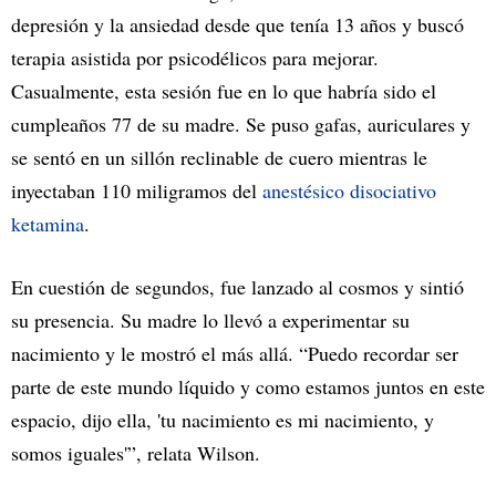
depresión y la ansiedad desde que tenía 13 años y buscó
terapia asistida por psicodélicos para mejorar.
Casualmente, esta sesión fue en lo que habría sido el
cumpleaños 77 de su madre. Se puso gafas, auriculares y
se sentó en un sillón reclinable de cuero mientras le
inyectaban 110 miligramos del
anestésico disociativo
ketamina
.
En cuestión de segundos, fue lanzado al cosmos y sintió
su presencia. Su madre lo llevó a experimentar su
nacimiento y le mostró el más allá. “Puedo recordar ser
parte de este mundo líquido y como estamos juntos en este
espacio, dijo ella, 'tu nacimiento es mi nacimiento, y
somos iguales'”, relata Wilson.