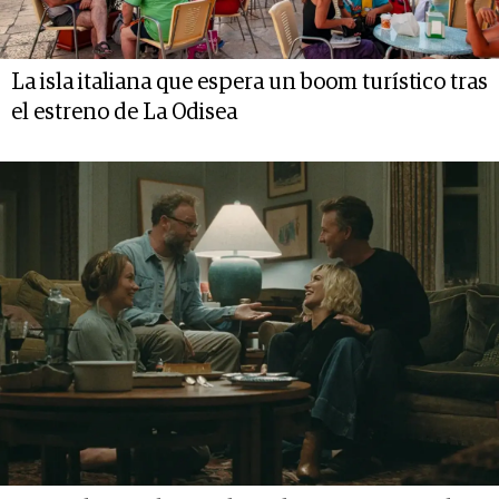
La isla italiana que espera un boom turístico tras
el estreno de La Odisea