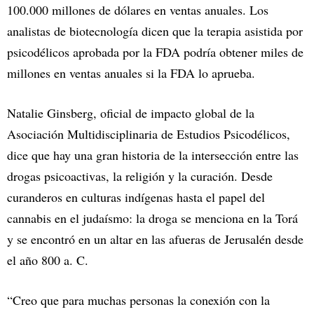
100.000 millones de dólares en ventas anuales. Los
analistas de biotecnología dicen que la terapia asistida por
psicodélicos aprobada por la FDA podría obtener miles de
millones en ventas anuales si la FDA lo aprueba.
Natalie Ginsberg, oficial de impacto global de la
Asociación Multidisciplinaria de Estudios Psicodélicos,
dice que hay una gran historia de la intersección entre las
drogas psicoactivas, la religión y la curación. Desde
curanderos en culturas indígenas hasta el papel del
cannabis en el judaísmo: la droga se menciona en la Torá
y se encontró en un altar en las afueras de Jerusalén desde
el año 800 a. C.
“Creo que para muchas personas la conexión con la