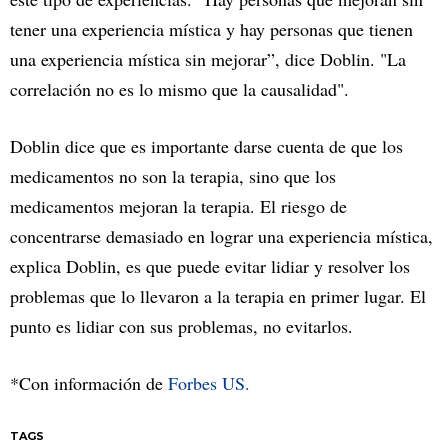
tener una experiencia mística y hay personas que tienen
una experiencia mística sin mejorar”, dice Doblin. "La
correlación no es lo mismo que la causalidad".
Doblin dice que es importante darse cuenta de que los
medicamentos no son la terapia, sino que los
medicamentos mejoran la terapia. El riesgo de
concentrarse demasiado en lograr una experiencia mística,
explica Doblin, es que puede evitar lidiar y resolver los
problemas que lo llevaron a la terapia en primer lugar. El
punto es lidiar con sus problemas, no evitarlos.
*Con información de
Forbes US.
TAGS