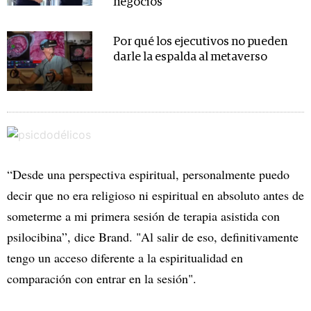
negocios
Por qué los ejecutivos no pueden
darle la espalda al metaverso
“Desde una perspectiva espiritual, personalmente puedo
decir que no era religioso ni espiritual en absoluto antes de
someterme a mi primera sesión de terapia asistida con
psilocibina”, dice Brand. "Al salir de eso, definitivamente
tengo un acceso diferente a la espiritualidad en
comparación con entrar en la sesión".