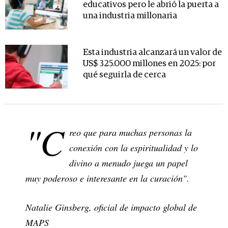
educativos pero le abrió la puerta a
una industria millonaria
Esta industria alcanzará un valor de
US$ 325.000 millones en 2025: por
qué seguirla de cerca
"C
reo que para muchas personas la
conexión con la espiritualidad y lo
divino a menudo juega un papel
muy poderoso e interesante en la curación".
Natalie Ginsberg, oficial de impacto global de
MAPS