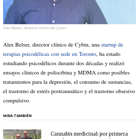
Alex Belser, director clínico de Cybin
Alex Belser, director clínico de Cybin, una
startup de
terapias psicodélicas con sede en Toronto
, ha estado
estudiando psicodélicos durante dos décadas y realizó
ensayos clínicos de psilocibina y MDMA como posibles
tratamientos para la depresión, el consumo de sustancias,
el trastorno de estrés postraumático y el trastorno obsesivo
compulsivo.
MIRA TAMBIÉN
Cannabis medicinal: por primera