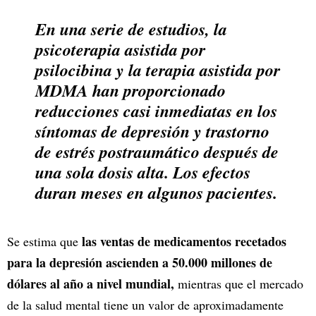
En una serie de estudios, la
psicoterapia asistida por
psilocibina y la terapia asistida por
MDMA han proporcionado
reducciones casi inmediatas en los
síntomas de depresión y trastorno
de estrés postraumático después de
una sola dosis alta. Los efectos
duran meses en algunos pacientes.
las ventas de medicamentos recetados
Se estima que
para la depresión ascienden a 50.000 millones de
dólares al año a nivel mundial,
mientras que el mercado
de la salud mental tiene un valor de aproximadamente