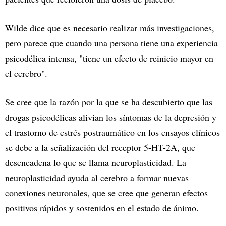
Wilde dice que es necesario realizar más investigaciones,
pero parece que cuando una persona tiene una experiencia
psicodélica intensa, "tiene un efecto de reinicio mayor en
el cerebro".
Se cree que la razón por la que se ha descubierto que las
drogas psicodélicas alivian los síntomas de la depresión y
el trastorno de estrés postraumático en los ensayos clínicos
se debe a la señalización del receptor 5-HT-2A, que
desencadena lo que se llama neuroplasticidad. La
neuroplasticidad ayuda al cerebro a formar nuevas
conexiones neuronales, que se cree que generan efectos
positivos rápidos y sostenidos en el estado de ánimo.