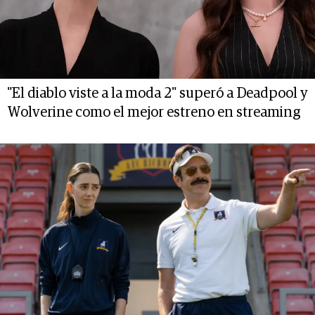
"El diablo viste a la moda 2" superó a Deadpool y
Wolverine como el mejor estreno en streaming