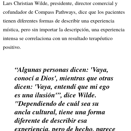
Lars Christian Wilde, presidente, director comercial y
cofundador de Compass Pathways, dice que los pacientes
tienen diferentes formas de describir una experiencia
mística, pero sin importar la descripción, una experiencia
intensa se correlaciona con un resultado terapéutico
positivo.
“Algunas personas dicen: 'Vaya,
conocí a Dios', mientras que otras
dicen: 'Vaya, entendí que mi ego
es una ilusión'”, dice Wilde.
"Dependiendo de cuál sea su
ancla cultural, tiene una forma
diferente de describir esa
experiencia, pero de hecho, parece