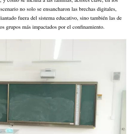
escenario no solo se ensancharon las brechas digitales,
iantado fuera del sistema educativo, sino también las de
los grupos más impactados por el confinamiento.