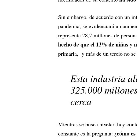
Sin embargo, de acuerdo con un i
pandemia, se evidenciará un aument
representa 28,7 millones de perso
hecho de que el 13% de niñas y n
primaria, y más de un tercio no se 
Esta industria a
325.000 millones
cerca
Mientras se busca nivelar, hoy con
cómo es 
constante es la pregunta: ¿