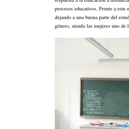
procesos educativos. Frente a este 
dejando a una buena parte del estud
género, siendo las mujeres uno de 