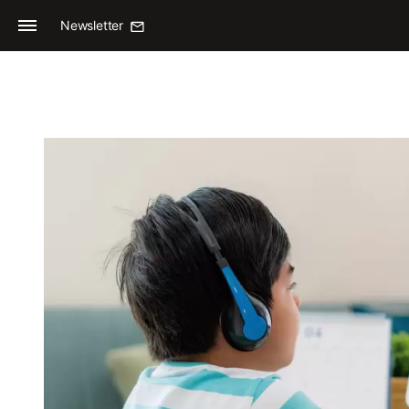
Newsletter