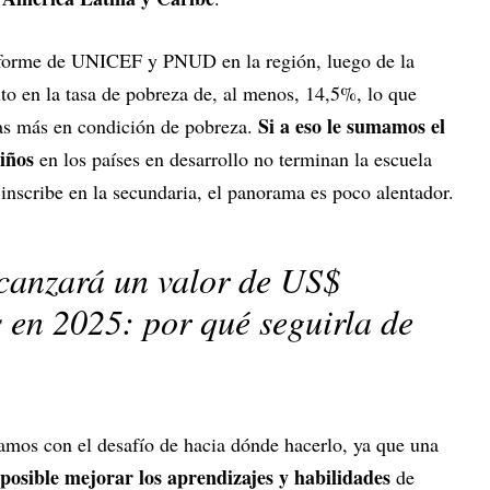
nforme de UNICEF y PNUD en la región, luego de la
o en la tasa de pobreza de, al menos, 14,5%, lo que
Si a eso le sumamos el
nas más en condición de pobreza.
iños
en los países en desarrollo no terminan la escuela
inscribe en la secundaria, el panorama es poco alentador.
lcanzará un valor de US$
 en 2025: por qué seguirla de
tamos con el desafío de hacia dónde hacerlo, ya que una
posible mejorar los aprendizajes y habilidades
de