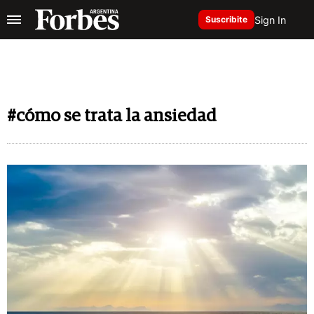
Sign In
Suscribite
#cómo se trata la ansiedad