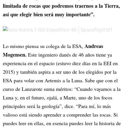
limitada de rocas que podremos traernos a la Tierra,
así que elegir bien será muy importante”.
Andreas
Lo mismo piensa su colega de la ESA,
Mogensen.
Este ingeniero danés de 46 años tiene ya
experiencia en el espacio (estuvo diez días en la EEI en
2015) y también aspira a ser uno de los elegidos por la
ESA para volar con Artemis a la Luna. Sabe que con el
curso de Lanzarote suma méritos: “Cuando vayamos a la
Luna y, en el futuro, ojalá, a Marte, uno de los focos
principales será la geología”, dice. “Para mí, lo más
valioso está siendo aprender a comprender las rocas. Si
puedes leer en ellas, en esencia puedes leer la historia de