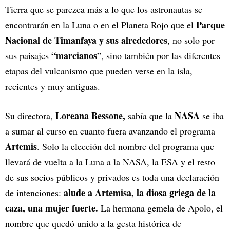
Tierra que se parezca más a lo que los astronautas se
Parque
encontrarán en la Luna o en el Planeta Rojo que el
Nacional de Timanfaya y sus alrededores
, no solo por
“marcianos
sus paisajes
”, sino también por las diferentes
etapas del vulcanismo que pueden verse en la isla,
recientes y muy antiguas.
Loreana Bessone,
NASA
Su directora,
sabía que la
se iba
a sumar al curso en cuanto fuera avanzando el programa
Artemis
. Solo la elección del nombre del programa que
llevará de vuelta a la Luna a la NASA, la ESA y el resto
de sus socios públicos y privados es toda una declaración
alude a Artemisa, la diosa griega de la
de intenciones:
caza, una mujer fuerte.
La hermana gemela de Apolo, el
nombre que quedó unido a la gesta histórica de