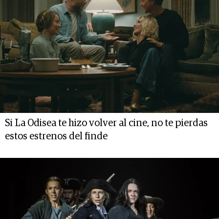
Si La Odisea te hizo volver al cine, no te pierdas
estos estrenos del finde