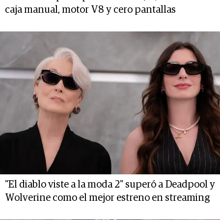
caja manual, motor V8 y cero pantallas
"El diablo viste a la moda 2" superó a Deadpool y
Wolverine como el mejor estreno en streaming