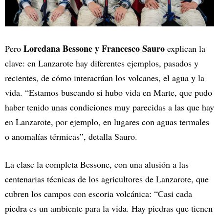
Loredana Bessone y Francesco Sauro
Pero
explican la
clave: en Lanzarote hay diferentes ejemplos, pasados y
recientes, de cómo interactúan los volcanes, el agua y la
vida. “Estamos buscando si hubo vida en Marte, que pudo
haber tenido unas condiciones muy parecidas a las que hay
en Lanzarote, por ejemplo, en lugares con aguas termales
o anomalías térmicas”, detalla Sauro.
La clase la completa Bessone, con una alusión a las
centenarias técnicas de los agricultores de Lanzarote, que
cubren los campos con escoria volcánica: “Casi cada
piedra es un ambiente para la vida. Hay piedras que tienen