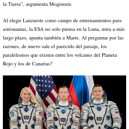
la Tierra”, argumenta Mogensen.
Al elegir Lanzarote como campo de entrenamientos para
astronautas, la ESA no solo piensa en la Luna, mira a más
largo plazo, apunta también a Marte. Al preguntar por las
razones, de nuevo sale el parecido del paisaje, los
paralelismos que existen entre los volcanes del Planeta
Rojo y los de Canarias?