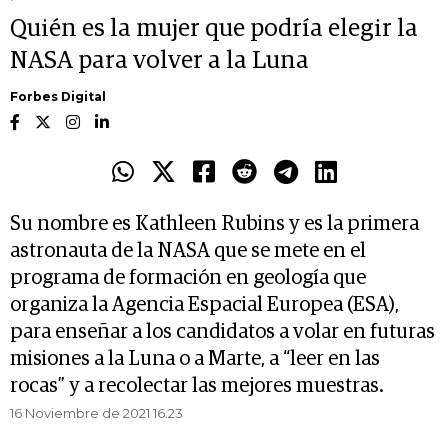
Quién es la mujer que podría elegir la
NASA para volver a la Luna
Forbes Digital
Su nombre es Kathleen Rubins y es la primera
astronauta de la NASA que se mete en el
programa de formación en geología que
organiza la Agencia Espacial Europea (ESA),
para enseñar a los candidatos a volar en futuras
misiones a la Luna o a Marte, a “leer en las
rocas” y a recolectar las mejores muestras.
16 Noviembre de 2021 16.23