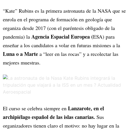
“Kate” Rubins es la primera astronauta de la NASA que se
enrola en el programa de formación en geología que
organiza desde 2017 (con el paréntesis obligado de la
Agencia Espacial Europea (
pandemia) la
ESA) para
enseñar a los candidatos a volar en futuras misiones a la
Luna o a Marte
a “leer en las rocas” y a recolectar las
mejores muestras.
Lanzarote, en el
El curso se celebra siempre en
archipiélago español de las islas canarias.
Sus
organizadores tienen claro el motivo: no hay lugar en la