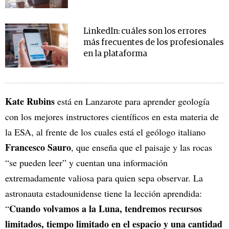
LinkedIn: cuáles son los errores
más frecuentes de los profesionales
en la plataforma
Kate Rubins
está en Lanzarote para aprender geología
con los mejores instructores científicos en esta materia de
la ESA, al frente de los cuales está el geólogo italiano
Francesco Sauro
, que enseña que el paisaje y las rocas
“se pueden leer” y cuentan una información
extremadamente valiosa para quien sepa observar. La
astronauta estadounidense tiene la lección aprendida:
Cuando volvamos a la Luna, tendremos recursos
“
limitados, tiempo limitado en el espacio y una cantidad