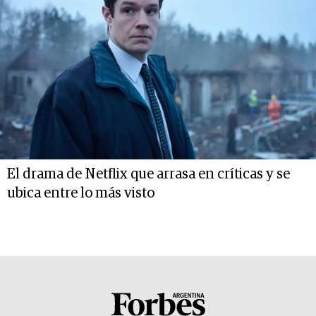
El drama de Netflix que arrasa en críticas y se
ubica entre lo más visto