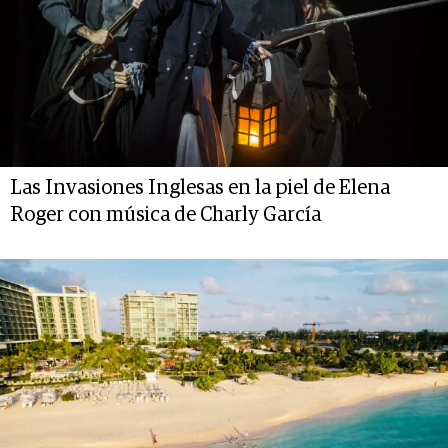
Las Invasiones Inglesas en la piel de Elena
Roger con música de Charly García