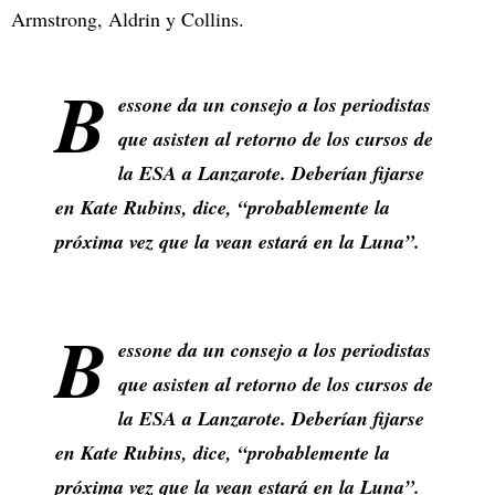
Armstrong, Aldrin y Collins.
B
essone da un consejo a los periodistas
que asisten al retorno de los cursos de
la ESA a Lanzarote. Deberían fijarse
en Kate Rubins, dice, “probablemente la
próxima vez que la vean estará en la Luna”.
B
essone da un consejo a los periodistas
que asisten al retorno de los cursos de
la ESA a Lanzarote. Deberían fijarse
en Kate Rubins, dice, “probablemente la
próxima vez que la vean estará en la Luna”.