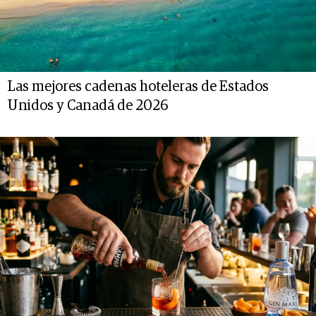
Las mejores cadenas hoteleras de Estados
Unidos y Canadá de 2026