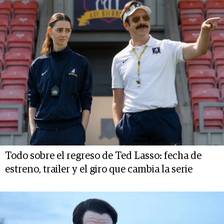
Todo sobre el regreso de Ted Lasso: fecha de
estreno, trailer y el giro que cambia la serie