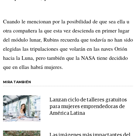
Cuando le mencionan por la posibilidad de que sea ella u
otra compañera la que esta vez descienda en primer lugar
del módulo lunar, Rubins recuerda que todavía no han sido
elegidas las tripulaciones que volarán en las naves Orión
hacia la Luna, pero también que la NASA tiene decidido
que en ellas habrá mujeres.
MIRA TAMBIÉN
Lanzan ciclo de talleres gratuitos
para mujeres emprendedoras de
América Latina
Las imágenes más impactantes del