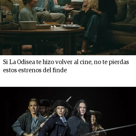
Si La Odisea te hizo volver al cine, no te pierdas
estos estrenos del finde