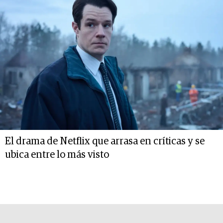
El drama de Netflix que arrasa en críticas y se
ubica entre lo más visto