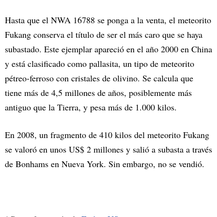
Hasta que el NWA 16788 se ponga a la venta, el meteorito
Fukang conserva el título de ser el más caro que se haya
subastado. Este ejemplar apareció en el año 2000 en China
y está clasificado como pallasita, un tipo de meteorito
pétreo-ferroso con cristales de olivino. Se calcula que
tiene más de 4,5 millones de años, posiblemente más
antiguo que la Tierra, y pesa más de 1.000 kilos.
En 2008, un fragmento de 410 kilos del meteorito Fukang
se valoró en unos US$ 2 millones y salió a subasta a través
de Bonhams en Nueva York. Sin embargo, no se vendió.