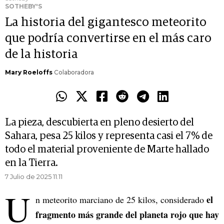
SOTHEBY'S
La historia del gigantesco meteorito
que podría convertirse en el más caro
de la historia
Mary Roeloffs
Colaboradora
La pieza, descubierta en pleno desierto del
Sahara, pesa 25 kilos y representa casi el 7% de
todo el material proveniente de Marte hallado
en la Tierra.
7 Julio de 2025 11.11
U
el
n meteorito marciano de 25 kilos, considerado
fragmento más grande del planeta rojo que hay