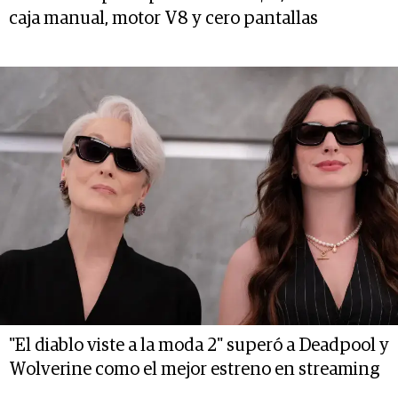
caja manual, motor V8 y cero pantallas
"El diablo viste a la moda 2" superó a Deadpool y
Wolverine como el mejor estreno en streaming