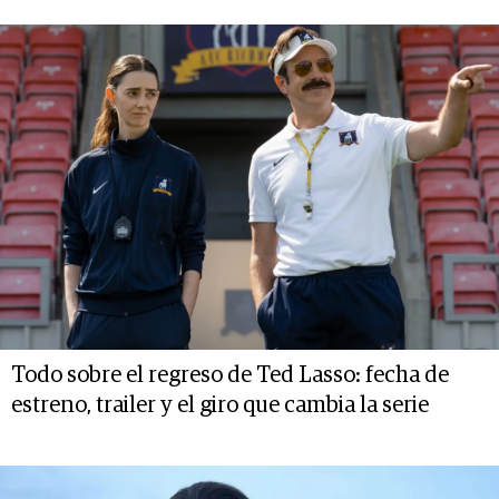
Todo sobre el regreso de Ted Lasso: fecha de
estreno, trailer y el giro que cambia la serie