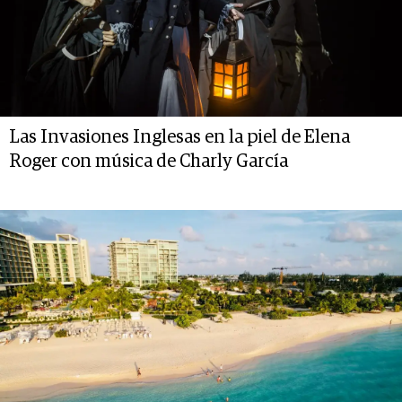
Las Invasiones Inglesas en la piel de Elena
Roger con música de Charly García