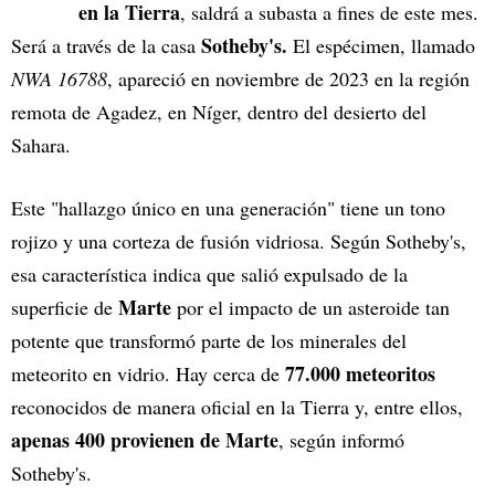
en la Tierra
, saldrá a subasta a fines de este mes.
Sotheby's.
Será a través de la casa
El espécimen, llamado
NWA 16788
, apareció en noviembre de 2023 en la región
remota de Agadez, en Níger, dentro del desierto del
Sahara.
Este "hallazgo único en una generación" tiene un tono
rojizo y una corteza de fusión vidriosa. Según Sotheby's,
esa característica indica que salió expulsado de la
Marte
superficie de
por el impacto de un asteroide tan
potente que transformó parte de los minerales del
77.000 meteoritos
meteorito en vidrio. Hay cerca de
reconocidos de manera oficial en la Tierra y, entre ellos,
apenas 400 provienen de Marte
, según informó
Sotheby's.