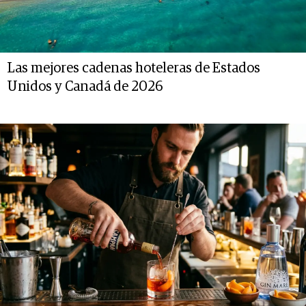
Las mejores cadenas hoteleras de Estados
Unidos y Canadá de 2026