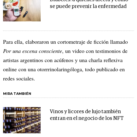
se puede prevenir la enfermedad
Para ella, elaboraron un cortometraje de ficción llamado
Por una escena consciente
, un video con testimonios de
artistas argentinos con acúfenos y una charla reflexiva
online con una otorrrinolaringóloga, todo publicado en
redes sociales.
MIRA TAMBIÉN
Vinos y licores de lujo también
entran en el negocio de los NFT