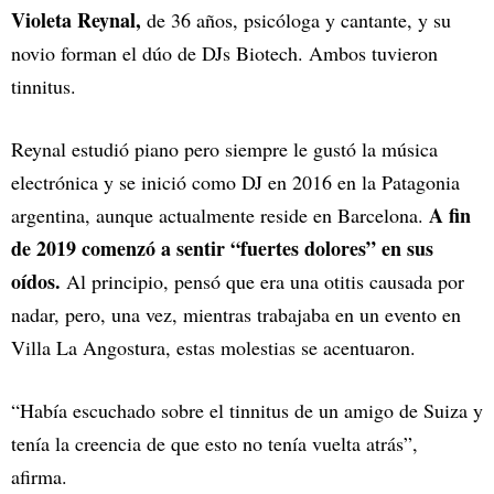
Violeta Reynal,
de 36 años, psicóloga y cantante, y su
novio forman el dúo de DJs Biotech. Ambos tuvieron
tinnitus.
Reynal estudió piano pero siempre le gustó la música
electrónica y se inició como DJ en 2016 en la Patagonia
A fin
argentina, aunque actualmente reside en Barcelona.
de 2019 comenzó a sentir “fuertes dolores” en sus
oídos.
Al principio, pensó que era una otitis causada por
nadar, pero, una vez, mientras trabajaba en un evento en
Villa La Angostura, estas molestias se acentuaron.
“Había escuchado sobre el tinnitus de un amigo de Suiza y
tenía la creencia de que esto no tenía vuelta atrás”,
afirma.