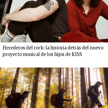
Herederos del rock: la historia detrás del nuevo
proyecto musical de los hijos de KISS