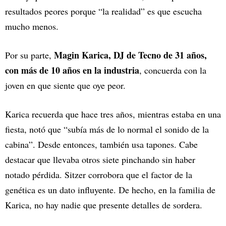
resultados peores porque “la realidad” es que escucha
mucho menos.
Magin Karica, DJ de Tecno de 31 años,
Por su parte,
con más de 10 años en la industria
, concuerda con la
joven en que siente que oye peor.
Karica recuerda que hace tres años, mientras estaba en una
fiesta, notó que “subía más de lo normal el sonido de la
cabina”. Desde entonces, también usa tapones. Cabe
destacar que llevaba otros siete pinchando sin haber
notado pérdida. Sitzer corrobora que el factor de la
genética es un dato influyente. De hecho, en la familia de
Karica, no hay nadie que presente detalles de sordera.