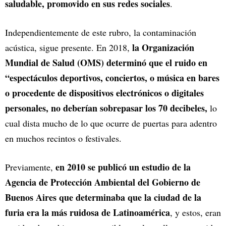
saludable, promovido en sus redes sociales
.
Independientemente de este rubro, la contaminación
la Organización
acústica, sigue presente. En 2018,
Mundial de Salud (OMS) determinó que el ruido en
“espectáculos deportivos, conciertos, o música en bares
o procedente de dispositivos electrónicos o digitales
personales, no deberían sobrepasar los 70 decibeles,
lo
cual dista mucho de lo que ocurre de puertas para adentro
en muchos recintos o festivales.
en 2010 se publicó un estudio de la
Previamente,
Agencia de Protección Ambiental del Gobierno de
Buenos Aires que determinaba que la ciudad de la
furia era la más ruidosa de Latinoamérica
, y estos, eran