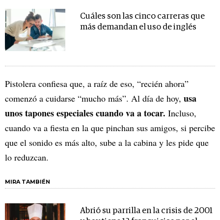
Cuáles son las cinco carreras que
más demandan el uso de inglés
Pistolera confiesa que, a raíz de eso, “recién ahora”
usa
comenzó a cuidarse “mucho más”. Al día de hoy,
unos tapones especiales cuando va a tocar.
Incluso,
cuando va a fiesta en la que pinchan sus amigos, si percibe
que el sonido es más alto, sube a la cabina y les pide que
lo reduzcan.
MIRA TAMBIÉN
Abrió su parrilla en la crisis de 2001