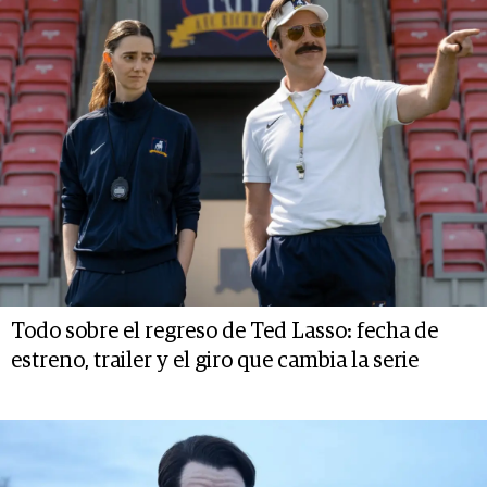
Todo sobre el regreso de Ted Lasso: fecha de
estreno, trailer y el giro que cambia la serie