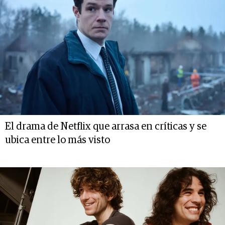
El drama de Netflix que arrasa en críticas y se
ubica entre lo más visto