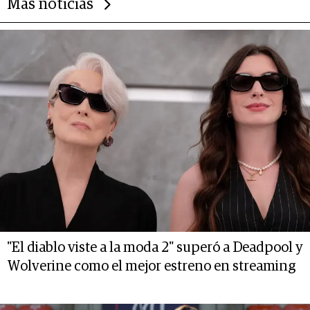
Más noticias
"El diablo viste a la moda 2" superó a Deadpool y
Wolverine como el mejor estreno en streaming