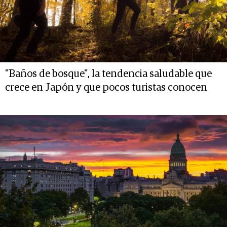
"Baños de bosque", la tendencia saludable que
crece en Japón y que pocos turistas conocen