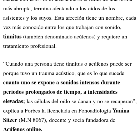
más abrupta, termina afectando a los oídos de los
asistentes y los suyos. Esta afección tiene un nombre, cada
vez más conocido entre los que trabajan con sonido,
tinnitus
(también denominado acúfenos) y requiere un
tratamiento profesional.
“Cuando una persona tiene tinnitus o acúfenos puede ser
porque tuvo un trauma acústico, que es lo que sucede
cuanto uno se expone a sonidos intensos durante
periodos prolongados de tiempo, a intensidades
elevadas;
las células del oído se dañan y no se recuperan”,
Yanina
explica a Forbes la licenciada en Fonoadiología
Sitzer
(M.N 8067), docente y socia fundadora de
Acúfenos online.