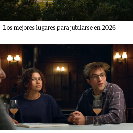
Los mejores lugares para jubilarse en 2026