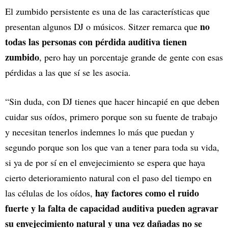
El zumbido persistente es una de las características que
no
presentan algunos DJ o músicos. Sitzer remarca que
todas las personas con pérdida auditiva tienen
zumbido
, pero hay un porcentaje grande de gente con esas
pérdidas a las que sí se les asocia.
“Sin duda, con DJ tienes que hacer hincapié en que deben
cuidar sus oídos, primero porque son su fuente de trabajo
y necesitan tenerlos indemnes lo más que puedan y
segundo porque son los que van a tener para toda su vida,
si ya de por sí en el envejecimiento se espera que haya
cierto deterioramiento natural con el paso del tiempo en
hay factores como el ruido
las células de los oídos,
fuerte y la falta de capacidad auditiva pueden agravar
su envejecimiento natural y una vez dañadas no se