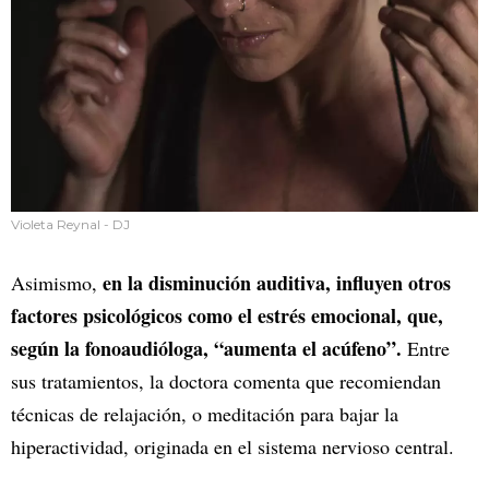
Violeta Reynal - DJ
en la disminución auditiva, influyen otros
Asimismo,
factores psicológicos como el estrés emocional, que,
según la fonoaudióloga, “aumenta el acúfeno”.
Entre
sus tratamientos, la doctora comenta que recomiendan
técnicas de relajación, o meditación para bajar la
hiperactividad, originada en el sistema nervioso central.