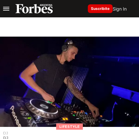
Sign In
Suscribite
LIFESTYLE
DJ
DJ