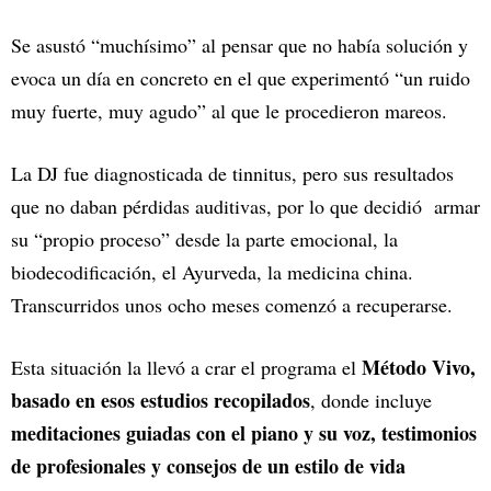
Se asustó “muchísimo” al pensar que no había solución y
evoca un día en concreto en el que experimentó “un ruido
muy fuerte, muy agudo” al que le procedieron mareos.
La DJ fue diagnosticada de tinnitus, pero sus resultados
que no daban pérdidas auditivas, por lo que decidió armar
su “propio proceso” desde la parte emocional, la
biodecodificación, el Ayurveda, la medicina china.
Transcurridos unos ocho meses comenzó a recuperarse.
Método Vivo,
Esta situación la llevó a crar el programa el
basado en esos estudios recopilados
, donde incluye
meditaciones guiadas con el piano y su voz, testimonios
de profesionales y consejos de un estilo de vida