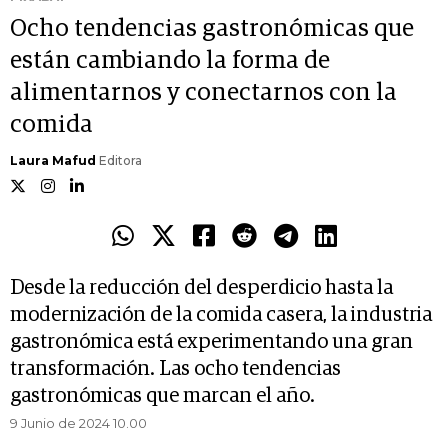
Ocho tendencias gastronómicas que
están cambiando la forma de
alimentarnos y conectarnos con la
comida
Laura Mafud
Editora
Desde la reducción del desperdicio hasta la
modernización de la comida casera, la industria
gastronómica está experimentando una gran
transformación. Las ocho tendencias
gastronómicas que marcan el año.
9 Junio de 2024 10.00