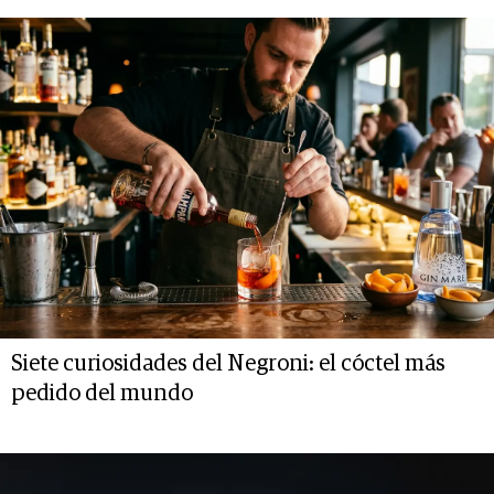
Siete curiosidades del Negroni: el cóctel más
pedido del mundo