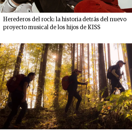
Herederos del rock: la historia detrás del nuevo
proyecto musical de los hijos de KISS