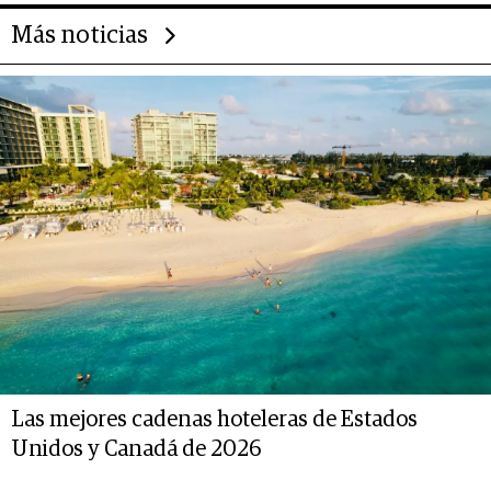
Más noticias
Las mejores cadenas hoteleras de Estados
Unidos y Canadá de 2026