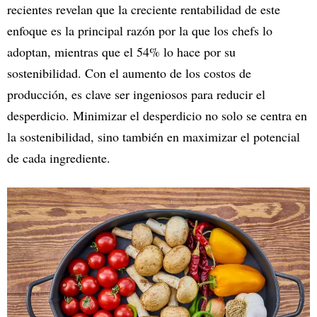
recientes revelan que la creciente rentabilidad de este
enfoque es la principal razón por la que los chefs lo
adoptan, mientras que el 54% lo hace por su
sostenibilidad. Con el aumento de los costos de
producción, es clave ser ingeniosos para reducir el
desperdicio. Minimizar el desperdicio no solo se centra en
la sostenibilidad, sino también en maximizar el potencial
de cada ingrediente.