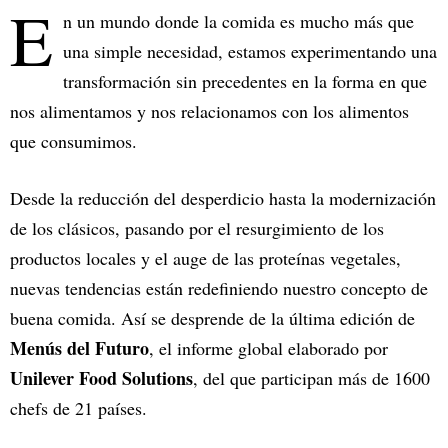
E
n un mundo donde la comida es mucho más que
una simple necesidad, estamos experimentando una
transformación sin precedentes en la forma en que
nos alimentamos y nos relacionamos con los alimentos
que consumimos.
Desde la reducción del desperdicio hasta la modernización
de los clásicos, pasando por el resurgimiento de los
productos locales y el auge de las proteínas vegetales,
nuevas tendencias están redefiniendo nuestro concepto de
buena comida. Así se desprende de la última edición de
Menús del Futuro
, el informe global elaborado por
Unilever Food Solutions
, del que participan más de 1600
chefs de 21 países.