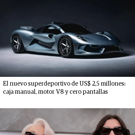
El nuevo superdeportivo de US$ 2,5 millones:
caja manual, motor V8 y cero pantallas