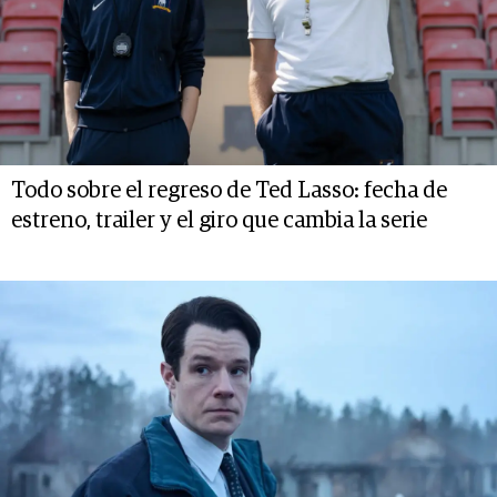
Todo sobre el regreso de Ted Lasso: fecha de
estreno, trailer y el giro que cambia la serie