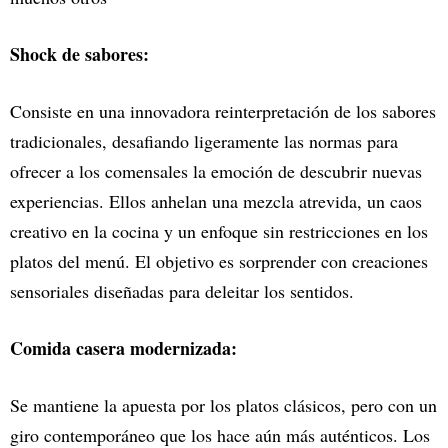
Shock de sabores:
Consiste en una innovadora reinterpretación de los sabores
tradicionales, desafiando ligeramente las normas para
ofrecer a los comensales la emoción de descubrir nuevas
experiencias. Ellos anhelan una mezcla atrevida, un caos
creativo en la cocina y un enfoque sin restricciones en los
platos del menú. El objetivo es sorprender con creaciones
sensoriales diseñadas para deleitar los sentidos.
Comida casera modernizada:
Se mantiene la apuesta por los platos clásicos, pero con un
giro contemporáneo que los hace aún más auténticos. Los