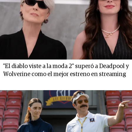
"El diablo viste a la moda 2" superó a Deadpool y
Wolverine como el mejor estreno en streaming