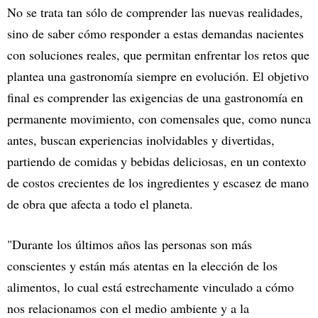
No se trata tan sólo de comprender las nuevas realidades,
sino de saber cómo responder a estas demandas nacientes
con soluciones reales, que permitan enfrentar los retos que
plantea una gastronomía siempre en evolución. El objetivo
final es comprender las exigencias de una gastronomía en
permanente movimiento, con comensales que, como nunca
antes, buscan experiencias inolvidables y divertidas,
partiendo de comidas y bebidas deliciosas, en un contexto
de costos crecientes de los ingredientes y escasez de mano
de obra que afecta a todo el planeta.
"Durante los últimos años las personas son más
conscientes y están más atentas en la elección de los
alimentos, lo cual está estrechamente vinculado a cómo
nos relacionamos con el medio ambiente y a la