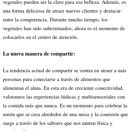
vegetales pueden ser la clave para esa belleza. Además, es
una forma deliciosa de atraer nuevos clientes y destacar
entre la competencia. Durante mucho tiempo, los
vegetales han sido subestimados; ahora es el momento de
colocarlos en el centro de atención.
La nueva manera de compartir:
La tendencia actual de compartir se centra en atraer a más
personas para conectarse a través de alimentos que
alimentan el alma. En esta era de creciente conectividad,
valoramos las experiencias lúdicas y multisensoriales con
la comida más que nunca. Es un momento para celebrar la
unión que se crea alrededor de una mesa y la conexión que
surge a través de los sabores que nos nutren física y