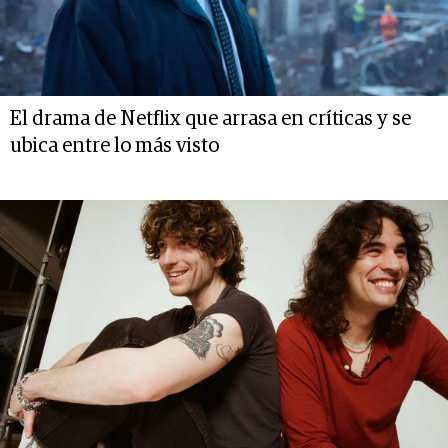
El drama de Netflix que arrasa en críticas y se
ubica entre lo más visto