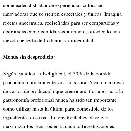
comensales disfrutan de experiencias culinarias
innovadoras que se sienten especiales y únicas. Imagina
recetas ancestrales, rediseñadas para ser compartidas y
disfrutadas como comida reconfortante, ofreciendo una
mezcla perfecta de tradición y modernidad.
Menús sin desperdicio:
Según estudios a nivel global, el 33% de la comida
producida mundialmente va a la basura. Y en un contexto
de costos de producción que crecen año tras año, para la
gastronomía profesional nunca ha sido tan importante
como utilizar hasta la última parte comestible de los
ingredientes que usa. La creatividad es clave para
maximizar los recursos en la cocina. Investigaciones