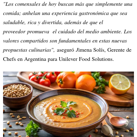
"Los comensales de hoy buscan más que simplemente una
comida; anhelan una experiencia gastronómica que sea
saludable, rica y divertida, además de que el
proveedor promueva el cuidado del medio ambiente. Los
valores compartidos son fundamentales en estas nuevas
propuestas culinarias",
aseguró
J
imena Solís, Gerente de
Chefs en Argentina para Unilever Food Solutions.