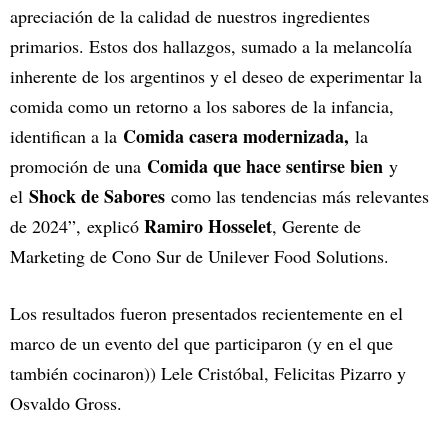
apreciación de la calidad de nuestros ingredientes
primarios. Estos dos hallazgos, sumado a la melancolía
inherente de los argentinos y el deseo de experimentar la
comida como un retorno a los sabores de la infancia,
Comida casera modernizada,
identifican a la
la
Comida que hace sentirse bien
promoción de una
y
Shock de Sabores
el
como las tendencias más relevantes
Ramiro Hosselet
de 2024”, explicó
, Gerente de
Marketing de Cono Sur de Unilever Food Solutions.
Los resultados fueron presentados recientemente en el
marco de un evento del que participaron (y en el que
también cocinaron)) Lele Cristóbal, Felicitas Pizarro y
Osvaldo Gross.