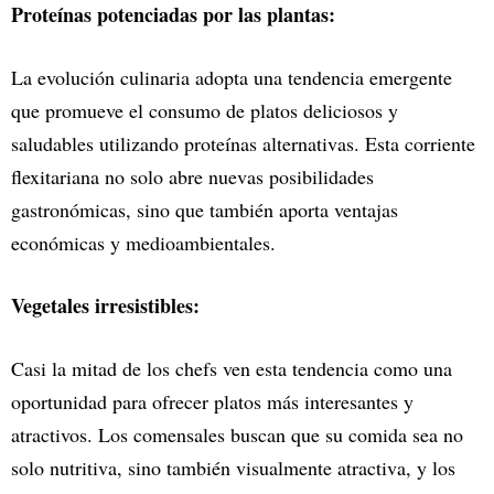
Proteínas potenciadas por las plantas:
La evolución culinaria adopta una tendencia emergente
que promueve el consumo de platos deliciosos y
saludables utilizando proteínas alternativas. Esta corriente
flexitariana no solo abre nuevas posibilidades
gastronómicas, sino que también aporta ventajas
económicas y medioambientales.
Vegetales irresistibles:
Casi la mitad de los chefs ven esta tendencia como una
oportunidad para ofrecer platos más interesantes y
atractivos. Los comensales buscan que su comida sea no
solo nutritiva, sino también visualmente atractiva, y los