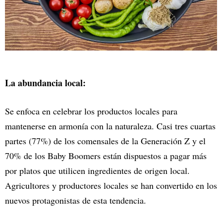
La abundancia local:
Se enfoca en celebrar los productos locales para
mantenerse en armonía con la naturaleza. Casi tres cuartas
partes (77%) de los comensales de la Generación Z y el
70% de los Baby Boomers están dispuestos a pagar más
por platos que utilicen ingredientes de origen local.
Agricultores y productores locales se han convertido en los
nuevos protagonistas de esta tendencia.