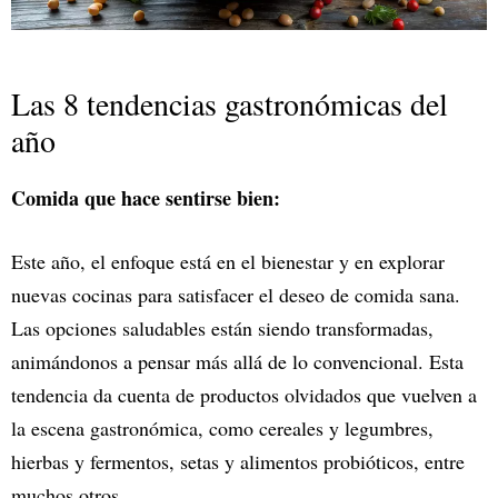
Las 8 tendencias gastronómicas del
año
Comida que hace sentirse bien:
Este año, el enfoque está en el bienestar y en explorar
nuevas cocinas para satisfacer el deseo de comida sana.
Las opciones saludables están siendo transformadas,
animándonos a pensar más allá de lo convencional. Esta
tendencia da cuenta de productos olvidados que vuelven a
la escena gastronómica, como cereales y legumbres,
hierbas y fermentos, setas y alimentos probióticos, entre
muchos otros