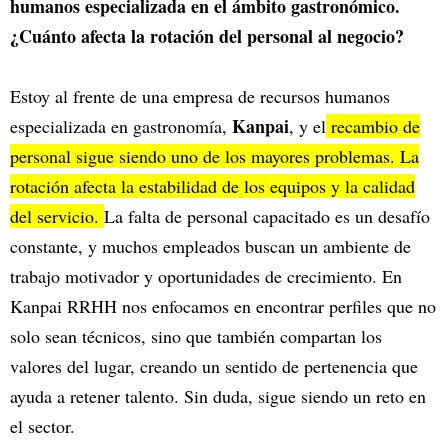
humanos especializada en el ámbito gastronómico.
¿Cuánto afecta la rotación del personal al negocio?
Estoy al frente de una empresa de recursos humanos
Kanpai
especializada en gastronomía,
, y el
recambio de
personal sigue siendo uno de los mayores problemas. La
rotación afecta la estabilidad de los equipos y la calidad
del servicio.
La falta de personal capacitado es un desafío
constante, y muchos empleados buscan un ambiente de
trabajo motivador y oportunidades de crecimiento. En
Kanpai RRHH nos enfocamos en encontrar perfiles que no
solo sean técnicos, sino que también compartan los
valores del lugar, creando un sentido de pertenencia que
ayuda a retener talento. Sin duda, sigue siendo un reto en
el sector.