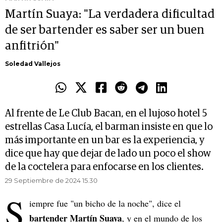
Martín Suaya: "La verdadera dificultad
de ser bartender es saber ser un buen
anfitrión"
Soledad Vallejos
Al frente de Le Club Bacan, en el lujoso hotel 5
estrellas Casa Lucía, el barman insiste en que lo
más importante en un bar es la experiencia, y
dice que hay que dejar de lado un poco el show
de la coctelera para enfocarse en los clientes.
29 Septiembre de 2024 15.30
S
iempre fue "un bicho de la noche", dice el
bartender Martín Suaya
, y en el mundo de los