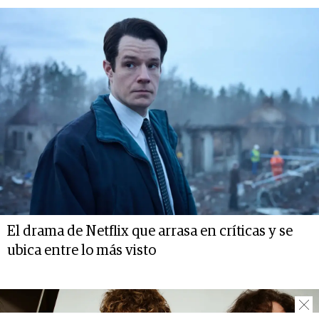
El drama de Netflix que arrasa en críticas y se
ubica entre lo más visto