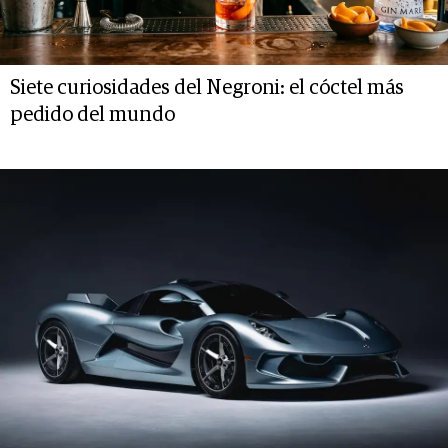
Siete curiosidades del Negroni: el cóctel más
pedido del mundo