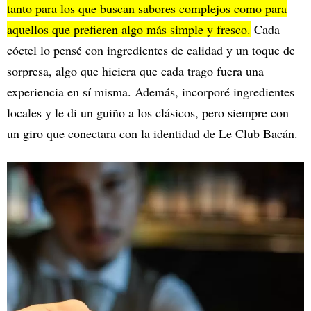
tanto para los que buscan sabores complejos como para
aquellos que prefieren algo más simple y fresco.
Cada
cóctel lo pensé con ingredientes de calidad y un toque de
sorpresa, algo que hiciera que cada trago fuera una
experiencia en sí misma. Además, incorporé ingredientes
locales y le di un guiño a los clásicos, pero siempre con
un giro que conectara con la identidad de Le Club Bacán.