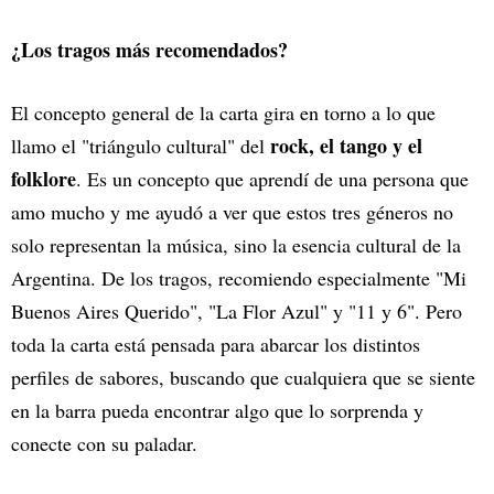
¿Los tragos más recomendados?
El concepto general de la carta gira en torno a lo que
rock, el tango y el
llamo el "triángulo cultural" del
folklore
. Es un concepto que aprendí de una persona que
amo mucho y me ayudó a ver que estos tres géneros no
solo representan la música, sino la esencia cultural de la
Argentina. De los tragos, recomiendo especialmente "Mi
Buenos Aires Querido", "La Flor Azul" y "11 y 6". Pero
toda la carta está pensada para abarcar los distintos
perfiles de sabores, buscando que cualquiera que se siente
en la barra pueda encontrar algo que lo sorprenda y
conecte con su paladar.