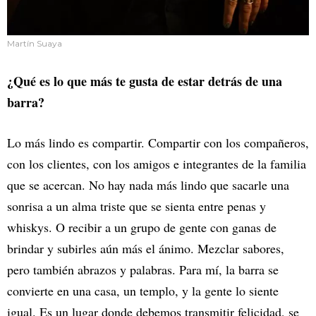
Martín Suaya
¿Qué es lo que más te gusta de estar detrás de una
barra?
Lo más lindo es compartir. Compartir con los compañeros,
con los clientes, con los amigos e integrantes de la familia
que se acercan. No hay nada más lindo que sacarle una
sonrisa a un alma triste que se sienta entre penas y
whiskys. O recibir a un grupo de gente con ganas de
brindar y subirles aún más el ánimo. Mezclar sabores,
pero también abrazos y palabras. Para mí, la barra se
convierte en una casa, un templo, y la gente lo siente
igual. Es un lugar donde debemos transmitir felicidad, se