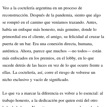
Veo a la coctelería argentina en un proceso de
reconstrucción. Después de la pandemia, siento que algo
se rompió en el camino que veníamos trazando. Antes,
había un enfoque más honesto, más genuino, donde lo
primordial era el cliente, el amigo, su felicidad al cruzar la
puerta de un bar. Era una conexión directa, humana,
auténtica. Ahora, parece que muchos —no todos— están
más enfocados en los premios, en el lobby, en lo que
sucede detrás de las luces en vez de lo que ocurre frente a
ellas. La coctelería, así, corre el riesgo de volverse un
nicho exclusivo y vacío de significado.
Lo que va a marcar la diferencia es volver a lo esencial: al
trabajo honesto, a la dedicación por quien está del otro