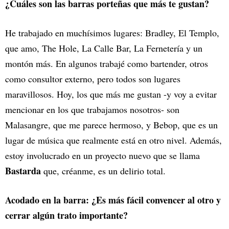
¿Cuáles son las barras porteñas que más te gustan?
He trabajado en muchísimos lugares: Bradley, El Templo,
que amo, The Hole, La Calle Bar, La Fernetería y un
montón más. En algunos trabajé como bartender, otros
como consultor externo, pero todos son lugares
maravillosos. Hoy, los que más me gustan -y voy a evitar
mencionar en los que trabajamos nosotros- son
Malasangre, que me parece hermoso, y Bebop, que es un
lugar de música que realmente está en otro nivel. Además,
estoy involucrado en un proyecto nuevo que se llama
Bastarda
que, créanme, es un delirio total.
Acodado en la barra: ¿Es más fácil convencer al otro y
cerrar algún trato importante?