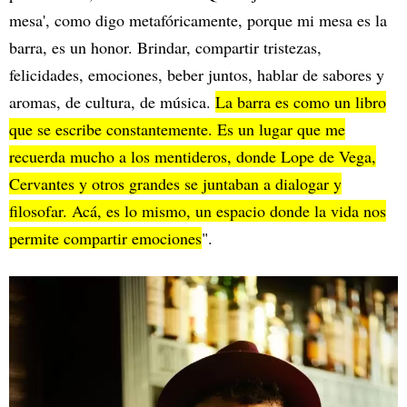
mesa', como digo metafóricamente, porque mi mesa es la
barra, es un honor. Brindar, compartir tristezas,
felicidades, emociones, beber juntos, hablar de sabores y
aromas, de cultura, de música.
La barra es como un libro
que se escribe constantemente. Es un lugar que me
recuerda mucho a los mentideros, donde Lope de Vega,
Cervantes y otros grandes se juntaban a dialogar y
filosofar. Acá, es lo mismo, un espacio donde la vida nos
permite compartir emociones
".