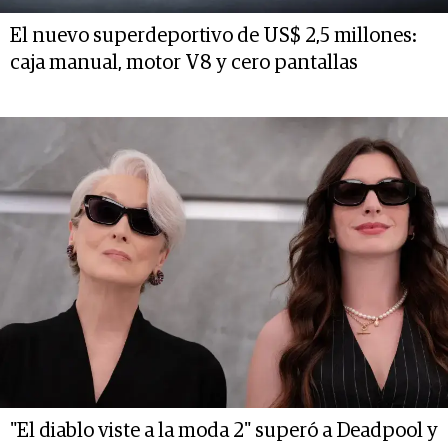
El nuevo superdeportivo de US$ 2,5 millones:
caja manual, motor V8 y cero pantallas
"El diablo viste a la moda 2" superó a Deadpool y