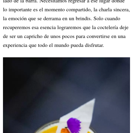
lado de la barra. Necesitamos regresar a ese lugar donde
lo importante es el momento compartido, la charla sincera,
la emoción que se derrama en un brindis. Solo cuando
recuperemos esa esencia lograremos que la coctelería deje
de ser un capricho de unos pocos para convertirse en una
experiencia que todo el mundo pueda disfrutar.