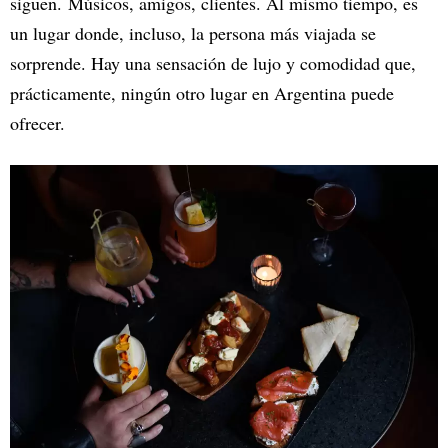
siguen. Músicos, amigos, clientes. Al mismo tiempo, es
un lugar donde, incluso, la persona más viajada se
sorprende. Hay una sensación de lujo y comodidad que,
prácticamente, ningún otro lugar en Argentina puede
ofrecer.