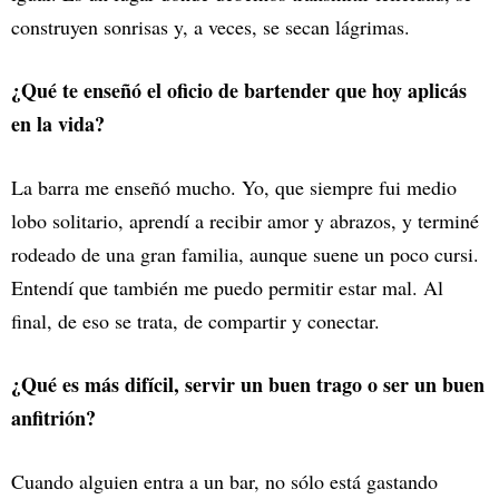
construyen sonrisas y, a veces, se secan lágrimas.
¿Qué te enseñó el oficio de bartender que hoy aplicás
en la vida?
La barra me enseñó mucho. Yo, que siempre fui medio
lobo solitario, aprendí a recibir amor y abrazos, y terminé
rodeado de una gran familia, aunque suene un poco cursi.
Entendí que también me puedo permitir estar mal. Al
final, de eso se trata, de compartir y conectar.
¿Qué es más difícil, servir un buen trago o ser un buen
anfitrión?
Cuando alguien entra a un bar, no sólo está gastando