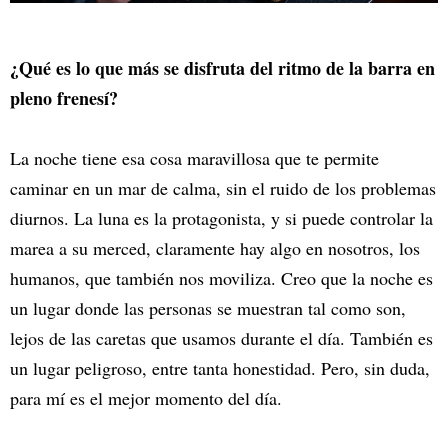
¿Qué es lo que más se disfruta del ritmo de la barra en
pleno frenesí?
La noche tiene esa cosa maravillosa que te permite
caminar en un mar de calma, sin el ruido de los problemas
diurnos. La luna es la protagonista, y si puede controlar la
marea a su merced, claramente hay algo en nosotros, los
humanos, que también nos moviliza. Creo que la noche es
un lugar donde las personas se muestran tal como son,
lejos de las caretas que usamos durante el día. También es
un lugar peligroso, entre tanta honestidad. Pero, sin duda,
para mí es el mejor momento del día.