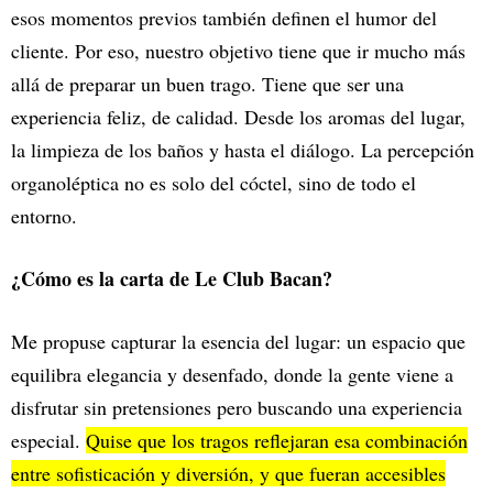
esos momentos previos también definen el humor del
cliente. Por eso, nuestro objetivo tiene que ir mucho más
allá de preparar un buen trago. Tiene que ser una
experiencia feliz, de calidad. Desde los aromas del lugar,
la limpieza de los baños y hasta el diálogo. La percepción
organoléptica no es solo del cóctel, sino de todo el
entorno.
¿Cómo es la carta de Le Club Bacan?
Me propuse capturar la esencia del lugar: un espacio que
equilibra elegancia y desenfado, donde la gente viene a
disfrutar sin pretensiones pero buscando una experiencia
especial.
Quise que los tragos reflejaran esa combinación
entre sofisticación y diversión, y que fueran accesibles