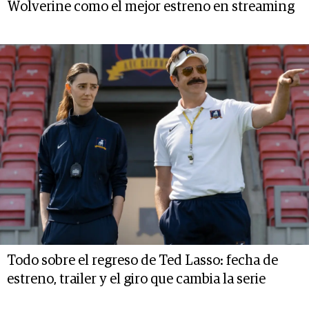
Wolverine como el mejor estreno en streaming
Todo sobre el regreso de Ted Lasso: fecha de
estreno, trailer y el giro que cambia la serie