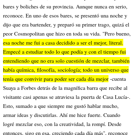
bares y boliches de su provincia. Aunque nunca en serio,
reconoce. En uno de esos bares, se presentó una noche y
dijo que era bartender, y preparó su primer trago, quizá el
peor Cosmopolitan que hizo en toda su vida. "Pero bueno,
esa noche me fui a casa decidido a ser el mejor, literal.
Empecé a estudiar todo lo que podía y con el tiempo fui
entendiendo que no era solo cuestión de mezclar, también
había química, filosofía, sociología; todo un universo que
tenía que convivir para poder ser cada día mejor
-cuenta
Suaya a Forbes detrás de la magnífica barra que recibe al
visitante casi apenas se atraviesa la puerta de Casa Lucía-.
Esto, sumado a que siempre me gustó hablar mucho,
armar ideas y discutirlas. Ahí me hice fuerte. Cuando
logré mezclar eso, con la creatividad, la rompí. Desde
entonces, sigo en esa, creciendo cada día más", reconoce