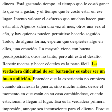
dinero. Está gastando tiempo, el tiempo que le costó ganar
lo que va a gastar, y el tiempo que le costó estar en ese
lugar. Intento valorar el esfuerzo que muchos hacen para
estar ahí. Algunos salen una vez al mes, otros una vez al
año, y hay quienes pueden permitirse hacerlo seguido.
Todos, de alguna forma, esperan que despiertes algo en
ellos, una emoción. La mayoría viene con buena
predisposición, otros no tanto, pero ahí está el desafío.
La
Repetir recetas y hacer cócteles es la parte fácil.
verdadera dificultad de ser bartender es saber ser un
buen anfitrión.
Entender que la experiencia no empieza
cuando atraviesan la puerta, sino mucho antes: desde el
momento en que están en su casa cambiándose, cuando
estacionan o llegan al lugar. Esa es la verdadera primera
impresión, aunque sea inconsciente para el cliente. Porque