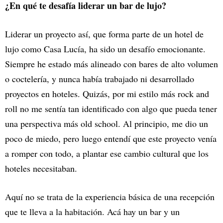
¿En qué te desafía liderar un bar de lujo?
Liderar un proyecto así, que forma parte de un hotel de
lujo como Casa Lucía, ha sido un desafío emocionante.
Siempre he estado más alineado con bares de alto volumen
o coctelería, y nunca había trabajado ni desarrollado
proyectos en hoteles. Quizás, por mi estilo más rock and
roll no me sentía tan identificado con algo que pueda tener
una perspectiva más old school. Al principio, me dio un
poco de miedo, pero luego entendí que este proyecto venía
a romper con todo, a plantar ese cambio cultural que los
hoteles necesitaban.
Aquí no se trata de la experiencia básica de una recepción
que te lleva a la habitación. Acá hay un bar y un