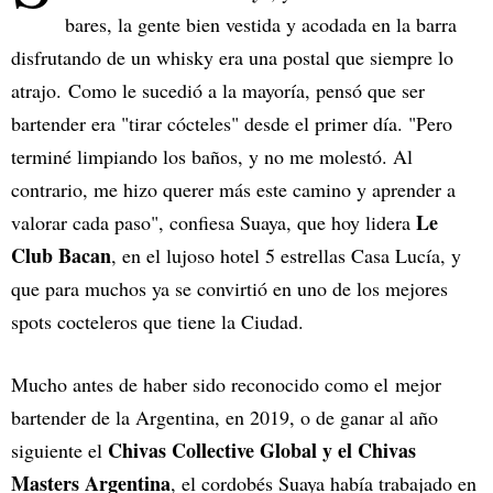
bares, la gente bien vestida y acodada en la barra
disfrutando de un whisky era una postal que siempre lo
atrajo. Como le sucedió a la mayoría, pensó que ser
bartender era "tirar cócteles" desde el primer día. "Pero
terminé limpiando los baños, y no me molestó. Al
contrario, me hizo querer más este camino y aprender a
Le
valorar cada paso", confiesa Suaya, que hoy lidera
Club Bacan
, en el lujoso hotel 5 estrellas Casa Lucía, y
que para muchos ya se convirtió en uno de los mejores
spots cocteleros que tiene la Ciudad.
Mucho antes de haber sido reconocido como el mejor
bartender de la Argentina, en 2019, o de ganar al año
Chivas Collective Global y el Chivas
siguiente el
Masters Argentina
, el cordobés Suaya había trabajado en