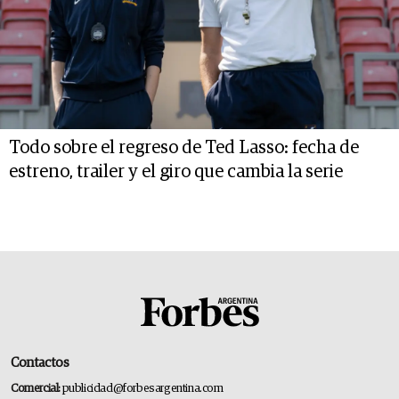
Todo sobre el regreso de Ted Lasso: fecha de
estreno, trailer y el giro que cambia la serie
Contactos
Comercial:
publicidad@forbesargentina.com