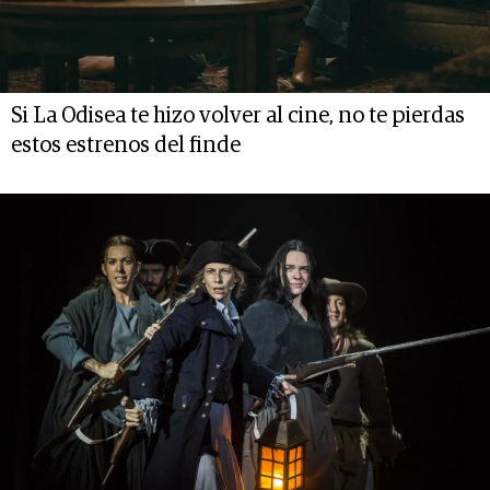
Si La Odisea te hizo volver al cine, no te pierdas
estos estrenos del finde