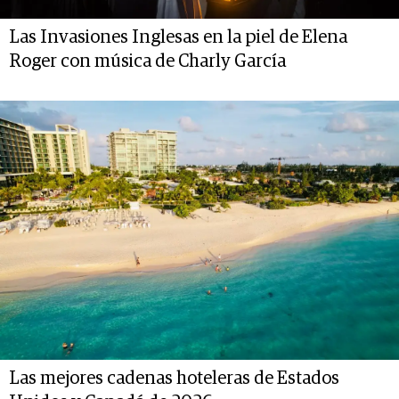
Las Invasiones Inglesas en la piel de Elena
Roger con música de Charly García
Las mejores cadenas hoteleras de Estados