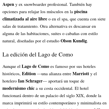
Aspen
y ex snowboarder profesional. También hay
piscina
opciones para relajar los músculos en la
climatizada al aire libre
o en el spa, que cuenta con siete
salas de tratamiento. Otra alternativa es descansar en
alguna de las habitaciones, suites o cabañas con estilo
Olson Kundig
natural, diseñadas por el estudio
.
La edición del Lago de Como
Lago de Como
Aunque el
es famoso por sus hoteles
Edition
Marriott
históricos,
—una alianza entre
y el
Ian Schrager
hotelero
— aportará un toque de
modernismo chic
a su costa occidental. El hotel
funcionará dentro de un palacio del siglo XIX, donde la
marca imprimirá su estilo contemporáneo y minimalista en