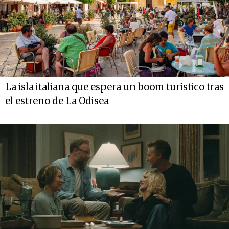
La isla italiana que espera un boom turístico tras
el estreno de La Odisea