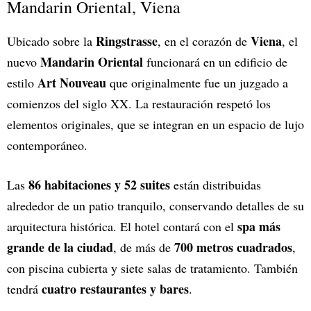
Mandarin Oriental, Viena
Ringstrasse
Viena
Ubicado sobre la
, en el corazón de
, el
Mandarin Oriental
nuevo
funcionará en un edificio de
Art Nouveau
estilo
que originalmente fue un juzgado a
comienzos del siglo XX. La restauración respetó los
elementos originales, que se integran en un espacio de lujo
contemporáneo.
86 habitaciones y 52 suites
Las
están distribuidas
alrededor de un patio tranquilo, conservando detalles de su
spa más
arquitectura histórica. El hotel contará con el
grande de la ciudad
700 metros cuadrados
, de más de
,
con piscina cubierta y siete salas de tratamiento. También
cuatro restaurantes y bares
tendrá
.