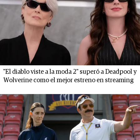
"El diablo viste a la moda 2" superó a Deadpool y
Wolverine como el mejor estreno en streaming