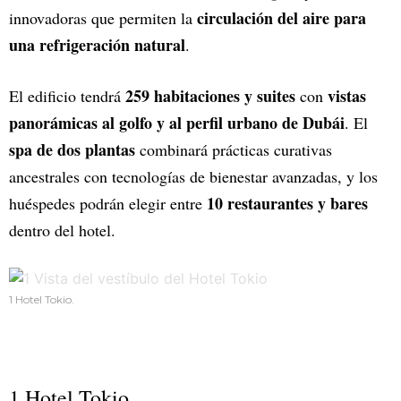
circulación del aire para
innovadoras que permiten la
una refrigeración natural
.
259 habitaciones y suites
vistas
El edificio tendrá
con
panorámicas al golfo y al perfil urbano de Dubái
. El
spa de dos plantas
combinará prácticas curativas
ancestrales con tecnologías de bienestar avanzadas, y los
10 restaurantes y bares
huéspedes podrán elegir entre
dentro del hotel.
1 Hotel Tokio.
1 Hotel Tokio