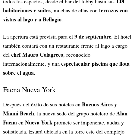
148
todos los espacios, desde el bar del lobby hasta sus
habitaciones y suites
terrazas con
, muchas de ellas con
vistas al lago y a Bellagio
.
9 de septiembre
La apertura está prevista para el
. El hotel
también contará con un restaurante frente al lago a cargo
chef Mauro Colagreco
del
, reconocido
espectacular piscina que flota
internacionalmente, y una
sobre el agua
.
Faena Nueva York
Buenos Aires y
Después del éxito de sus hoteles en
Miami Beach
Alan
, la nueva sede del grupo hotelero de
Faena
Nueva York
en
promete ser imponente, audaz y
sofisticada. Estará ubicada en la torre este del complejo