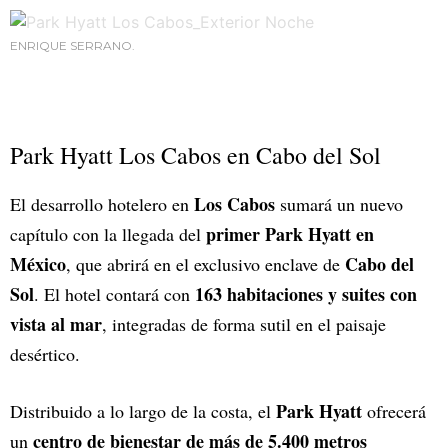
ENRIQUE SERRANO.
Park Hyatt Los Cabos en Cabo del Sol
Los Cabos
El desarrollo hotelero en
sumará un nuevo
primer Park Hyatt en
capítulo con la llegada del
México
Cabo del
, que abrirá en el exclusivo enclave de
Sol
163 habitaciones y suites con
. El hotel contará con
vista al mar
, integradas de forma sutil en el paisaje
desértico.
Park Hyatt
Distribuido a lo largo de la costa, el
ofrecerá
centro de bienestar de más de 5.400 metros
un