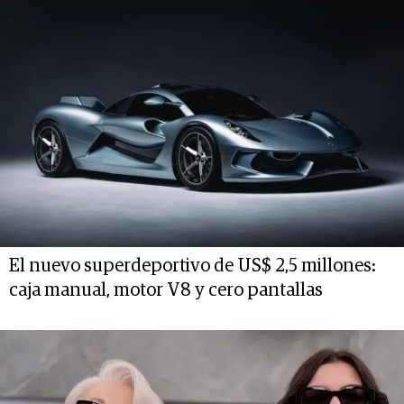
El nuevo superdeportivo de US$ 2,5 millones:
caja manual, motor V8 y cero pantallas