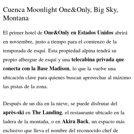
Cuenca Moonlight One&Only, Big Sky,
Montana
One&Only en Estados Unidos
El primer hotel de
abrirá
en noviembre, justo a tiempo para el comienzo de la
temporada de esquí. Esta propiedad alpina tendrá su
telecabina privada que
propio albergue de esquí y una
conecta con la Base Madison
, lo que la vuelve una
ubicación clave para quienes buscan aprovechar al máximo
las pistas de la zona.
Después de un día en la nieve, se puede disfrutar del
après-ski
The Landing
en
, el restaurante ubicado en la
Akira Back
ladera de la montaña, o en
, un espacio más
exclusivo que lleva el nombre del reconocido chef de