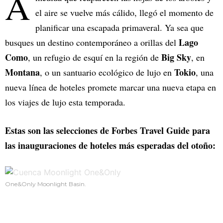
A
el aire se vuelve más cálido, llegó el momento de
planificar una escapada primaveral. Ya sea que
Lago
busques un destino contemporáneo a orillas del
Como
Big Sky
, un refugio de esquí en la región de
, en
Montana
Tokio
, o un santuario ecológico de lujo en
, una
nueva línea de hoteles promete marcar una nueva etapa en
los viajes de lujo esta temporada.
Estas son las selecciones de Forbes Travel Guide para
las inauguraciones de hoteles más esperadas del otoño:
One&Only Moonlight Basin.