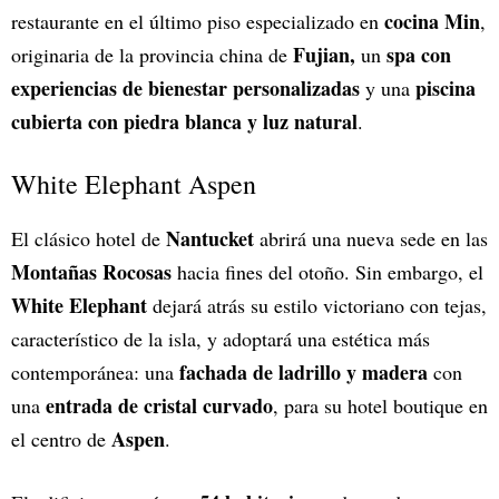
cocina Min
restaurante en el último piso especializado en
,
Fujian,
spa con
originaria de la provincia china de
un
experiencias de bienestar personalizadas
piscina
y una
cubierta con piedra blanca y luz natural
.
White Elephant Aspen
Nantucket
El clásico hotel de
abrirá una nueva sede en las
Montañas Rocosas
hacia fines del otoño. Sin embargo, el
White Elephant
dejará atrás su estilo victoriano con tejas,
característico de la isla, y adoptará una estética más
fachada de ladrillo y madera
contemporánea: una
con
entrada de cristal curvado
una
, para su hotel boutique en
Aspen
el centro de
.