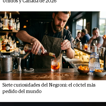
Unidos y Canadá de 2026
Siete curiosidades del Negroni: el cóctel más
pedido del mundo