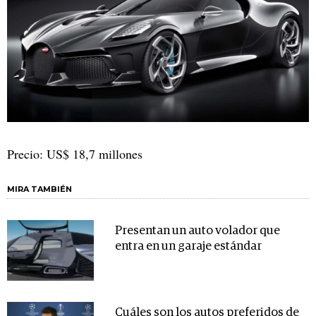
Precio: US$ 18,7 millones
MIRA TAMBIÉN
Presentan un auto volador que
entra en un garaje estándar
Cuáles son los autos preferidos de