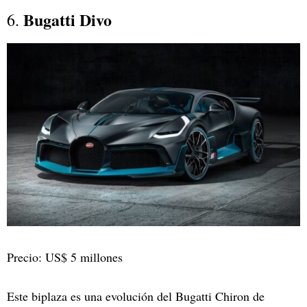
Bugatti Divo
6.
Precio: US$ 5 millones
Este biplaza es una evolución del Bugatti Chiron de