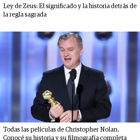
Ley de Zeus: El significado y la historia detrás de
la regla sagrada
Todas las películas de Christopher Nolan.
Conocé su historia y su filmografía completa