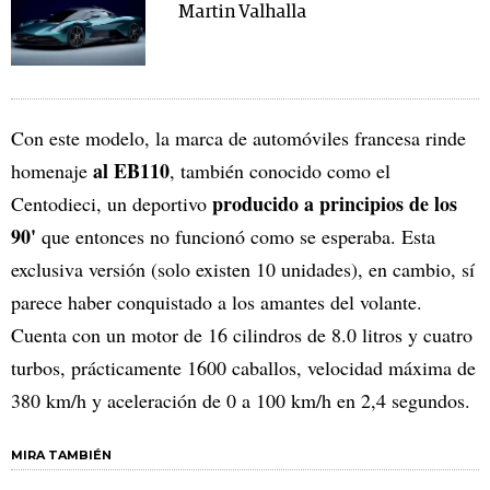
Martin Valhalla
Con este modelo, la marca de automóviles francesa rinde
al EB110
homenaje
, también conocido como el
producido a principios de los
Centodieci, un deportivo
90'
que entonces no funcionó como se esperaba. Esta
exclusiva versión (solo existen 10 unidades), en cambio, sí
parece haber conquistado a los amantes del volante.
Cuenta con un motor de 16 cilindros de 8.0 litros y cuatro
turbos, prácticamente 1600 caballos, velocidad máxima de
380 km/h y aceleración de 0 a 100 km/h en 2,4 segundos.
MIRA TAMBIÉN