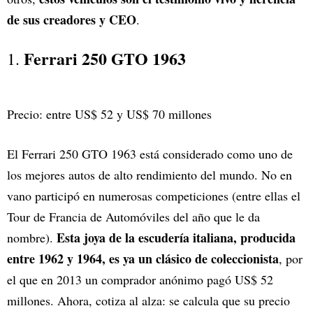
de sus creadores y CEO
.
Ferrari 250 GTO 1963
1.
Precio: entre US$ 52 y US$ 70 millones
El Ferrari 250 GTO 1963 está considerado como uno de
los mejores autos de alto rendimiento del mundo. No en
vano participó en numerosas competiciones (entre ellas el
Tour de Francia de Automóviles del año que le da
Esta joya de la escudería italiana, producida
nombre).
entre 1962 y 1964, es ya un clásico de coleccionista
, por
el que en 2013 un comprador anónimo pagó US$ 52
millones. Ahora, cotiza al alza: se calcula que su precio