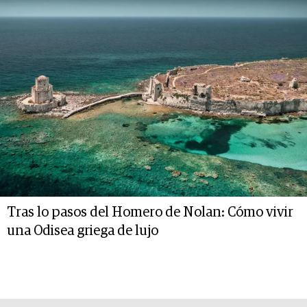
Tras lo pasos del Homero de Nolan: Cómo vivir
una Odisea griega de lujo