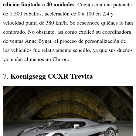
edición limitada a 40 unidades
. Cuenta con una potencia
de 1.500 caballos, aceleración de 0 a 100 en 2,4 y
velocidad punta de 380 km/h. Se desconoce quiénes lo han
comprado. No obstante, así como explicó su coordinadora
de ventas Anne Bynat, el proceso de personalización de
los vehículos fue relativamente sencillo, ya que sus dueños
ya tenían al menos un Chiron.
Koenigsegg CCXR Trevita
7.