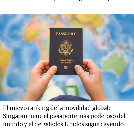
El nuevo ranking de la movilidad global:
Singapur tiene el pasaporte más poderoso del
mundo y el de Estados Unidos sigue cayendo