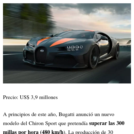
Precio: US$ 3,9 millones
A principios de este año, Bugatti anunció un nuevo
superar las 300
modelo del Chiron Sport que pretendía
millas por hora (480 km/h
). La producción de 30