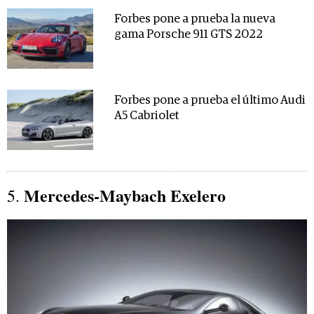
Forbes pone a prueba la nueva
gama Porsche 911 GTS 2022
Forbes pone a prueba el último Audi
A5 Cabriolet
Mercedes-Maybach Exelero
5.