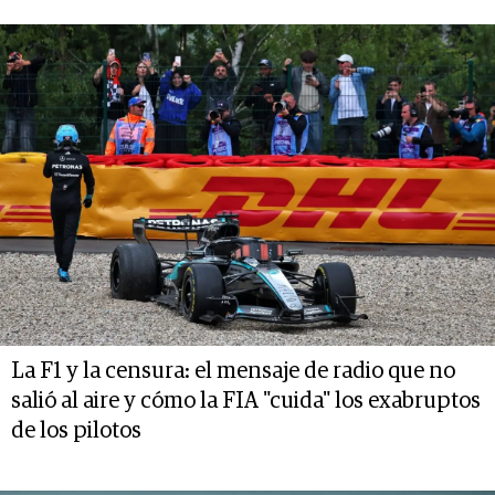
La F1 y la censura: el mensaje de radio que no
salió al aire y cómo la FIA "cuida" los exabruptos
de los pilotos