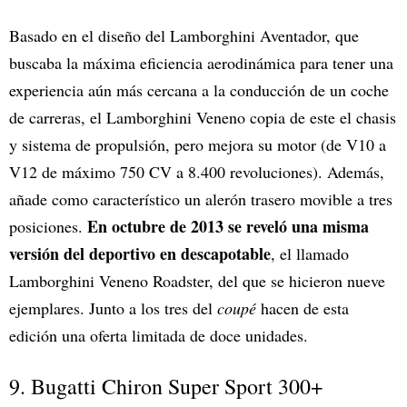
Basado en el diseño del Lamborghini Aventador, que
buscaba la máxima eficiencia aerodinámica para tener una
experiencia aún más cercana a la conducción de un coche
de carreras, el Lamborghini Veneno copia de este el chasis
y sistema de propulsión, pero mejora su motor (de V10 a
V12 de máximo 750 CV a 8.400 revoluciones). Además,
añade como característico un alerón trasero movible a tres
En octubre de 2013 se reveló una misma
posiciones.
versión del deportivo en descapotable
, el llamado
Lamborghini Veneno Roadster, del que se hicieron nueve
ejemplares. Junto a los tres del
coupé
hacen de esta
edición una oferta limitada de doce unidades.
9. Bugatti Chiron Super Sport 300+