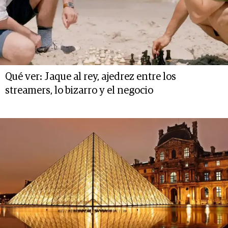
Qué ver: Jaque al rey, ajedrez entre los
streamers, lo bizarro y el negocio