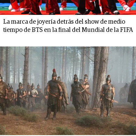
La marca de joyería detrás del show de medio
tiempo de BTS en la final del Mundial de la FIFA