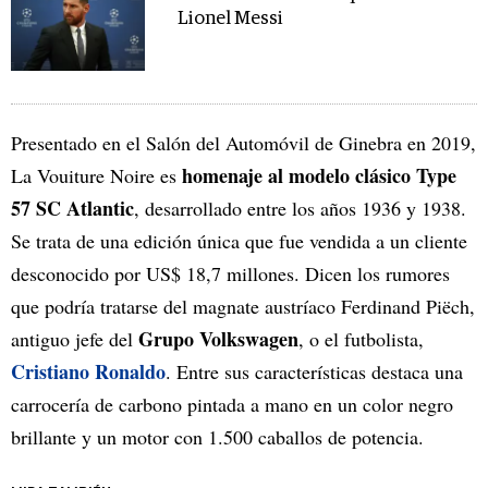
Lionel Messi
Presentado en el Salón del Automóvil de Ginebra en 2019,
homenaje al modelo clásico Type
La Vouiture Noire es
57 SC Atlantic
, desarrollado entre los años 1936 y 1938.
Se trata de una edición única que fue vendida a un cliente
desconocido por US$ 18,7 millones. Dicen los rumores
que podría tratarse del magnate austríaco Ferdinand Piëch,
Grupo Volkswagen
antiguo jefe del
, o el futbolista,
Cristiano Ronaldo
. Entre sus características destaca una
carrocería de carbono pintada a mano en un color negro
brillante y un motor con 1.500 caballos de potencia.