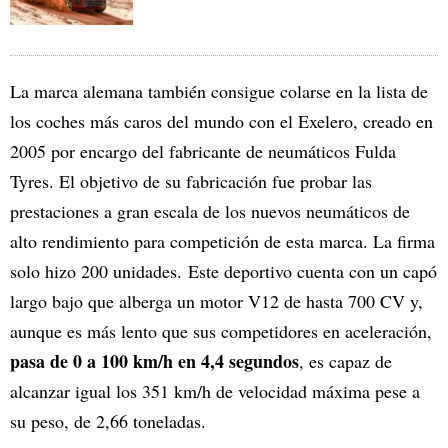
La marca alemana también consigue colarse en la lista de
los coches más caros del mundo con el Exelero, creado en
2005 por encargo del fabricante de neumáticos Fulda
Tyres. El objetivo de su fabricación fue probar las
prestaciones a gran escala de los nuevos neumáticos de
alto rendimiento para competición de esta marca. La firma
solo hizo 200 unidades. Este deportivo cuenta con un capó
largo bajo que alberga un motor V12 de hasta 700 CV y,
aunque es más lento que sus competidores en aceleración,
pasa de 0 a 100 km/h en 4,4 segundos
, es capaz de
alcanzar igual los 351 km/h de velocidad máxima pese a
su peso, de 2,66 toneladas.