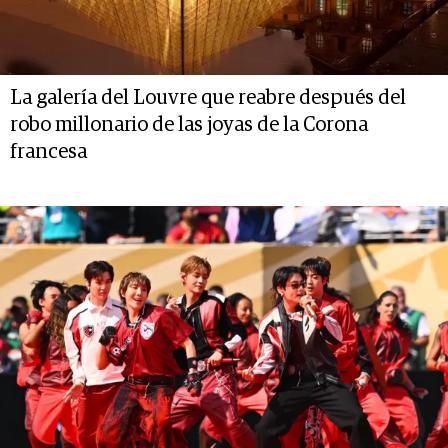
La galería del Louvre que reabre después del
robo millonario de las joyas de la Corona
francesa