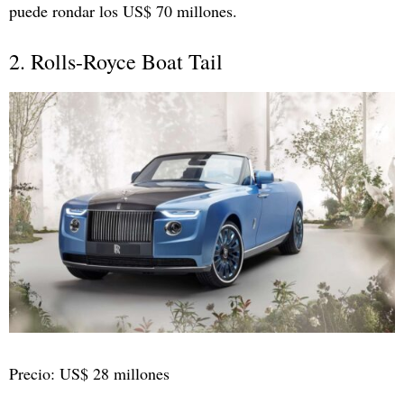
puede rondar los US$ 70 millones.
2. Rolls-Royce Boat Tail
Precio: US$ 28 millones