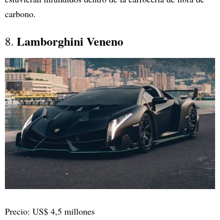
carbono.
Lamborghini Veneno
8.
Precio: US$ 4,5 millones