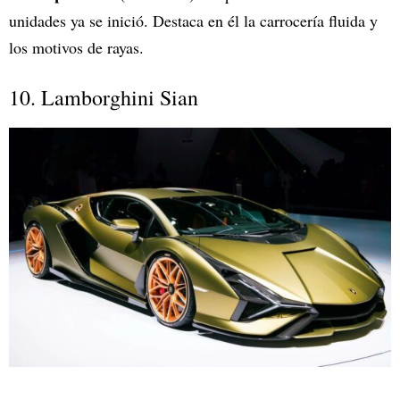
unidades ya se inició. Destaca en él la carrocería fluida y
los motivos de rayas.
10. Lamborghini Sian