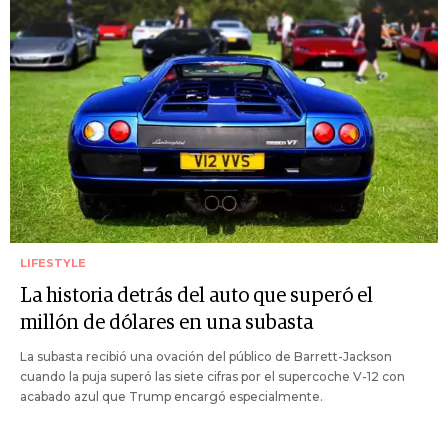
LIFESTYLE
La historia detrás del auto que superó el
millón de dólares en una subasta
La subasta recibió una ovación del público de Barrett-Jackson
cuando la puja superó las siete cifras por el supercoche V-12 con
acabado azul que Trump encargó especialmente.