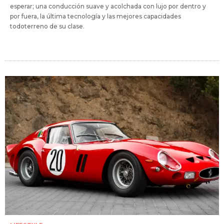
esperar; una conducción suave y acolchada con lujo por dentro y
por fuera, la última tecnología y las mejores capacidades
todoterreno de su clase.