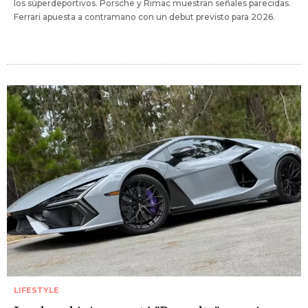
los súperdeportivos. Porsche y Rimac muestran señales parecidas.
Ferrari apuesta a contramano con un debut previsto para 2026.
LIFESTYLE