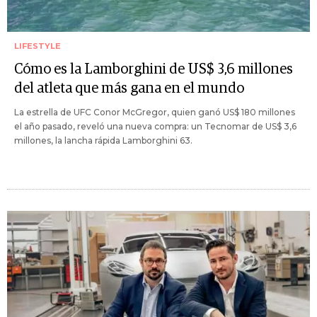
LIFESTYLE
Cómo es la Lamborghini de US$ 3,6 millones
del atleta que más gana en el mundo
La estrella de UFC Conor McGregor, quien ganó US$ 180 millones
el año pasado, reveló una nueva compra: un Tecnomar de US$ 3,6
millones, la lancha rápida Lamborghini 63.