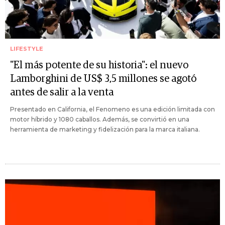
LIFESTYLE
"El más potente de su historia": el nuevo
Lamborghini de US$ 3,5 millones se agotó
antes de salir a la venta
Presentado en California, el Fenomeno es una edición limitada con
motor híbrido y 1080 caballos. Además, se convirtió en una
herramienta de marketing y fidelización para la marca italiana.