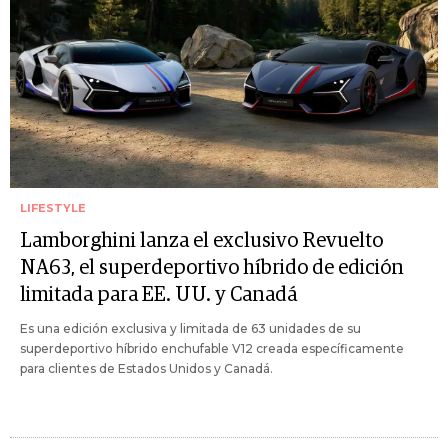
LIFESTYLE
Lamborghini lanza el exclusivo Revuelto
NA63, el superdeportivo híbrido de edición
limitada para EE. UU. y Canadá
Es una edición exclusiva y limitada de 63 unidades de su
superdeportivo híbrido enchufable V12 creada específicamente
para clientes de Estados Unidos y Canadá.