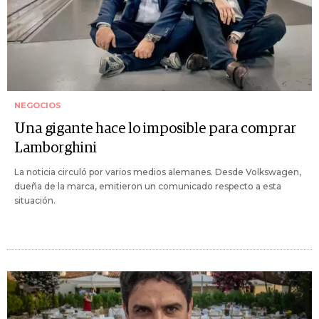
NEGOCIOS
Una gigante hace lo imposible para comprar
Lamborghini
La noticia circuló por varios medios alemanes. Desde Volkswagen,
dueña de la marca, emitieron un comunicado respecto a esta
situación.