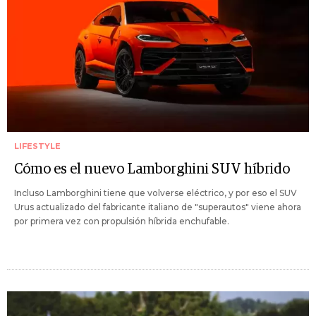
LIFESTYLE
Cómo es el nuevo Lamborghini SUV híbrido
Incluso Lamborghini tiene que volverse eléctrico, y por eso el SUV
Urus actualizado del fabricante italiano de "superautos" viene ahora
por primera vez con propulsión híbrida enchufable.