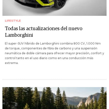
LIFESTYLE
Todas las actualizaciones del nuevo
Lamborghini
El super-SUV híbrido de Lamborghini combina 800 CV, 1.000 Nm
de torque, componentes de fibra de carbono y una suspensión
neumática de doble cámara para ofrecer mayor precisión, confort y
control tanto en el uso diario como en una conducción más
extrema.