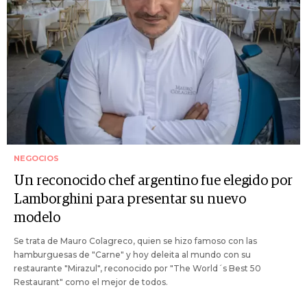
NEGOCIOS
Un reconocido chef argentino fue elegido por
Lamborghini para presentar su nuevo
modelo
Se trata de Mauro Colagreco, quien se hizo famoso con las
hamburguesas de "Carne" y hoy deleita al mundo con su
restaurante "Mirazul", reconocido por "The World´s Best 50
Restaurant" como el mejor de todos.