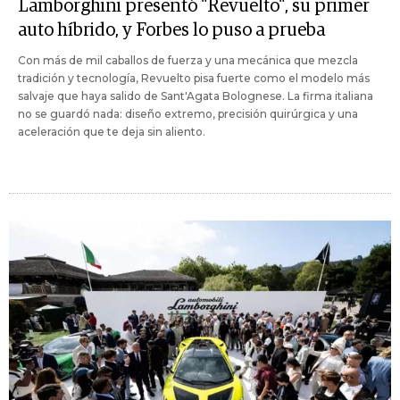
Lamborghini presentó "Revuelto", su primer
auto híbrido, y Forbes lo puso a prueba
Con más de mil caballos de fuerza y una mecánica que mezcla
tradición y tecnología, Revuelto pisa fuerte como el modelo más
salvaje que haya salido de Sant'Agata Bolognese. La firma italiana
no se guardó nada: diseño extremo, precisión quirúrgica y una
aceleración que te deja sin aliento.