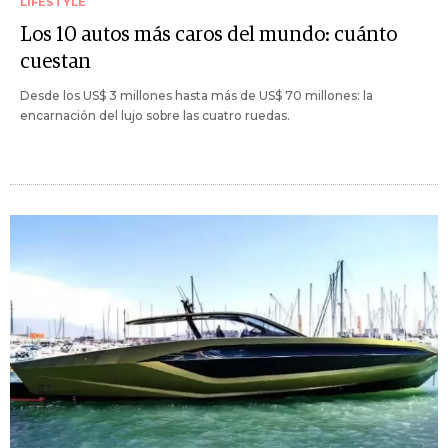
LIFESTYLE
Los 10 autos más caros del mundo: cuánto
cuestan
Desde los US$ 3 millones hasta más de US$ 70 millones: la
encarnación del lujo sobre las cuatro ruedas.