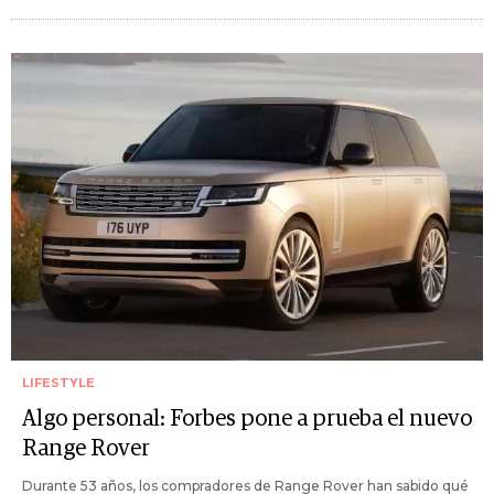
LIFESTYLE
Algo personal: Forbes pone a prueba el nuevo
Range Rover
Durante 53 años, los compradores de Range Rover han sabido qué