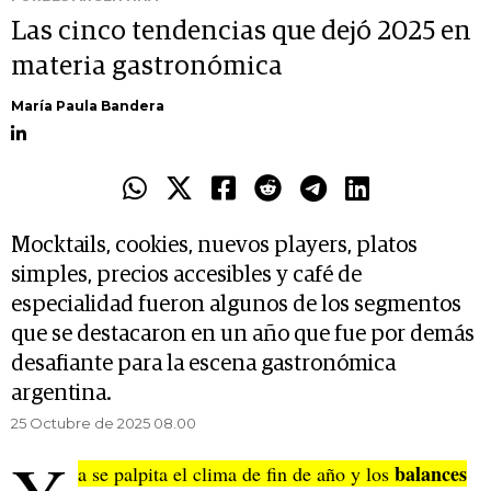
Las cinco tendencias que dejó 2025 en
materia gastronómica
María Paula Bandera
Mocktails, cookies, nuevos players, platos
simples, precios accesibles y café de
especialidad fueron algunos de los segmentos
que se destacaron en un año que fue por demás
desafiante para la escena gastronómica
argentina.
25 Octubre de 2025 08.00
balances
a se palpita el clima de fin de año y los