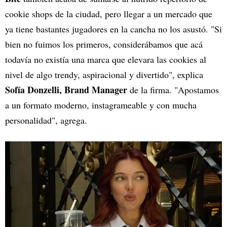
cookie shops de la ciudad, pero llegar a un mercado que
ya tiene bastantes jugadores en la cancha no los asustó. "Si
bien no fuimos los primeros, considerábamos que acá
todavía no existía una marca que elevara las cookies al
nivel de algo trendy, aspiracional y divertido", explica
Sofía Donzelli, Brand Manager
de la firma. "Apostamos
a un formato moderno, instagrameable y con mucha
personalidad", agrega.