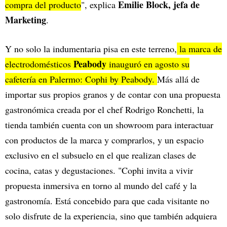
Emilie Block, jefa de
compra del producto
", explica
Marketing
.
Y no solo la indumentaria pisa en este terreno,
la marca de
Peabody
electrodomésticos
inauguró en agosto su
cafetería en Palermo: Cophi by Peabody.
Más allá de
importar sus propios granos y de contar con una propuesta
gastronómica creada por el chef Rodrigo Ronchetti, la
tienda también cuenta con un showroom para interactuar
con productos de la marca y comprarlos, y un espacio
exclusivo en el subsuelo en el que realizan clases de
cocina, catas y degustaciones. "Cophi invita a vivir
propuesta inmersiva en torno al mundo del café y la
gastronomía. Está concebido para que cada visitante no
solo disfrute de la experiencia, sino que también adquiera