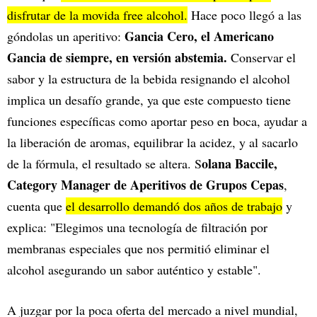
disfrutar de la movida free alcohol.
Hace poco llegó a las
Gancia Cero, el Americano
góndolas un aperitivo:
Gancia de siempre, en versión abstemia.
Conservar el
sabor y la estructura de la bebida resignando el alcohol
implica un desafío grande, ya que este compuesto tiene
funciones específicas como aportar peso en boca, ayudar a
la liberación de aromas, equilibrar la acidez, y al sacarlo
olana Baccile,
de la fórmula, el resultado se altera. S
Category Manager de Aperitivos de Grupos Cepas
,
cuenta que
el desarrollo demandó dos años de trabajo
y
explica: "Elegimos una tecnología de filtración por
membranas especiales que nos permitió eliminar el
alcohol asegurando un sabor auténtico y estable".
A juzgar por la poca oferta del mercado a nivel mundial,