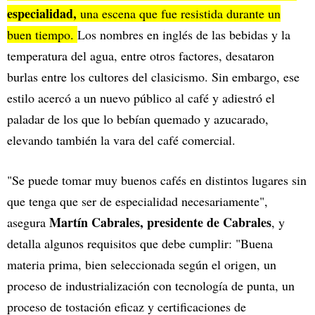
especialidad,
una escena que fue resistida durante un
buen tiempo.
Los nombres en inglés de las bebidas y la
temperatura del agua, entre otros factores, desataron
burlas entre los cultores del clasicismo. Sin embargo, ese
estilo acercó a un nuevo público al café y adiestró el
paladar de los que lo bebían quemado y azucarado,
elevando también la vara del café comercial.
"Se puede tomar muy buenos cafés en distintos lugares sin
que tenga que ser de especialidad necesariamente",
Martín Cabrales, presidente de Cabrales
asegura
, y
detalla algunos requisitos que debe cumplir: "Buena
materia prima, bien seleccionada según el origen, un
proceso de industrialización con tecnología de punta, un
proceso de tostación eficaz y certificaciones de