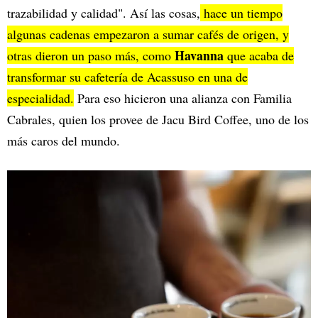
trazabilidad y calidad". Así las cosas,
hace un tiempo
algunas cadenas empezaron a sumar cafés de origen, y
Havanna
otras dieron un paso más, como
que acaba de
transformar su cafetería de Acassuso en una de
especialidad.
Para eso hicieron una alianza con Familia
Cabrales, quien los provee de Jacu Bird Coffee, uno de los
más caros del mundo.