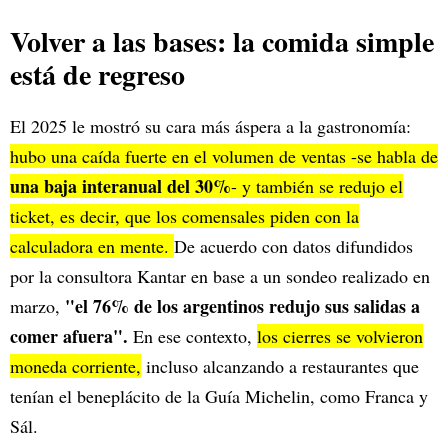
Volver a las bases: la comida simple
está de regreso
El 2025 le mostró su cara más áspera a la gastronomía:
hubo una caída fuerte en el volumen de ventas -se habla de
una baja interanual del 30%
- y también se redujo el
ticket, es decir, que los comensales piden con la
calculadora en mente.
De acuerdo con datos difundidos
por la consultora Kantar en base a un sondeo realizado en
"el 76% de los argentinos redujo sus salidas a
marzo,
comer afuera".
En ese contexto,
los cierres se volvieron
moneda corriente,
incluso alcanzando a restaurantes que
tenían el beneplácito de la Guía Michelin, como Franca y
Sál.