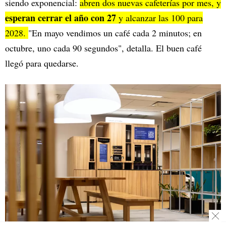
siendo exponencial:
abren dos nuevas cafeterías por mes, y
esperan cerrar el año con 27
y alcanzar las 100 para
2028.
"En mayo vendimos un café cada 2 minutos; en
octubre, uno cada 90 segundos", detalla. El buen café
llegó para quedarse.