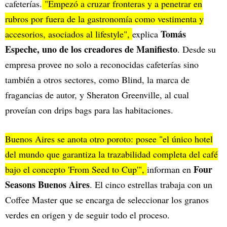
cafeterías.
"Empezó a cruzar fronteras y a penetrar en
rubros por fuera de la gastronomía como vestimenta y
Tomás
accesorios, asociados al lifestyle",
explica
Espeche, uno de los creadores de Manifiesto
. Desde su
empresa provee no solo a reconocidas cafeterías sino
también a otros sectores, como Blind, la marca de
fragancias de autor, y Sheraton Greenville, al cual
proveían con drips bags para las habitaciones.
Buenos Aires se anota otro poroto: posee "el único hotel
del mundo que garantiza la trazabilidad completa del café
Four
bajo el concepto 'From Seed to Cup'",
informan en
Seasons Buenos Aires
. El cinco estrellas trabaja con un
Coffee Master que se encarga de seleccionar los granos
verdes en origen y de seguir todo el proceso.