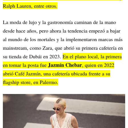
Ralph Lauren, entre otros.
La moda de lujo y la gastronomía caminan de la mano
desde hace años, pero ahora la tendencia empezó a bajar
al mundo de los mortales y la implementaron marcas más
mainstream, como Zara, que abrió su primera cafetería en
su tienda de Dubái en 2023.
En el plano local, la primera
Jazmín Chebar
en tomar la posta fue
, quien en 2022
abrió Café Jazmín, una cafetería ubicada frente a su
flagship store, en Palermo.