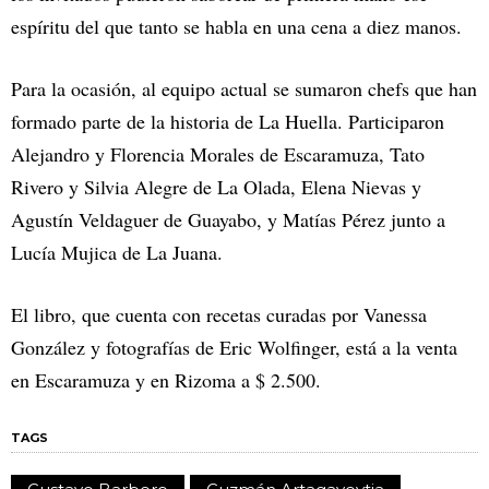
espíritu del que tanto se habla en una cena a diez manos.
Para la ocasión, al equipo actual se sumaron chefs que han
formado parte de la historia de La Huella. Participaron
Alejandro y Florencia Morales de Escaramuza, Tato
Rivero y Silvia Alegre de La Olada, Elena Nievas y
Agustín Veldaguer de Guayabo, y Matías Pérez junto a
Lucía Mujica de La Juana.
El libro, que cuenta con recetas curadas por Vanessa
González y fotografías de Eric Wolfinger, está a la venta
en Escaramuza y en Rizoma a $ 2.500.
TAGS