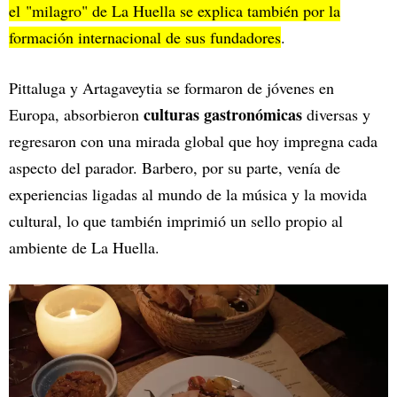
el "milagro" de La Huella se explica también por la
formación internacional de sus fundadores
.
Pittaluga y Artagaveytia se formaron de jóvenes en
culturas gastronómicas
Europa, absorbieron
diversas y
regresaron con una mirada global que hoy impregna cada
aspecto del parador. Barbero, por su parte, venía de
experiencias ligadas al mundo de la música y la movida
cultural, lo que también imprimió un sello propio al
ambiente de La Huella.