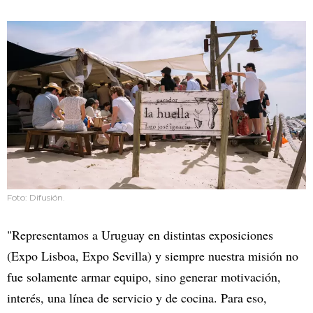
Foto: Difusión.
"Representamos a Uruguay en distintas exposiciones
(Expo Lisboa, Expo Sevilla) y siempre nuestra misión no
fue solamente armar equipo, sino generar motivación,
interés, una línea de servicio y de cocina. Para eso,