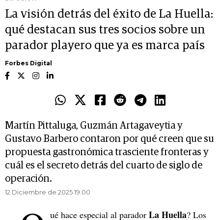
La visión detrás del éxito de La Huella:
qué destacan sus tres socios sobre un
parador playero que ya es marca país
Forbes Digital
Martín Pittaluga, Guzmán Artagaveytia y
Gustavo Barbero contaron por qué creen que su
propuesta gastronómica trasciente fronteras y
cuál es el secreto detrás del cuarto de siglo de
operación.
12 Diciembre de 2025 19.00
La Huella
ué hace especial al parador
? Los