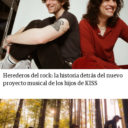
Herederos del rock: la historia detrás del nuevo
proyecto musical de los hijos de KISS