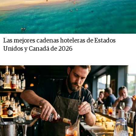
Las mejores cadenas hoteleras de Estados
Unidos y Canadá de 2026