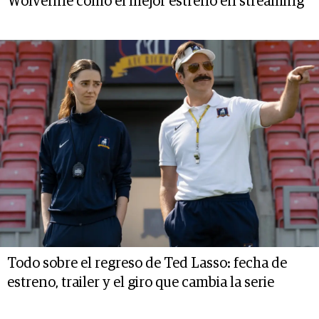
Wolverine como el mejor estreno en streaming
Todo sobre el regreso de Ted Lasso: fecha de
estreno, trailer y el giro que cambia la serie