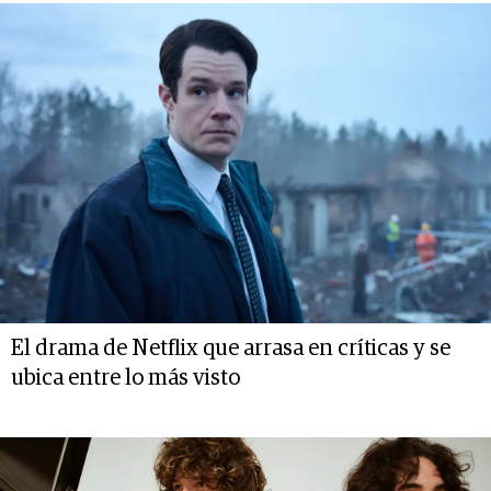
El drama de Netflix que arrasa en críticas y se
ubica entre lo más visto