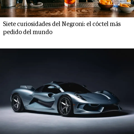
Siete curiosidades del Negroni: el cóctel más
pedido del mundo