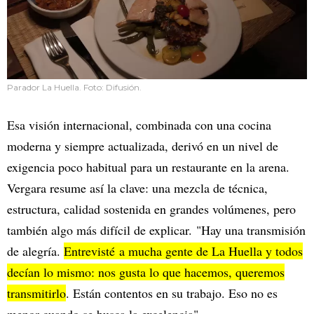
Parador La Huella. Foto: Difusión.
Esa visión internacional, combinada con una cocina
moderna y siempre actualizada, derivó en un nivel de
exigencia poco habitual para un restaurante en la arena.
Vergara resume así la clave: una mezcla de técnica,
estructura, calidad sostenida en grandes volúmenes, pero
también algo más difícil de explicar. "Hay una transmisión
de alegría.
Entrevisté a mucha gente de La Huella y todos
decían lo mismo: nos gusta lo que hacemos, queremos
transmitirlo
. Están contentos en su trabajo. Eso no es