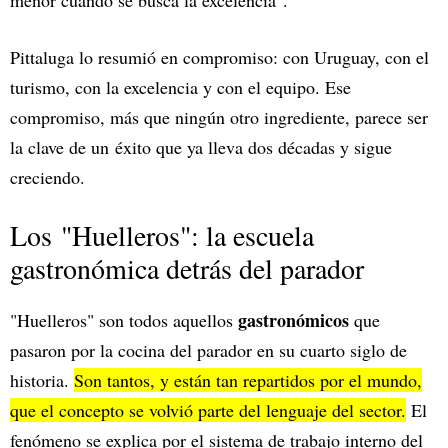
menor cuando se busca la excelencia".
Pittaluga lo resumió en compromiso: con Uruguay, con el
turismo, con la excelencia y con el equipo. Ese
compromiso, más que ningún otro ingrediente, parece ser
la clave de un éxito que ya lleva dos décadas y sigue
creciendo.
Los "Huelleros": la escuela
gastronómica detrás del parador
gastronómicos
"Huelleros" son todos aquellos
que
pasaron por la cocina del parador en su cuarto siglo de
historia.
Son tantos, y están tan repartidos por el mundo,
que el concepto se volvió parte del lenguaje del sector.
El
fenómeno se explica por el sistema de trabajo interno del