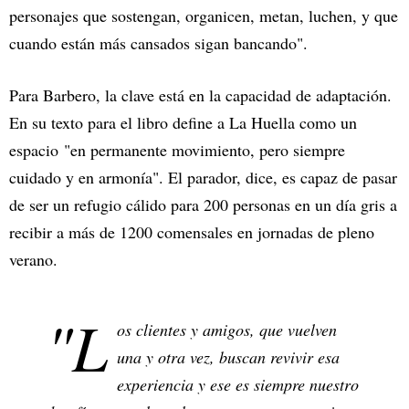
personajes que sostengan, organicen, metan, luchen, y que
cuando están más cansados sigan bancando".
Para Barbero, la clave está en la capacidad de adaptación.
En su texto para el libro define a La Huella como un
espacio "en permanente movimiento, pero siempre
cuidado y en armonía". El parador, dice, es capaz de pasar
de ser un refugio cálido para 200 personas en un día gris a
recibir a más de 1200 comensales en jornadas de pleno
verano.
"L
os clientes y amigos, que vuelven
una y otra vez, buscan revivir esa
experiencia y ese es siempre nuestro