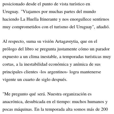
posicionado desde el punto de vista turístico en
Uruguay. "Viajamos por muchas partes del mundo
haciendo La Huella Itinerante y nos enorgullece sentirnos
muy comprometidos con el turismo del Uruguay", añadió.
Al respecto, suma su visión Artagaveytia, que en el
prólogo del libro se pregunta justamente cómo un parador
expuesto a un clima inestable, a temporadas turísticas muy
cortas, a la inestabilidad económica y anímica de sus
principales clientes -los
argentinos- logra mantenerse
vigente un cuarto de siglo después.
"Me pregunto qué será. Nuestra organización es
anacrónica, desubicada en el tiempo: muchos humanos y
pocas máquinas. En la temporada alta somos más de 200