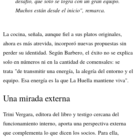
desafío, que solo se logra con un gran equipo.
Muchos están desde el inicio", remarca.
La cocina, señala, aunque fiel a sus platos originales,
ahora es más atrevida, incorporó nuevas propuestas sin
perder su identidad. Según Barbero, el éxito no se explica
solo en números ni en la cantidad de comensales: se
trata "de transmitir una energía, la alegría del entorno y el
equipo. Esa energía es la que La Huella mantiene viva".
Una mirada externa
Trini Vergara, editora del libro y testigo cercana del
funcionamiento interno, aporta una perspectiva externa
que complementa lo que dicen los socios. Para ella,