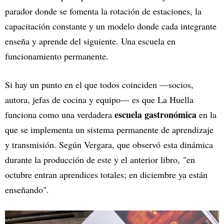
parador donde se fomenta la rotación de estaciones, la
capacitación constante y un modelo donde cada integrante
enseña y aprende del siguiente. Una escuela en
funcionamiento permanente.
Si hay un punto en el que todos coinciden —socios,
autora, jefas de cocina y equipo— es que La Huella
escuela gastronómica
funciona como una verdadera
en la
que se implementa un sistema permanente de aprendizaje
y transmisión. Según Vergara, que observó esta dinámica
durante la producción de este y el anterior libro, "en
octubre entran aprendices totales; en diciembre ya están
enseñando".