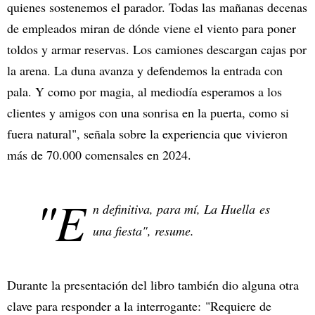
quienes sostenemos el parador. Todas las mañanas decenas
de empleados miran de dónde viene el viento para poner
toldos y armar reservas. Los camiones descargan cajas por
la arena. La duna avanza y defendemos la entrada con
pala. Y como por magia, al mediodía esperamos a los
clientes y amigos con una sonrisa en la puerta, como si
fuera natural", señala sobre la experiencia que vivieron
más de 70.000 comensales en 2024.
"E
n definitiva, para mí, La Huella
es
una fiesta", resume.
Durante la presentación del libro también dio alguna otra
clave para responder a la interrogante: "Requiere de