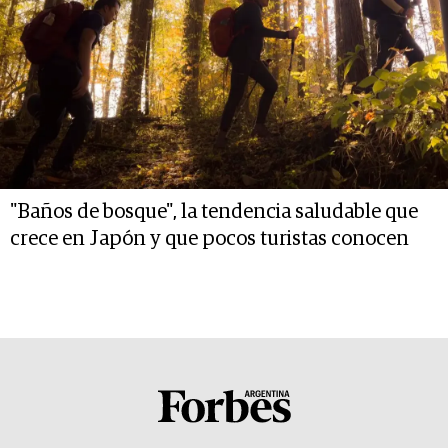
"Baños de bosque", la tendencia saludable que
crece en Japón y que pocos turistas conocen