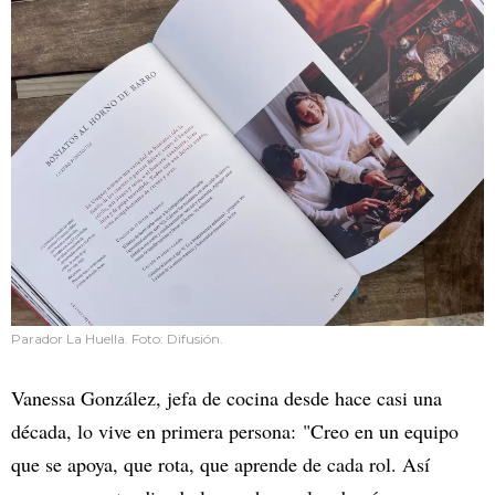
Parador La Huella. Foto: Difusión.
Vanessa González, jefa de cocina desde hace casi una
década, lo vive en primera persona: "Creo en un equipo
que se apoya, que rota, que aprende de cada rol. Así