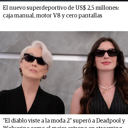
El nuevo superdeportivo de US$ 2,5 millones:
caja manual, motor V8 y cero pantallas
"El diablo viste a la moda 2" superó a Deadpool y