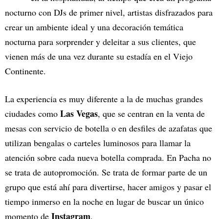
nocturno con DJs de primer nivel, artistas disfrazados para
crear un ambiente ideal y una decoración temática
nocturna para sorprender y deleitar a sus clientes, que
vienen más de una vez durante su estadía en el Viejo
Continente.
La experiencia es muy diferente a la de muchas grandes
Las Vegas
ciudades como
, que se centran en la venta de
mesas con servicio de botella o en desfiles de azafatas que
utilizan bengalas o carteles luminosos para llamar la
atención sobre cada nueva botella comprada. En Pacha no
se trata de autopromoción. Se trata de formar parte de un
grupo que está ahí para divertirse, hacer amigos y pasar el
tiempo inmerso en la noche en lugar de buscar un único
Instagram
momento de
.