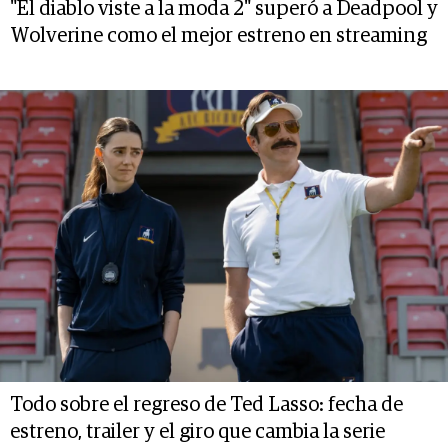
"El diablo viste a la moda 2" superó a Deadpool y
Wolverine como el mejor estreno en streaming
Todo sobre el regreso de Ted Lasso: fecha de
estreno, trailer y el giro que cambia la serie