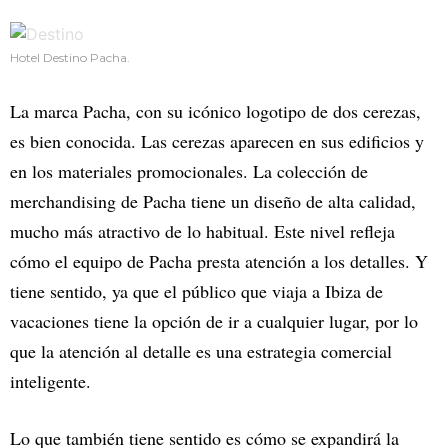
Hotel Destino Pacha.
La marca Pacha, con su icónico logotipo de dos cerezas,
es bien conocida. Las cerezas aparecen en sus edificios y
en los materiales promocionales. La colección de
merchandising de Pacha tiene un diseño de alta calidad,
mucho más atractivo de lo habitual. Este nivel refleja
cómo el equipo de Pacha presta atención a los detalles. Y
tiene sentido, ya que el público que viaja a Ibiza de
vacaciones tiene la opción de ir a cualquier lugar, por lo
que la atención al detalle es una estrategia comercial
inteligente.
Lo que también tiene sentido es cómo se expandirá la