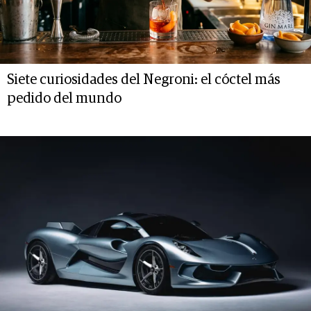
Siete curiosidades del Negroni: el cóctel más
pedido del mundo