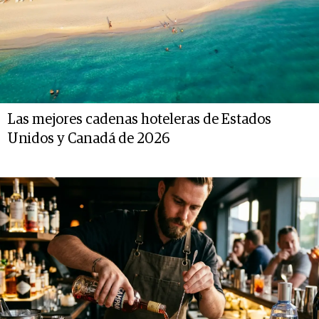
Las mejores cadenas hoteleras de Estados
Unidos y Canadá de 2026