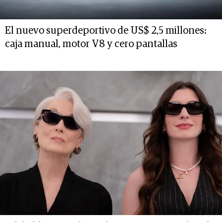
El nuevo superdeportivo de US$ 2,5 millones:
caja manual, motor V8 y cero pantallas