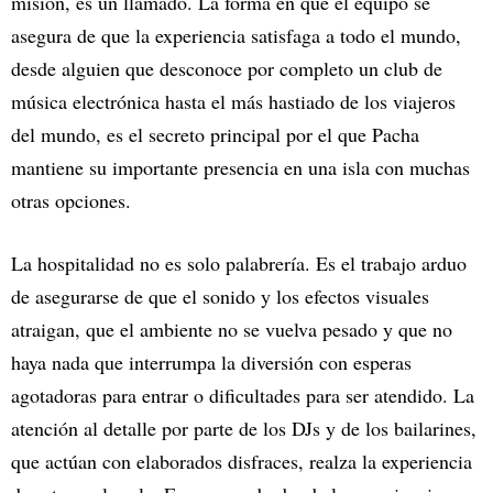
misión, es un llamado. La forma en que el equipo se
asegura de que la experiencia satisfaga a todo el mundo,
desde alguien que desconoce por completo un club de
música electrónica hasta el más hastiado de los viajeros
del mundo, es el secreto principal por el que Pacha
mantiene su importante presencia en una isla con muchas
otras opciones.
La hospitalidad no es solo palabrería. Es el trabajo arduo
de asegurarse de que el sonido y los efectos visuales
atraigan, que el ambiente no se vuelva pesado y que no
haya nada que interrumpa la diversión con esperas
agotadoras para entrar o dificultades para ser atendido. La
atención al detalle por parte de los DJs y de los bailarines,
que actúan con elaborados disfraces, realza la experiencia