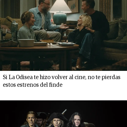
Si La Odisea te hizo volver al cine, no te pierdas
estos estrenos del finde