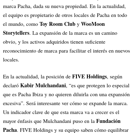
marca Pacha, dada su nueva propiedad. En la actualidad,
el equipo es propietario de otros locales de Pacha en todo
Toy Room Club
WooMoon
el mundo, como
y
Storytellers
. La expansión de la marca es un camino
obvio, y los activos adquiridos tienen suficiente
reconocimiento de marca para facilitar el interés en nuevos
locales.
FIVE Holdings
En la actualidad, la posición de
, según
Kabir Mulchandani
declaró
, “es que protegen lo especial
que es Pacha Ibiza y no quieren diluirla con una expansión
excesiva”. Será interesante ver cómo se expande la marca.
Un indicador clave de que esta marca va a crecer es el
Fundación
mayor énfasis que Mulchandani puso en la
Pacha
. FIVE Holdings y su equipo saben cómo equilibrar