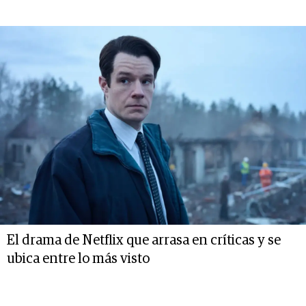
El drama de Netflix que arrasa en críticas y se
ubica entre lo más visto