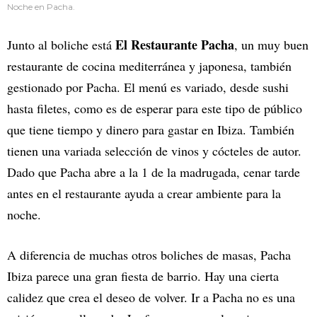
Noche en Pacha.
El Restaurante Pacha
Junto al boliche está
, un muy buen
restaurante de cocina mediterránea y japonesa, también
gestionado por Pacha. El menú es variado, desde sushi
hasta filetes, como es de esperar para este tipo de público
que tiene tiempo y dinero para gastar en Ibiza. También
tienen una variada selección de vinos y cócteles de autor.
Dado que Pacha abre a la 1 de la madrugada, cenar tarde
antes en el restaurante ayuda a crear ambiente para la
noche.
A diferencia de muchas otros boliches de masas, Pacha
Ibiza parece una gran fiesta de barrio. Hay una cierta
calidez que crea el deseo de volver. Ir a Pacha no es una