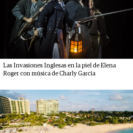
Las Invasiones Inglesas en la piel de Elena
Roger con música de Charly García