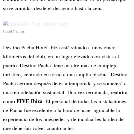
sirve comidas desde el desayuno hasta la cena.
Hotel Pacha.
Destino Pacha Hotel Ibiza está situado a unos cinco
kilómetros del club, en un lugar elevado con vistas al
puerto. Destino Pacha tiene un aire más de complejo
turístico, centrado en torno a una amplia piscina. Destino
Pacha cerrará después de esta temporada y se someterá a
una remodelación sustancial. Una vez terminada, reabrirá
FIVE Ibiza
como
. El personal de todas las instalaciones
de Pacha fue excelente a la hora de hacer agradable la
experiencia de los huéspedes y de inculcarles la idea de
que deberían volver cuanto antes.