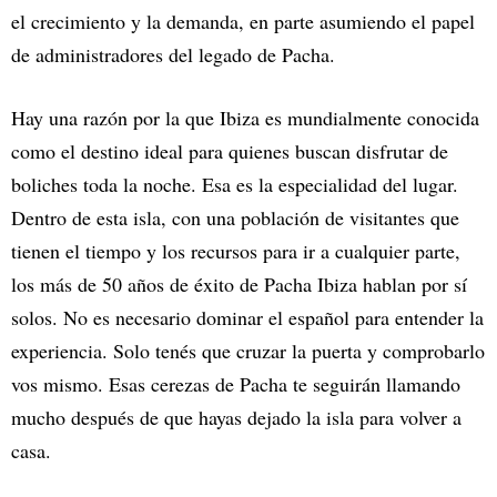
el crecimiento y la demanda, en parte asumiendo el papel
de administradores del legado de Pacha.
Hay una razón por la que Ibiza es mundialmente conocida
como el destino ideal para quienes buscan disfrutar de
boliches toda la noche. Esa es la especialidad del lugar.
Dentro de esta isla, con una población de visitantes que
tienen el tiempo y los recursos para ir a cualquier parte,
los más de 50 años de éxito de Pacha Ibiza hablan por sí
solos. No es necesario dominar el español para entender la
experiencia. Solo tenés que cruzar la puerta y comprobarlo
vos mismo. Esas cerezas de Pacha te seguirán llamando
mucho después de que hayas dejado la isla para volver a
casa.