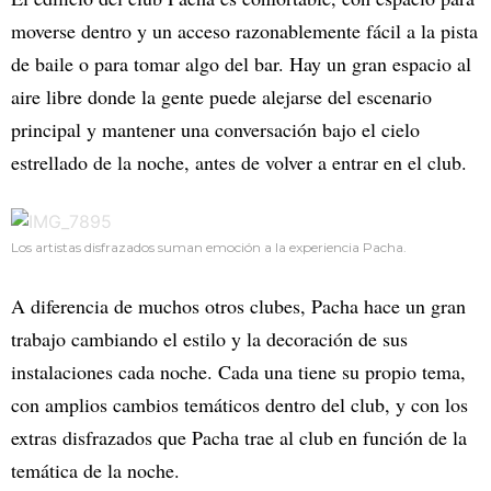
moverse dentro y un acceso razonablemente fácil a la pista
de baile o para tomar algo del bar. Hay un gran espacio al
aire libre donde la gente puede alejarse del escenario
principal y mantener una conversación bajo el cielo
estrellado de la noche, antes de volver a entrar en el club.
Los artistas disfrazados suman emoción a la experiencia Pacha.
A diferencia de muchos otros clubes, Pacha hace un gran
trabajo cambiando el estilo y la decoración de sus
instalaciones cada noche. Cada una tiene su propio tema,
con amplios cambios temáticos dentro del club, y con los
extras disfrazados que Pacha trae al club en función de la
temática de la noche.