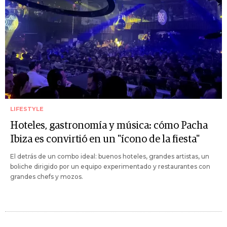
LIFESTYLE
Hoteles, gastronomía y música: cómo Pacha
Ibiza es convirtió en un "ícono de la fiesta"
El detrás de un combo ideal: buenos hoteles, grandes artistas, un
boliche dirigido por un equipo experimentado y restaurantes con
grandes chefs y mozos.