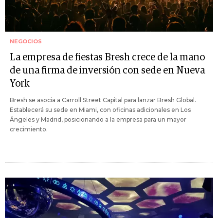
NEGOCIOS
La empresa de fiestas Bresh crece de la mano
de una firma de inversión con sede en Nueva
York
Bresh se asocia a Carroll Street Capital para lanzar Bresh Global.
Establecerá su sede en Miami, con oficinas adicionales en Los
Ángeles y Madrid, posicionando a la empresa para un mayor
crecimiento.