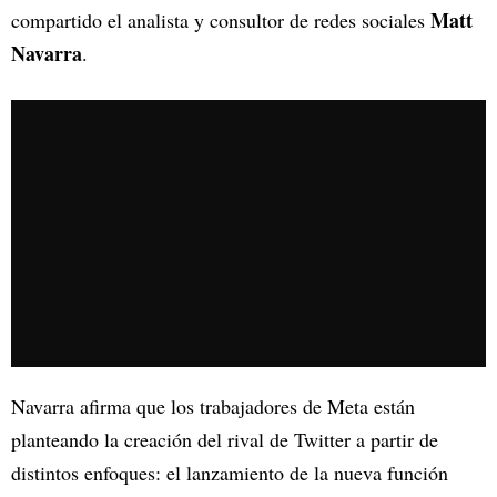
Matt
compartido el analista y consultor de redes sociales
Navarra
.
Navarra afirma que los trabajadores de Meta están
planteando la creación del rival de Twitter a partir de
distintos enfoques: el lanzamiento de la nueva función