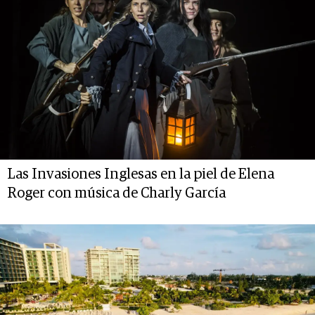
Las Invasiones Inglesas en la piel de Elena
Roger con música de Charly García