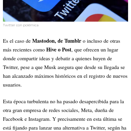
Twitter con polémica
Mastodon, de Tumblr
Es el caso de
o incluso de otras
Hive o Post
más recientes como
, que ofrecen un lugar
donde compartir ideas y debatir a quienes huyen de
Twitter, pese a que Musk asegura que desde su llegada se
han alcanzado máximos históricos en el registro de nuevos
usuarios.
Esta época turbulenta no ha pasado desapercibida para la
otra gran empresa de redes sociales, Meta, dueña de
Facebook e Instagram. Y precisamente en esta última se
está fijando para lanzar una alternativa a Twitter, según ha