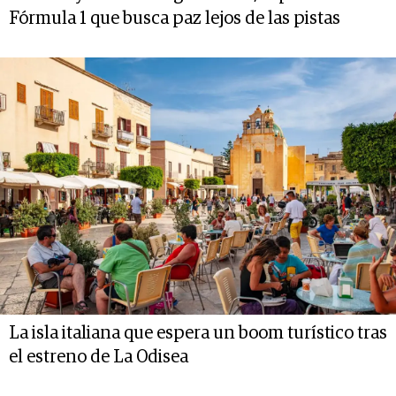
Fórmula 1 que busca paz lejos de las pistas
La isla italiana que espera un boom turístico tras
el estreno de La Odisea