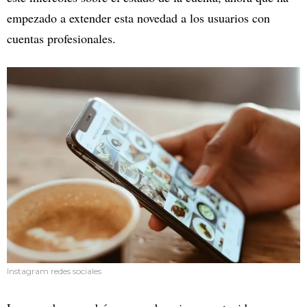
empezado a extender esta novedad a los usuarios con
cuentas profesionales.
Instagram redes sociales