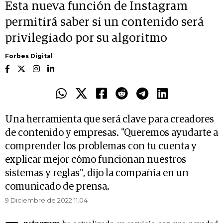
Esta nueva función de Instagram
permitirá saber si un contenido será
privilegiado por su algoritmo
Forbes Digital
Una herramienta que será clave para creadores
de contenido y empresas. "Queremos ayudarte a
comprender los problemas con tu cuenta y
explicar mejor cómo funcionan nuestros
sistemas y reglas", dijo la compañía en un
comunicado de prensa.
9 Diciembre de 2022 11.04