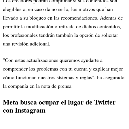
Los creadores podrán comprobar si sus contenidos son
elegibles o, en caso de no serlo, los motivos que han
llevado a su bloqueo en las recomendaciones. Ademas de
permitir la modificación o retirada de dichos contenidos,
los profesionales tendrán también la opción de solicitar
una revisión adicional.
"Con estas actualizaciones queremos ayudarte a
comprender los problemas con tu cuenta y explicar mejor
cómo funcionan nuestros sistemas y reglas", ha asegurado
la compañía en la nota de prensa
Meta busca ocupar el lugar de Twitter
con Instagram