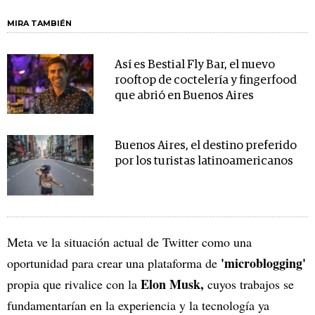
MIRA TAMBIÉN
Así es Bestial Fly Bar, el nuevo
rooftop de coctelería y fingerfood
que abrió en Buenos Aires
Buenos Aires, el destino preferido
por los turistas latinoamericanos
Meta ve la situación actual de Twitter como una
'microblogging'
oportunidad para crear una plataforma de
Elon Musk,
propia que rivalice con la
cuyos trabajos se
fundamentarían en la experiencia y la tecnología ya