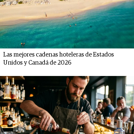
Las mejores cadenas hoteleras de Estados
Unidos y Canadá de 2026