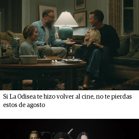
Si La Odisea te hizo volver al cine, no te pierdas
estos de agosto