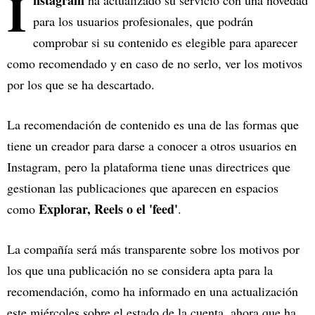
I
nstagram
ha actualizado su servicio con una novedad
para los usuarios profesionales, que podrán
comprobar si su contenido es elegible para aparecer
como recomendado y en caso de no serlo, ver los motivos
por los que se ha descartado.
La recomendación de contenido es una de las formas que
tiene un creador para darse a conocer a otros usuarios en
Instagram, pero la plataforma tiene unas directrices que
gestionan las publicaciones que aparecen en espacios
Explorar, Reels o el 'feed'
como
.
La compañía será más transparente sobre los motivos por
los que una publicación no se considera apta para la
recomendación, como ha informado en una actualización
este miércoles sobre el estado de la cuenta, ahora que ha