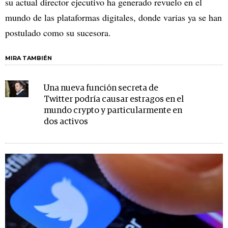
su actual director ejecutivo ha generado revuelo en el
mundo de las plataformas digitales, donde varias ya se han
postulado como su sucesora.
MIRA TAMBIÉN
Una nueva función secreta de
Twitter podría causar estragos en el
mundo crypto y particularmente en
dos activos