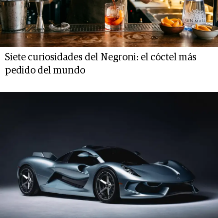
Siete curiosidades del Negroni: el cóctel más
pedido del mundo