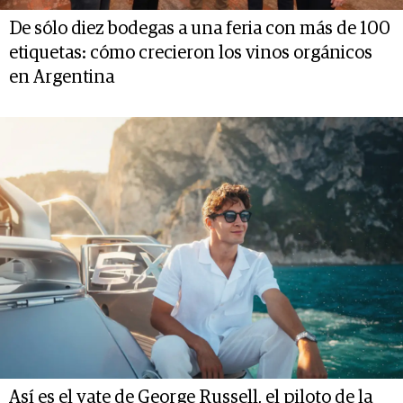
De sólo diez bodegas a una feria con más de 100
etiquetas: cómo crecieron los vinos orgánicos
en Argentina
Así es el yate de George Russell, el piloto de la