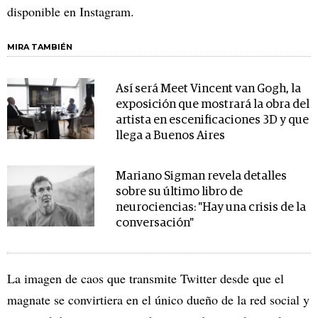
disponible en Instagram.
MIRA TAMBIÉN
Así será Meet Vincent van Gogh, la
exposición que mostrará la obra del
artista en escenificaciones 3D y que
llega a Buenos Aires
Mariano Sigman revela detalles
sobre su último libro de
neurociencias: "Hay una crisis de la
conversación"
La imagen de caos que transmite Twitter desde que el
magnate se convirtiera en el único dueño de la red social y