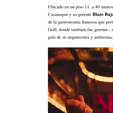
Ubicado en un piso 11, a 40 metro
Blazo Buj
Casamayor y su gerente
de la gastronomía francesa que pert
Grill, donde también fue gerente-, 
gala de su arquitectura y ambientac