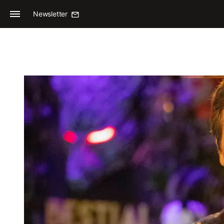
Newsletter