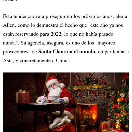
Esta tendencia va a proseguir en los próximos años, alerta
Allen, como lo demuestra el hecho que "este año ya nos
están reservando para 2022, lo que no había pasado
nunca". Su agencia, asegura, es uno de los "mayores
Santa Claus en el mundo,
proveedores" de
en particular a
Asia, y concretamente a China.