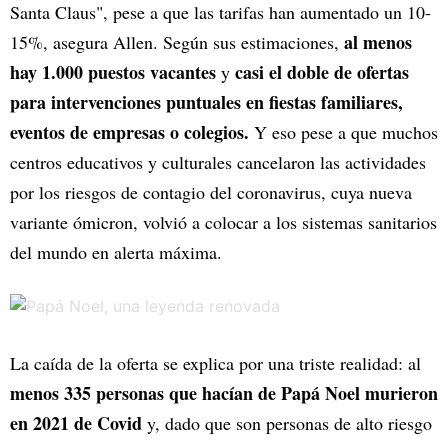
Santa Claus", pese a que las tarifas han aumentado un 10-
al menos
15%, asegura Allen. Según sus estimaciones,
hay 1.000 puestos vacantes
casi el doble de ofertas
y
para intervenciones puntuales en fiestas familiares,
eventos de empresas o colegios.
Y eso pese a que muchos
centros educativos y culturales cancelaron las actividades
por los riesgos de contagio del coronavirus, cuya nueva
variante ómicron, volvió a colocar a los sistemas sanitarios
del mundo en alerta máxima.
La caída de la oferta se explica por una triste realidad: al
menos 335 personas que hacían de Papá Noel murieron
en 2021 de Covid
y, dado que son personas de alto riesgo