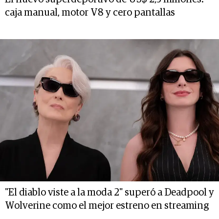
caja manual, motor V8 y cero pantallas
"El diablo viste a la moda 2" superó a Deadpool y
Wolverine como el mejor estreno en streaming