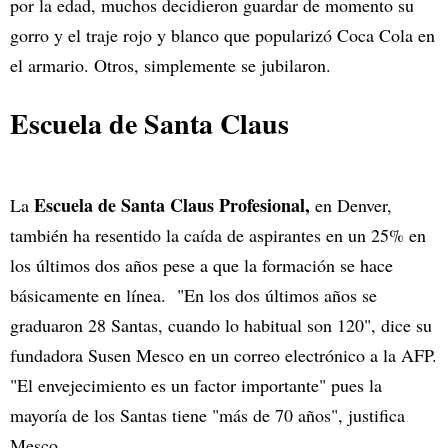
por la edad, muchos decidieron guardar de momento su
gorro y el traje rojo y blanco que popularizó Coca Cola en
el armario. Otros, simplemente se jubilaron.
Escuela de Santa Claus
Escuela de Santa Claus Profesional,
La
en Denver,
también ha resentido la caída de aspirantes en un 25% en
los últimos dos años pese a que la formación se hace
básicamente en línea. "En los dos últimos años se
graduaron 28 Santas, cuando lo habitual son 120", dice su
fundadora Susen Mesco en un correo electrónico a la AFP.
"El envejecimiento es un factor importante" pues la
mayoría de los Santas tiene "más de 70 años", justifica
Mesco.