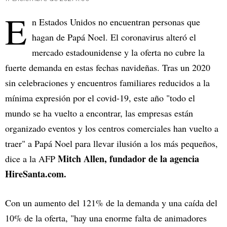
E
n Estados Unidos no encuentran personas que
hagan de Papá Noel. El coronavirus alteró el
mercado estadounidense y la oferta no cubre la
fuerte demanda en estas fechas navideñas. Tras un 2020
sin celebraciones y encuentros familiares reducidos a la
mínima expresión por el covid-19, este año "todo el
mundo se ha vuelto a encontrar, las empresas están
organizado eventos y los centros comerciales han vuelto a
traer" a Papá Noel para llevar ilusión a los más pequeños,
Mitch Allen, fundador de la agencia
dice a la AFP
HireSanta.com.
Con un aumento del 121% de la demanda y una caída del
10% de la oferta, "hay una enorme falta de animadores