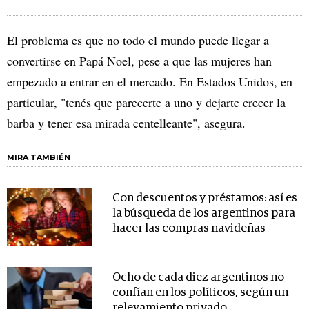
El problema es que no todo el mundo puede llegar a
convertirse en Papá Noel, pese a que las mujeres han
empezado a entrar en el mercado. En Estados Unidos, en
particular, "tenés que parecerte a uno y dejarte crecer la
barba y tener esa mirada centelleante", asegura.
MIRA TAMBIÉN
Con descuentos y préstamos: así es
la búsqueda de los argentinos para
hacer las compras navideñas
Ocho de cada diez argentinos no
confían en los políticos, según un
relevamiento privado