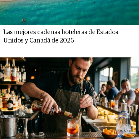
Las mejores cadenas hoteleras de Estados
Unidos y Canadá de 2026