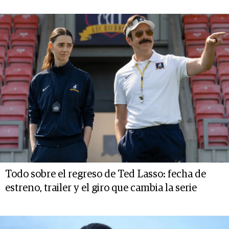
Todo sobre el regreso de Ted Lasso: fecha de
estreno, trailer y el giro que cambia la serie