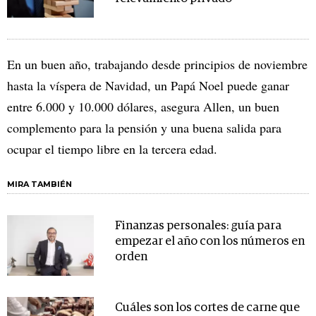
En un buen año, trabajando desde principios de noviembre
hasta la víspera de Navidad, un Papá Noel puede ganar
entre 6.000 y 10.000 dólares, asegura Allen, un buen
complemento para la pensión y una buena salida para
ocupar el tiempo libre en la tercera edad.
MIRA TAMBIÉN
Finanzas personales: guía para
empezar el año con los números en
orden
Cuáles son los cortes de carne que