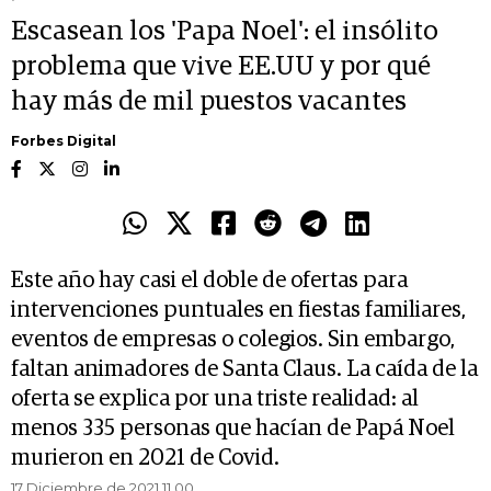
Escasean los 'Papa Noel': el insólito
problema que vive EE.UU y por qué
hay más de mil puestos vacantes
Forbes Digital
Este año hay casi el doble de ofertas para
intervenciones puntuales en fiestas familiares,
eventos de empresas o colegios. Sin embargo,
faltan animadores de Santa Claus. La caída de la
oferta se explica por una triste realidad: al
menos 335 personas que hacían de Papá Noel
murieron en 2021 de Covid.
17 Diciembre de 2021 11.00