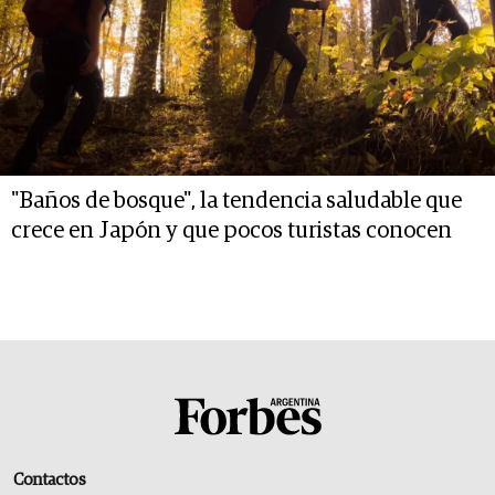
"Baños de bosque", la tendencia saludable que
crece en Japón y que pocos turistas conocen
Contactos