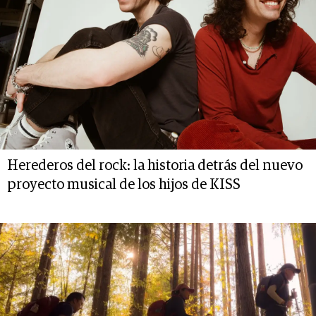
Herederos del rock: la historia detrás del nuevo
proyecto musical de los hijos de KISS