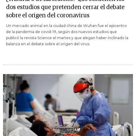
dos estudios que pretenden cerrar el debate
sobre el origen del coronavirus
Un mercado animal en la ciudad china de Wuhan fue el epicentro
de la pandemia de covid-19, según dos nuevos estudios que
publicó la revista Science el martes y que alegan haber inclinado la
balanza en el debate sobre el origen del virus.