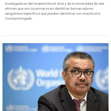
Investigadores del Hospital Mount Sinai y de la Universidad de Yale
afirman que son los primeros en identificar biomarcadores
sanguíneos específicos que pueden identificar con exactitud el
Covid prolongado.