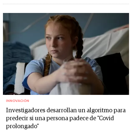
INNOVACIÓN
Investigadores desarrollan un algoritmo para
predecir si una persona padece de "Covid
prolongado"