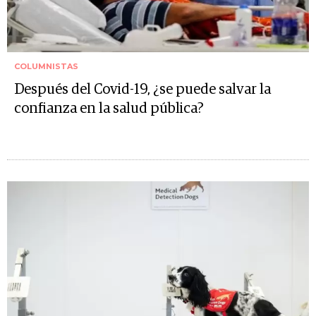
COLUMNISTAS
Después del Covid-19, ¿se puede salvar la
confianza en la salud pública?