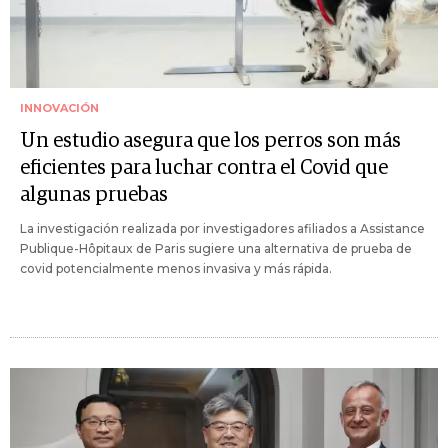
INNOVACIÓN
Un estudio asegura que los perros son más
eficientes para luchar contra el Covid que
algunas pruebas
La investigación realizada por investigadores afiliados a Assistance
Publique-Hôpitaux de Paris sugiere una alternativa de prueba de
covid potencialmente menos invasiva y más rápida.