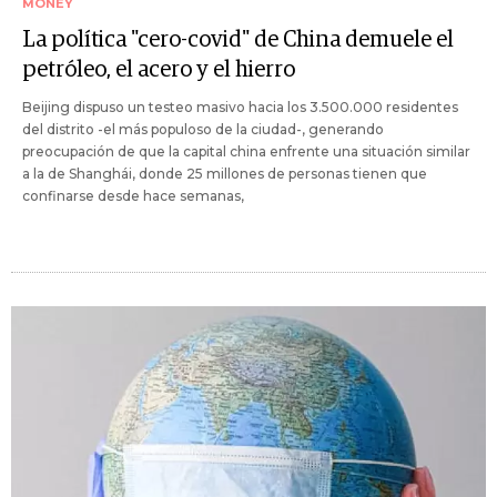
MONEY
La política "cero-covid" de China demuele el
petróleo, el acero y el hierro
Beijing dispuso un testeo masivo hacia los 3.500.000 residentes
del distrito -el más populoso de la ciudad-, generando
preocupación de que la capital china enfrente una situación similar
a la de Shanghái, donde 25 millones de personas tienen que
confinarse desde hace semanas,