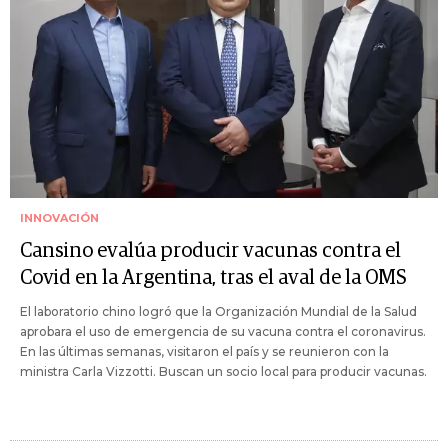
INNOVACIÓN
Cansino evalúa producir vacunas contra el
Covid en la Argentina, tras el aval de la OMS
El laboratorio chino logró que la Organización Mundial de la Salud
aprobara el uso de emergencia de su vacuna contra el coronavirus.
En las últimas semanas, visitaron el país y se reunieron con la
ministra Carla Vizzotti. Buscan un socio local para producir vacunas.