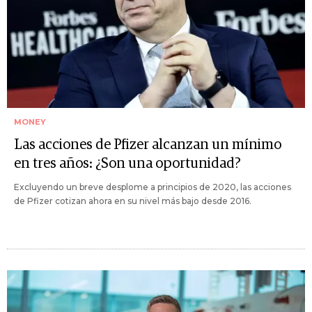
MONEY
Las acciones de Pfizer alcanzan un mínimo
en tres años: ¿Son una oportunidad?
Excluyendo un breve desplome a principios de 2020, las acciones
de Pfizer cotizan ahora en su nivel más bajo desde 2016.