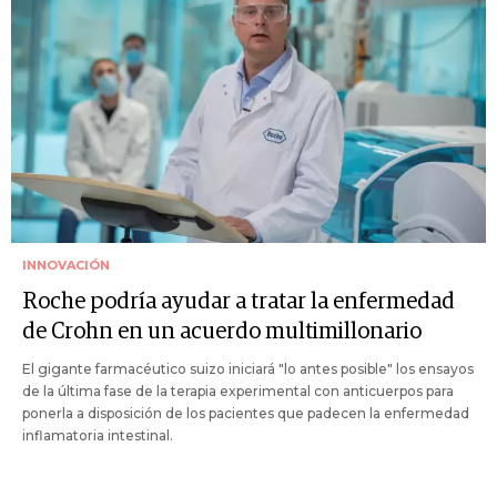
INNOVACIÓN
Roche podría ayudar a tratar la enfermedad
de Crohn en un acuerdo multimillonario
El gigante farmacéutico suizo iniciará "lo antes posible" los ensayos
de la última fase de la terapia experimental con anticuerpos para
ponerla a disposición de los pacientes que padecen la enfermedad
inflamatoria intestinal.