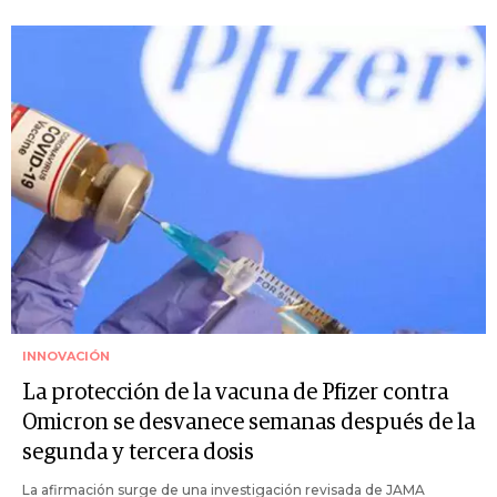
INNOVACIÓN
La protección de la vacuna de Pfizer contra
Omicron se desvanece semanas después de la
segunda y tercera dosis
La afirmación surge de una investigación revisada de JAMA