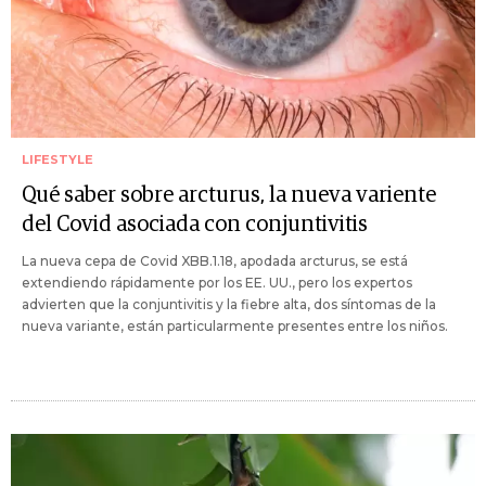
LIFESTYLE
Qué saber sobre arcturus, la nueva variente
del Covid asociada con conjuntivitis
La nueva cepa de Covid XBB.1.18, apodada arcturus, se está
extendiendo rápidamente por los EE. UU., pero los expertos
advierten que la conjuntivitis y la fiebre alta, dos síntomas de la
nueva variante, están particularmente presentes entre los niños.