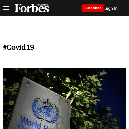
Sign In
Suscribite
#Covid 19