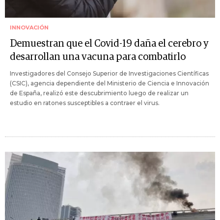
INNOVACIÓN
Demuestran que el Covid-19 daña el cerebro y
desarrollan una vacuna para combatirlo
Investigadores del Consejo Superior de Investigaciones Científicas
(CSIC), agencia dependiente del Ministerio de Ciencia e Innovación
de España, realizó este descubrimiento luego de realizar un
estudio en ratones susceptibles a contraer el virus.