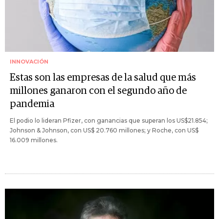
INNOVACIÓN
Estas son las empresas de la salud que más
millones ganaron con el segundo año de
pandemia
El podio lo lideran Pfizer, con ganancias que superan los US$21.854;
Johnson & Johnson, con US$ 20.760 millones; y Roche, con US$
16.009 millones.