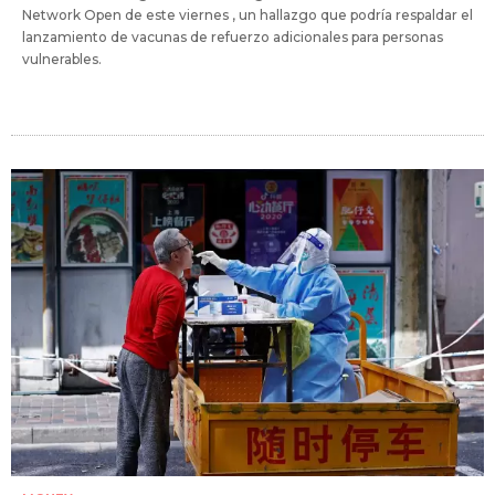
Network Open de este viernes , un hallazgo que podría respaldar el
lanzamiento de vacunas de refuerzo adicionales para personas
vulnerables.