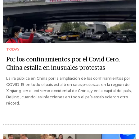
TODAY
Por los confinamientos por el Covid Cero,
China estalla en inusuales protestas
La ira pública en China por la ampliación de los confinamientos por
COVID-19 en todo el país estalló en raras protestas en la región de
Xinjiang, en el extremo occidental de China, y en la capital del país,
Beijing, cuando las infecciones en todo el país establecieron otro
récord.