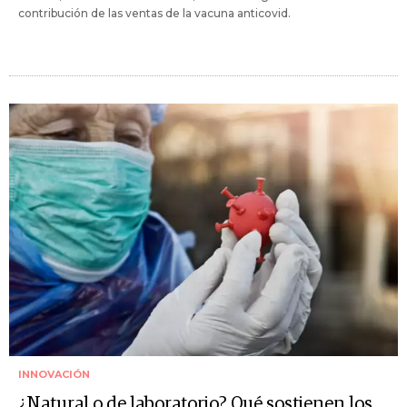
contribución de las ventas de la vacuna anticovid.
INNOVACIÓN
¿Natural o de laboratorio? Qué sostienen los