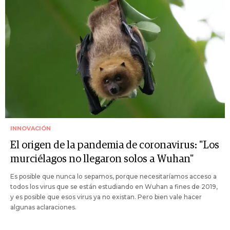
INNOVACIÓN
El origen de la pandemia de coronavirus: "Los
murciélagos no llegaron solos a Wuhan"
Es posible que nunca lo sepamos, porque necesitaríamos acceso a
todos los virus que se están estudiando en Wuhan a fines de 2019,
y es posible que esos virus ya no existan. Pero bien vale hacer
algunas aclaraciones.