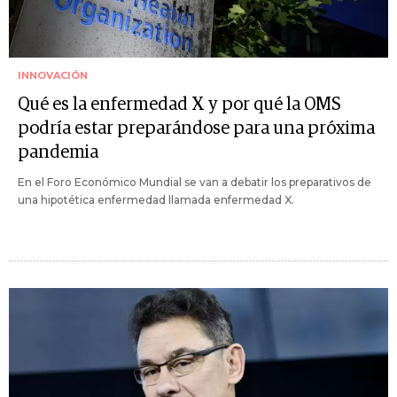
INNOVACIÓN
Qué es la enfermedad X y por qué la OMS
podría estar preparándose para una próxima
pandemia
En el Foro Económico Mundial se van a debatir los preparativos de
una hipotética enfermedad llamada enfermedad X.