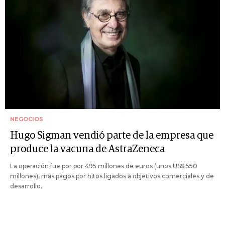
NEGOCIOS
Hugo Sigman vendió parte de la empresa que
produce la vacuna de AstraZeneca
La operación fue por por 495 millones de euros (unos US$ 550
millones), más pagos por hitos ligados a objetivos comerciales y de
desarrollo.