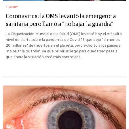
TODAY
Coronavirus: la OMS levantó la emergencia
sanitaria pero llamó a "no bajar la guardia"
La Organización Mundial de la Salud (OMS) levantó hoy el más alto
nivel de alerta sobre la pandemia de Covid-19 que dejó "al menos
20 millones" de muertos en el planeta, pero exhortó a los países a
"no bajar la guardia", ya que "el virus llegó para quedarse" pese a
que ahora la situación esté más controlada.