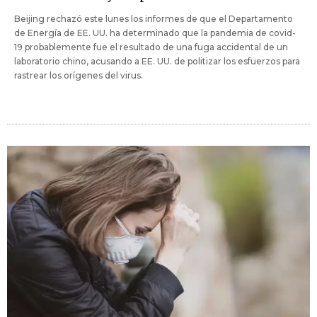
Beijing rechazó este lunes los informes de que el Departamento
de Energía de EE. UU. ha determinado que la pandemia de covid-
19 probablemente fue el resultado de una fuga accidental de un
laboratorio chino, acusando a EE. UU. de politizar los esfuerzos para
rastrear los orígenes del virus.