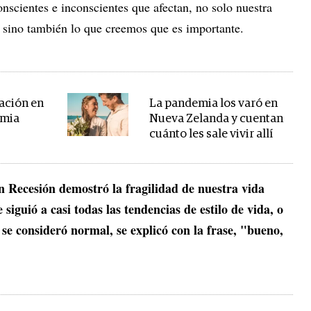
onscientes e inconscientes que afectan, no solo nuestra
 sino también lo que creemos que es importante.
ación en
La pandemia los varó en
emia
Nueva Zelanda y cuentan
cuánto les sale vivir allí
 Recesión demostró la fragilidad de nuestra vida
siguió a casi todas las tendencias de estilo de vida, o
 se consideró normal, se explicó con la frase, "bueno,