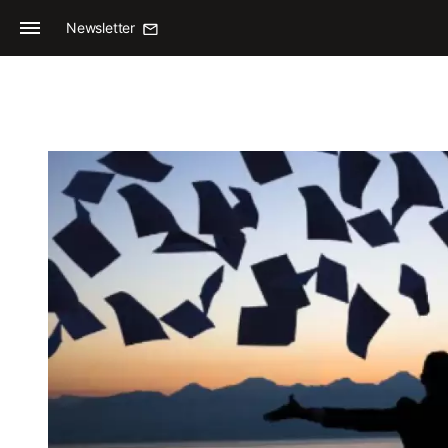
Newsletter