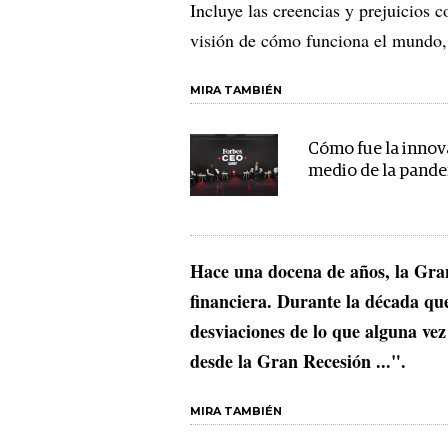
Incluye las creencias y prejuicios c
visión de cómo funciona el mundo,
MIRA TAMBIÉN
Cómo fue la innov
medio de la pand
Hace una docena de años, la Gran
financiera. Durante la década que 
desviaciones de lo que alguna vez
desde la Gran Recesión ...".
MIRA TAMBIÉN