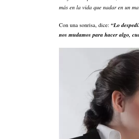
más en la vida que nadar en un ma
Con una sonrisa, dice:
“Lo despedí.
nos mudamos para hacer algo, cual