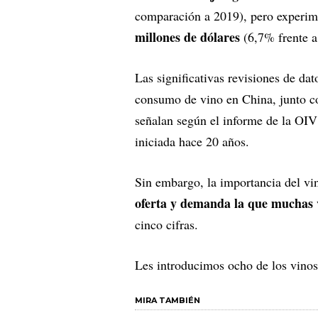
comparación a 2019), pero experime
millones de dólares
(6,7% frente a
Las significativas revisiones de dat
consumo de vino en China, junto c
señalan según el informe de la OIV 
iniciada hace 20 años.
Sin embargo, la importancia del vin
oferta y demanda la que muchas 
cinco cifras.
Les introducimos ocho de los vinos
MIRA TAMBIÉN