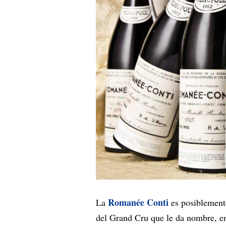
Romanée Conti
La
es posiblement
del Grand Cru que le da nombre, e