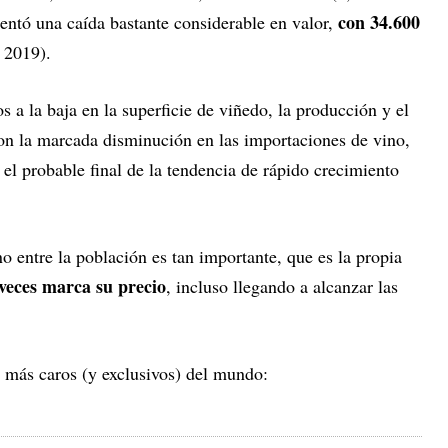
con 34.600
ntó una caída bastante considerable en valor,
 2019).
os a la baja en la superficie de viñedo, la producción y el
on la marcada disminución en las importaciones de vino,
el probable final de la tendencia de rápido crecimiento
o entre la población es tan importante, que es la propia
veces marca su precio
, incluso llegando a alcanzar las
 más caros (y exclusivos) del mundo: