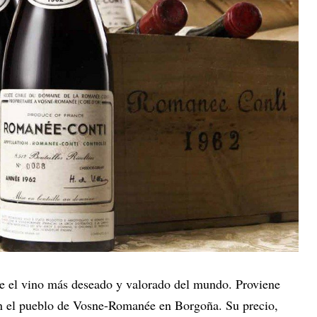
e el vino más deseado y valorado del mundo. Proviene
n el pueblo de Vosne-Romanée en Borgoña. Su precio,