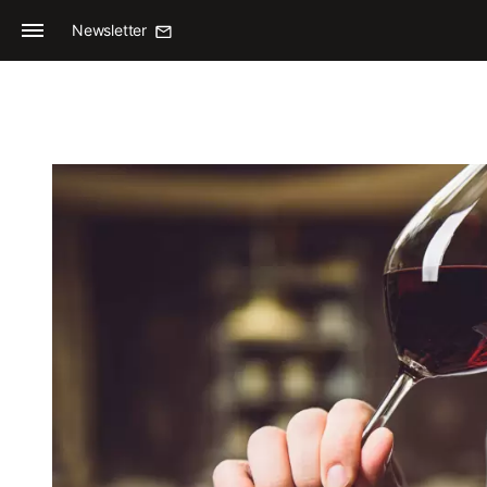
Newsletter