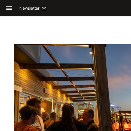
Newsletter