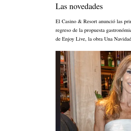
Las novedades
El Casino & Resort anunció las prin
regreso de la propuesta gastronóm
de Enjoy Live, la obra Una Navida