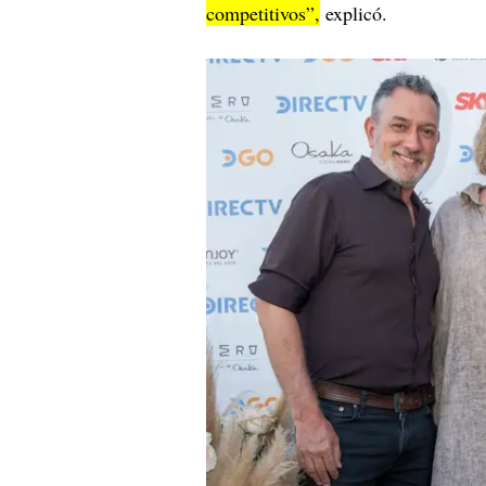
competitivos”,
explicó.