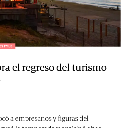
ESTYLE
ra el regreso del turismo
e
ó a empresarios y figuras del