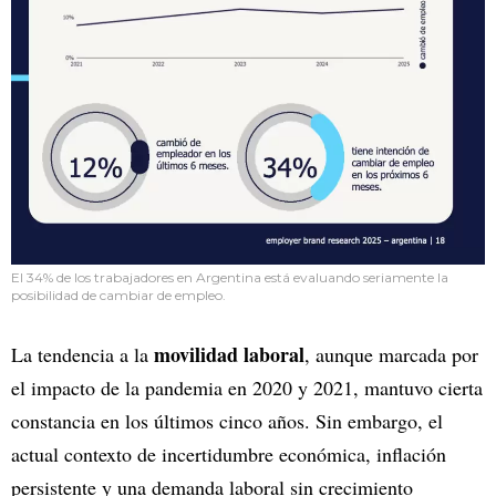
El 34% de los trabajadores en Argentina está evaluando seriamente la
posibilidad de cambiar de empleo.
movilidad laboral
La tendencia a la
, aunque marcada por
el impacto de la pandemia en 2020 y 2021, mantuvo cierta
constancia en los últimos cinco años. Sin embargo, el
actual contexto de incertidumbre económica, inflación
persistente y una demanda laboral sin crecimiento