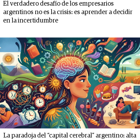
El verdadero desafío de los empresarios
argentinos no es la crisis: es aprender a decidir
en la incertidumbre
La paradoja del “capital cerebral” argentino: alta