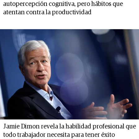
autopercepción cognitiva, pero hábitos que
atentan contra la productividad
Jamie Dimon revela la habilidad profesional que
todo trabajador necesita para tener éxito