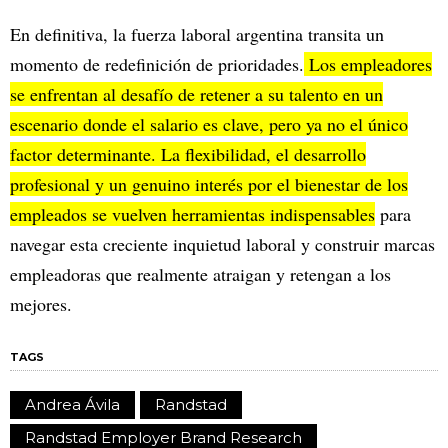
En definitiva, la fuerza laboral argentina transita un
momento de redefinición de prioridades.
Los empleadores
se enfrentan al desafío de retener a su talento en un
escenario donde el salario es clave, pero ya no el único
factor determinante. La flexibilidad, el desarrollo
profesional y un genuino interés por el bienestar de los
empleados se vuelven herramientas indispensables
para
navegar esta creciente inquietud laboral y construir marcas
empleadoras que realmente atraigan y retengan a los
mejores.
TAGS
Andrea Ávila
Randstad
Randstad Employer Brand Research