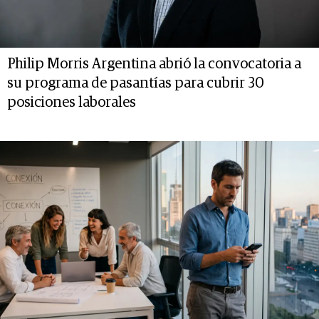
Philip Morris Argentina abrió la convocatoria a
su programa de pasantías para cubrir 30
posiciones laborales