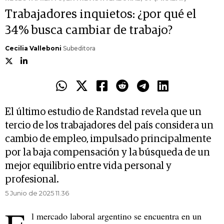
Trabajadores inquietos: ¿por qué el
34% busca cambiar de trabajo?
Cecilia Valleboni
Subeditora
El último estudio de Randstad revela que un
tercio de los trabajadores del país considera un
cambio de empleo, impulsado principalmente
por la baja compensación y la búsqueda de un
mejor equilibrio entre vida personal y
profesional.
5 Junio de 2025 11.36
l mercado laboral argentino se encuentra en un