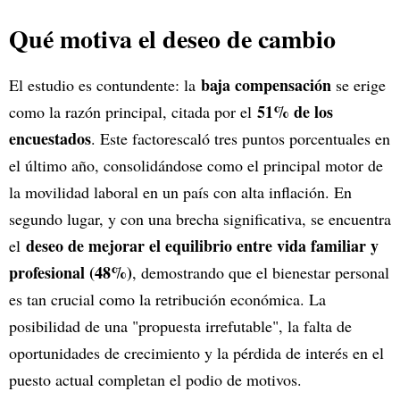
Qué motiva el deseo de cambio
baja compensación
El estudio es contundente: la
se erige
51% de los
como la razón principal, citada por el
encuestados
. Este factorescaló tres puntos porcentuales en
el último año, consolidándose como el principal motor de
la movilidad laboral en un país con alta inflación. En
segundo lugar, y con una brecha significativa, se encuentra
deseo de mejorar el equilibrio entre vida familiar y
el
profesional (48%)
, demostrando que el bienestar personal
es tan crucial como la retribución económica. La
posibilidad de una "propuesta irrefutable", la falta de
oportunidades de crecimiento y la pérdida de interés en el
puesto actual completan el podio de motivos.