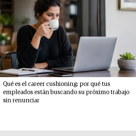
Qué es el career cushioning: por qué tus
empleados están buscando su próximo trabajo
sin renunciar