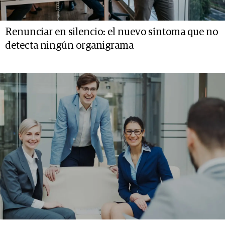
Renunciar en silencio: el nuevo síntoma que no
detecta ningún organigrama