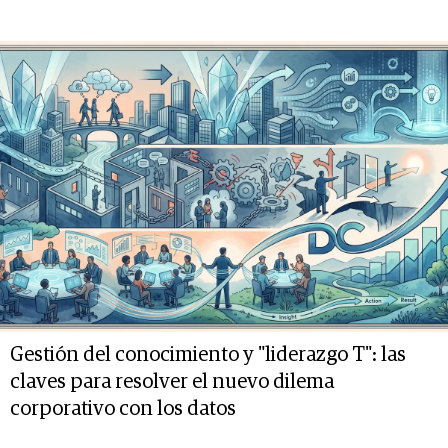
Gestión del conocimiento y "liderazgo T": las
claves para resolver el nuevo dilema
corporativo con los datos