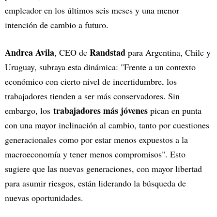
empleador en los últimos seis meses y una menor
intención de cambio a futuro.
Andrea Avila
Randstad
, CEO de
para Argentina, Chile y
Uruguay, subraya esta dinámica: "Frente a un contexto
económico con cierto nivel de incertidumbre, los
trabajadores tienden a ser más conservadores. Sin
trabajadores más jóvenes
embargo, los
pican en punta
con una mayor inclinación al cambio, tanto por cuestiones
generacionales como por estar menos expuestos a la
macroeconomía y tener menos compromisos". Esto
sugiere que las nuevas generaciones, con mayor libertad
para asumir riesgos, están liderando la búsqueda de
nuevas oportunidades.