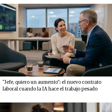
"Jefe, quiero un aumento": el nuevo contrato
laboral cuando la IA hace el trabajo pesado