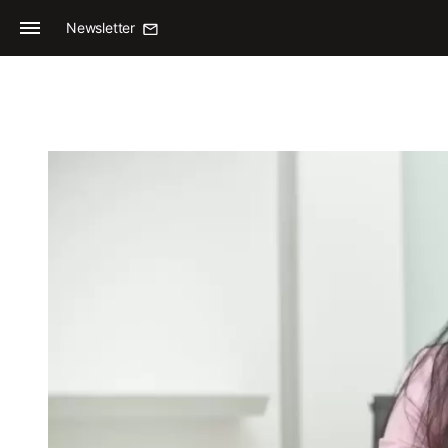
Newsletter