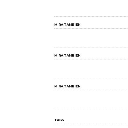
MIRA TAMBIÉN
MIRA TAMBIÉN
MIRA TAMBIÉN
TAGS