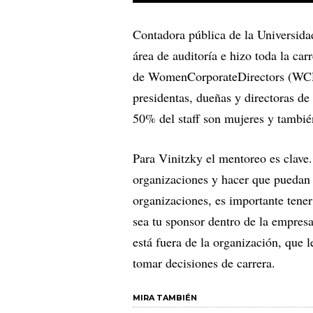
Contadora pública de la Universid
área de auditoría e hizo toda la car
de WomenCorporateDirectors (WCD)
presidentas, dueñas y directoras 
50% del staff son mujeres y tambié
Para Vinitzky el mentoreo es clave.
organizaciones y hacer que puedan 
organizaciones, es importante tener
sea tu sponsor dentro de la empresa
está fuera de la organización, que l
tomar decisiones de carrera.
MIRA TAMBIÉN