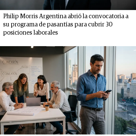
Philip Morris Argentina abrió la convocatoria a
su programa de pasantías para cubrir 30
posiciones laborales