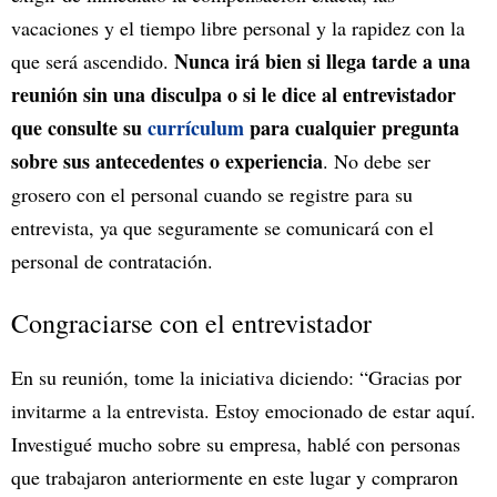
vacaciones y el tiempo libre personal y la rapidez con la
Nunca irá bien si llega tarde a una
que será ascendido.
reunión sin una disculpa o si le dice al entrevistador
que consulte su
currículum
para cualquier pregunta
sobre sus antecedentes o experiencia
. No debe ser
grosero con el personal cuando se registre para su
entrevista, ya que seguramente se comunicará con el
personal de contratación.
Congraciarse con el entrevistador
En su reunión, tome la iniciativa diciendo: “Gracias por
invitarme a la entrevista. Estoy emocionado de estar aquí.
Investigué mucho sobre su empresa, hablé con personas
que trabajaron anteriormente en este lugar y compraron