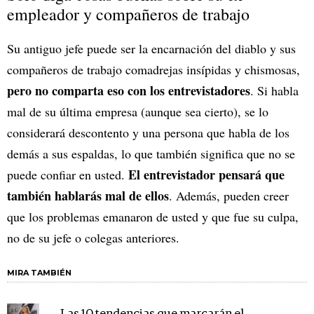
empleador y compañeros de trabajo
Su antiguo jefe puede ser la encarnación del diablo y sus
compañeros de trabajo comadrejas insípidas y chismosas,
pero no comparta eso con los entrevistadores
. Si habla
mal de su última empresa (aunque sea cierto), se lo
considerará descontento y una persona que habla de los
demás a sus espaldas, lo que también significa que no se
El entrevistador pensará que
puede confiar en usted.
también hablarás mal de ellos
. Además, pueden creer
que los problemas emanaron de usted y que fue su culpa,
no de su jefe o colegas anteriores.
MIRA TAMBIÉN