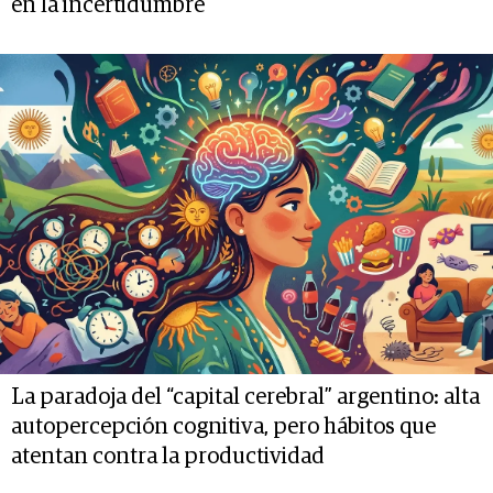
en la incertidumbre
La paradoja del “capital cerebral” argentino: alta
autopercepción cognitiva, pero hábitos que
atentan contra la productividad