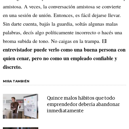
amistosa. A veces, la conversación amistosa se convierte
en una sesión de unión. Entonces, es fácil dejarse llevar.
Sin darte cuenta, bajás la guardia, soltás algunas malas
palabras, decís algo políticamente incorrecto o hacés una
l
broma subida de tono. No caigas en la trampa. E
entrevistador puede verlo como una buena persona con
quien cenar, pero no como un empleado confiable y
discreto.
MIRA TAMBIÉN
Quince malos hábitos que todo
emprendedor debería abandonar
inmediatamente