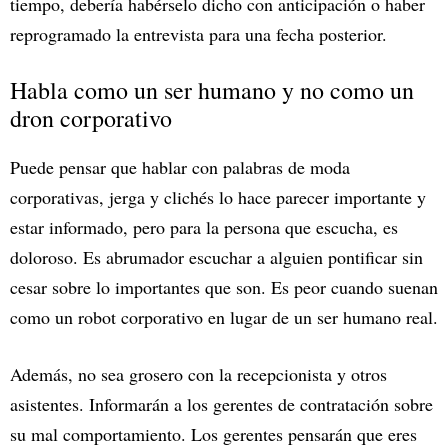
tiempo, debería habérselo dicho con anticipación o haber
reprogramado la entrevista para una fecha posterior.
Habla como un ser humano y no como un
dron corporativo
Puede pensar que hablar con palabras de moda
corporativas, jerga y clichés lo hace parecer importante y
estar informado, pero para la persona que escucha, es
doloroso. Es abrumador escuchar a alguien pontificar sin
cesar sobre lo importantes que son. Es peor cuando suenan
como un robot corporativo en lugar de un ser humano real.
Además, no sea grosero con la recepcionista y otros
asistentes. Informarán a los gerentes de contratación sobre
su mal comportamiento. Los gerentes pensarán que eres