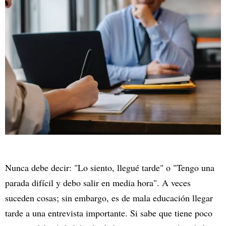
Nunca debe decir: "Lo siento, llegué tarde" o "Tengo una
parada difícil y debo salir en media hora". A veces
suceden cosas; sin embargo, es de mala educación llegar
tarde a una entrevista importante. Si sabe que tiene poco