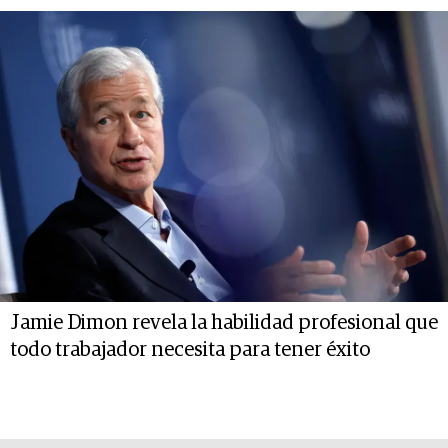
Jamie Dimon revela la habilidad profesional que
todo trabajador necesita para tener éxito