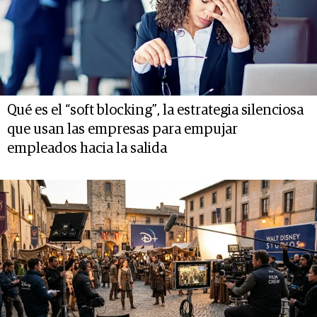
Qué es el “soft blocking”, la estrategia silenciosa
que usan las empresas para empujar
empleados hacia la salida