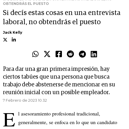
OBTENDRÁS EL PUESTO
Si decís estas cosas en una entrevista
laboral, no obtendrás el puesto
Jack Kelly
Para dar una gran primera impresión, hay
ciertos tabúes que una persona que busca
trabajo debe abstenerse de mencionar en su
reunión inicial con un posible empleador.
7 Febrero de 2023 10.32
E
l asesoramiento profesional tradicional,
generalmente, se enfoca en lo que un candidato