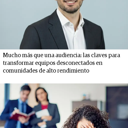
Mucho más que una audiencia: las claves para
transformar equipos desconectados en
comunidades de alto rendimiento