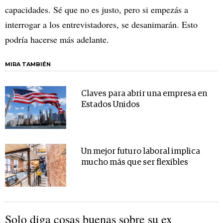
capacidades. Sé que no es justo, pero si empezás a
interrogar a los entrevistadores, se desanimarán. Esto
podría hacerse más adelante.
MIRA TAMBIÉN
Claves para abrir una empresa en
Estados Unidos
Un mejor futuro laboral implica
mucho más que ser flexibles
Solo diga cosas buenas sobre su ex