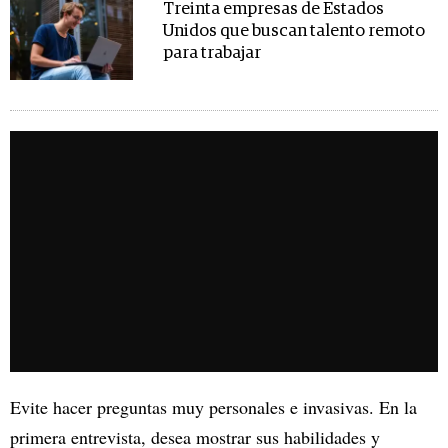
Treinta empresas de Estados
Unidos que buscan talento remoto
para trabajar
Evite hacer preguntas muy personales e invasivas. En la
primera entrevista, desea mostrar sus habilidades y