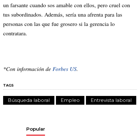
un farsante cuando sos amable con ellos, pero cruel con
tus subordinados. Además, sería una afrenta para las
personas con las que fue grosero si la gerencia lo
contratara.
*Con información de
Forbes US
.
TAGS
Búsqueda laboral
Empleo
Entrevista laboral
Popular