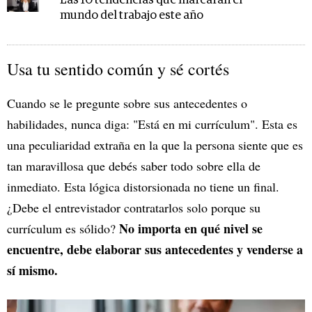
Las 10 tendencias que marcarán el
mundo del trabajo este año
Usa tu sentido común y sé cortés
Cuando se le pregunte sobre sus antecedentes o
habilidades, nunca diga: "Está en mi currículum". Esta es
una peculiaridad extraña en la que la persona siente que es
tan maravillosa que debés saber todo sobre ella de
inmediato. Esta lógica distorsionada no tiene un final.
¿Debe el entrevistador contratarlos solo porque su
No importa en qué nivel se
currículum es sólido?
encuentre, debe elaborar sus antecedentes y venderse a
sí mismo.