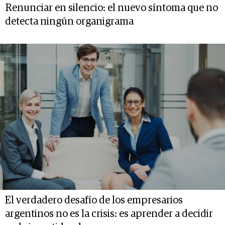
Renunciar en silencio: el nuevo síntoma que no
detecta ningún organigrama
El verdadero desafío de los empresarios
argentinos no es la crisis: es aprender a decidir