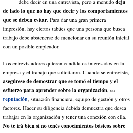
deja
debe decir en una entrevista, pero a menudo
de lado lo que no hay que decir y los comportamientos
que se deben evitar
. Para dar una gran primera
impresión, hay ciertos tabúes que una persona que busca
trabajo debe abstenerse de mencionar en su reunión inicial
con un posible empleador.
Los entrevistadores quieren candidatos interesados en la
empresa y el trabajo que solicitaron. Cuando se entreviste,
asegúrese de demostrar que se tomó el tiempo y el
esfuerzo para aprender sobre la organización
, su
reputación
, situación financiera, equipo de gestión y otros
factores. Hacer su diligencia debida demuestra que desea
trabajar en la organización y tener una conexión con ella.
No te irá bien si no tenés conocimientos básicos sobre