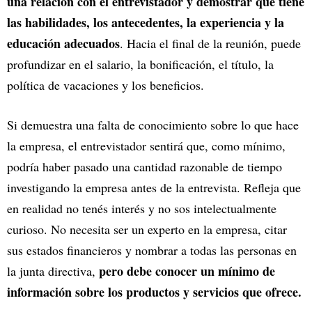
una relación con el entrevistador y demostrar que tiene
las habilidades, los antecedentes, la experiencia y la
educación adecuados
. Hacia el final de la reunión, puede
profundizar en el salario, la bonificación, el título, la
política de vacaciones y los beneficios.
Si demuestra una falta de conocimiento sobre lo que hace
la empresa, el entrevistador sentirá que, como mínimo,
podría haber pasado una cantidad razonable de tiempo
investigando la empresa antes de la entrevista. Refleja que
en realidad no tenés interés y no sos intelectualmente
curioso. No necesita ser un experto en la empresa, citar
sus estados financieros y nombrar a todas las personas en
pero debe conocer un mínimo de
la junta directiva,
información sobre los productos y servicios que ofrece.