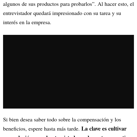
algunos de sus productos para probarlos”. Al hacer esto, el
entrevistador quedará impresionado con su tarea y su
interés en la empresa.
Si bien desea saber todo sobre la compensación y los
La clave es cultivar
beneficios, espere hasta más tarde.