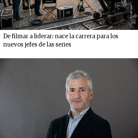
De filmar a liderar: nace la carrera para los
nuevos jefes de las series