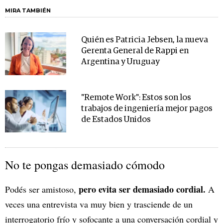
MIRA TAMBIÉN
Quién es Patricia Jebsen, la nueva
Gerenta General de Rappi en
Argentina y Uruguay
"Remote Work": Estos son los
trabajos de ingeniería mejor pagos
de Estados Unidos
No te pongas demasiado cómodo
pero evita ser demasiado cordial.
Podés ser amistoso,
A
veces una entrevista va muy bien y trasciende de un
interrogatorio frío y sofocante a una conversación cordial y