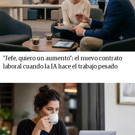
"Jefe, quiero un aumento": el nuevo contrato
laboral cuando la IA hace el trabajo pesado