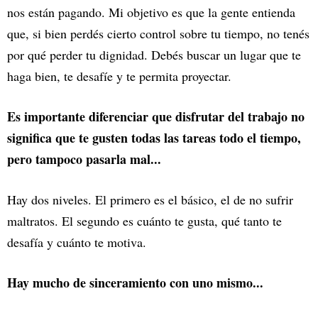
nos están pagando. Mi objetivo es que la gente entienda
que, si bien perdés cierto control sobre tu tiempo, no tenés
por qué perder tu dignidad. Debés buscar un lugar que te
haga bien, te desafíe y te permita proyectar.
Es importante diferenciar que disfrutar del trabajo no
significa que te gusten todas las tareas todo el tiempo,
pero tampoco pasarla mal...
Hay dos niveles. El primero es el básico, el de no sufrir
maltratos. El segundo es cuánto te gusta, qué tanto te
desafía y cuánto te motiva.
Hay mucho de sinceramiento con uno mismo...