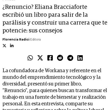
¿Renuncio? Eliana Bracciaforte
escribió un libro para salir de la
parálisis y construir una carrera que te
potencie: sus consejos
Florencia Radici
Editora
La cofundadora de Workana y referente en el
mundo del emprendimiento tecnológico y la
diversidad, presentó su primer libro,
"Renuncio", para quienes buscan transformar el
trabajo en una fuente de bienestar y realización
personal. En esta entrevista, comparte su