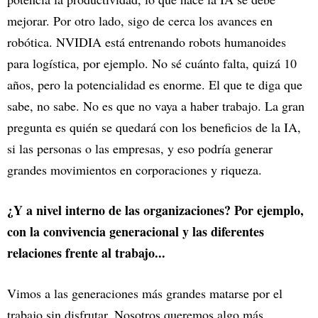
mejorar. Por otro lado, sigo de cerca los avances en
robótica. NVIDIA está entrenando robots humanoides
para logística, por ejemplo. No sé cuánto falta, quizá 10
años, pero la potencialidad es enorme. El que te diga que
sabe, no sabe. No es que no vaya a haber trabajo. La gran
pregunta es quién se quedará con los beneficios de la IA,
si las personas o las empresas, y eso podría generar
grandes movimientos en corporaciones y riqueza.
¿Y a nivel interno de las organizaciones? Por ejemplo,
con la convivencia generacional y las diferentes
relaciones frente al trabajo...
Vimos a las generaciones más grandes matarse por el
trabajo sin disfrutar. Nosotros queremos algo más