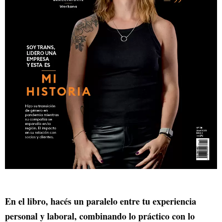
En el libro, hacés un paralelo entre tu experiencia
personal y laboral, combinando lo práctico con lo