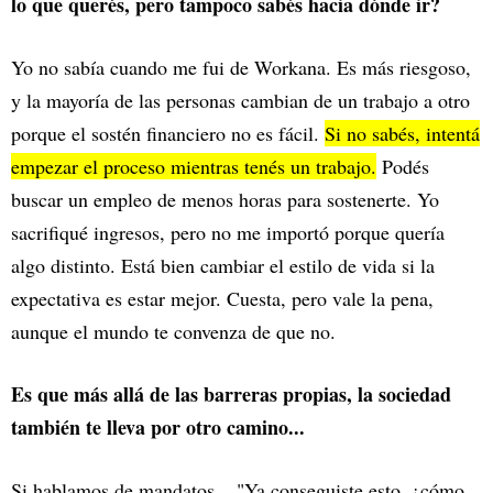
lo que querés, pero tampoco sabés hacia dónde ir?
Yo no sabía cuando me fui de Workana. Es más riesgoso,
y la mayoría de las personas cambian de un trabajo a otro
porque el sostén financiero no es fácil.
Si no sabés, intentá
empezar el proceso mientras tenés un trabajo.
Podés
buscar un empleo de menos horas para sostenerte. Yo
sacrifiqué ingresos, pero no me importó porque quería
algo distinto. Está bien cambiar el estilo de vida si la
expectativa es estar mejor. Cuesta, pero vale la pena,
aunque el mundo te convenza de que no.
Es que más allá de las barreras propias, la sociedad
también te lleva por otro camino...
Si hablamos de mandatos... "Ya conseguiste esto, ¿cómo