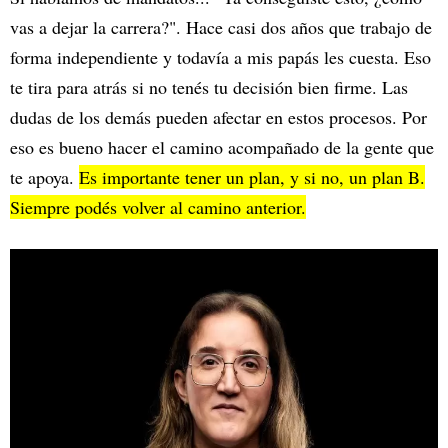
vas a dejar la carrera?". Hace casi dos años que trabajo de
forma independiente y todavía a mis papás les cuesta. Eso
te tira para atrás si no tenés tu decisión bien firme. Las
dudas de los demás pueden afectar en estos procesos. Por
eso es bueno hacer el camino acompañado de la gente que
te apoya.
Es importante tener un plan, y si no, un plan B.
Siempre podés volver al camino anterior.