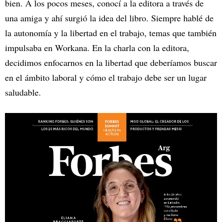
bien. A los pocos meses, conocí a la editora a través de
una amiga y ahí surgió la idea del libro. Siempre hablé de
la autonomía y la libertad en el trabajo, temas que también
impulsaba en Workana. En la charla con la editora,
decidimos enfocarnos en la libertad que deberíamos buscar
en el ámbito laboral y cómo el trabajo debe ser un lugar
saludable.