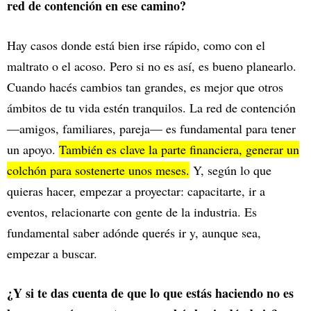
red de contención en ese camino?
Hay casos donde está bien irse rápido, como con el
maltrato o el acoso. Pero si no es así, es bueno planearlo.
Cuando hacés cambios tan grandes, es mejor que otros
ámbitos de tu vida estén tranquilos. La red de contención
—amigos, familiares, pareja— es fundamental para tener
un apoyo.
También es clave la parte financiera, generar un
colchón para sostenerte unos meses.
Y, según lo que
quieras hacer, empezar a proyectar: capacitarte, ir a
eventos, relacionarte con gente de la industria. Es
fundamental saber adónde querés ir y, aunque sea,
empezar a buscar.
¿Y si te das cuenta de que lo que estás haciendo no es