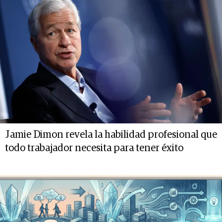
Jamie Dimon revela la habilidad profesional que
todo trabajador necesita para tener éxito