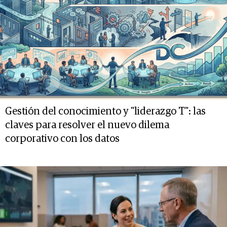
Gestión del conocimiento y "liderazgo T": las
claves para resolver el nuevo dilema
corporativo con los datos