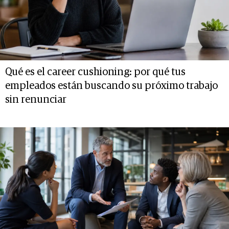
Qué es el career cushioning: por qué tus
empleados están buscando su próximo trabajo
sin renunciar