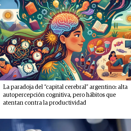
La paradoja del “capital cerebral” argentino: alta
autopercepción cognitiva, pero hábitos que
atentan contra la productividad