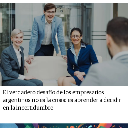
El verdadero desafío de los empresarios
argentinos no es la crisis: es aprender a decidir
en la incertidumbre