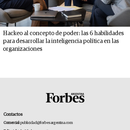
Hackeo al concepto de poder: las 6 habilidades
para desarrollar la inteligencia política en las
organizaciones
Contactos
Comercial:
publicidad@forbesargentina.com