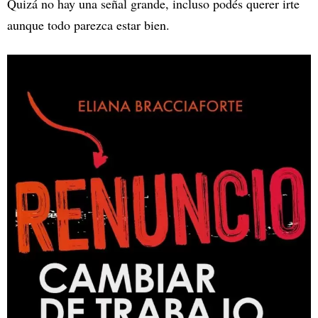
Quizá no hay una señal grande, incluso podés querer irte
aunque todo parezca estar bien.