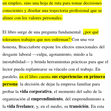
un empleo, sino una hoja de ruta para tomar decisiones
conscientes y diseñar una trayectoria profesional que se
alinee con los valores personales.
El libro surge de una pregunta fundamental:
¿por qué
toleramos trabajos que nos enferman?
Con una voz
honesta, Bracciaforte expone los efectos emocionales del
desgaste laboral —culpa, agotamiento, miedo a la
inestabilidad— y brinda herramientas prácticas para que el
lector pueda replantearse su vínculo con el trabajo. En
sus experiencias en primera
paralelo,
en el libro cuenta
persona
: la decisión de dejar la empresa familiar para
vida corporativa
probar la
, el momento del salto de la
emprendimiento
organización al
, del emprendimiento a
vida freelance
transición
la
, y, en el medio, su
. En esta