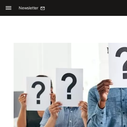
Newsletter