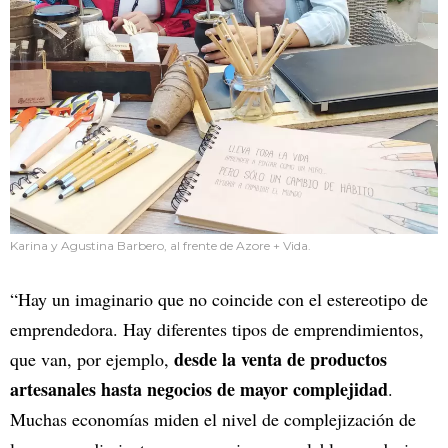
Karina y Agustina Barbero, al frente de Azore + Vida.
“Hay un imaginario que no coincide con el estereotipo de
emprendedora. Hay diferentes tipos de emprendimientos,
desde la venta de productos
que van, por ejemplo,
artesanales hasta negocios de mayor complejidad
.
Muchas economías miden el nivel de complejización de