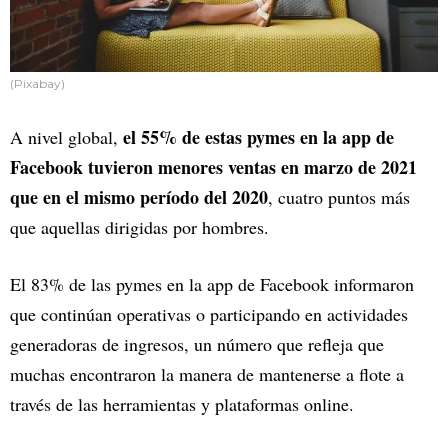
(Pixabay)
el 55% de estas pymes en la app de
A nivel global,
Facebook tuvieron menores ventas en marzo de 2021
que en el mismo período del 2020
, cuatro puntos más
que aquellas dirigidas por hombres.
El 83% de las pymes en la app de Facebook informaron
que continúan operativas o participando en actividades
generadoras de ingresos, un número que refleja que
muchas encontraron la manera de mantenerse a flote a
través de las herramientas y plataformas online.