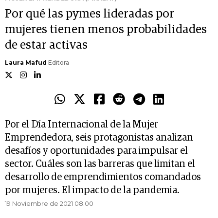
Por qué las pymes lideradas por
mujeres tienen menos probabilidades
de estar activas
Laura Mafud
Editora
Por el Día Internacional de la Mujer
Emprendedora, seis protagonistas analizan
desafíos y oportunidades para impulsar el
sector. Cuáles son las barreras que limitan el
desarrollo de emprendimientos comandados
por mujeres. El impacto de la pandemia.
19 Noviembre de 2021 08.00