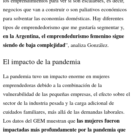
los emprendimientos para ver si son escalables, es decir,
negocios que van a construir o son paliativos económicos
para solventar las economías domésticas. Hay diferentes
tipos de emprendedorismo que me gustaría segmentar y,
en la Argentina, el emprendedurismo femenino sigue
siendo de baja complejidad
”, analiza González.
El impacto de la pandemia
La pandemia tuvo un impacto enorme en mujeres
emprendedoras debido a la combinación de la
vulnerabilidad de las pequeñas empresas, el efecto sobre el
sector de la industria pesada y la carga adicional de
cuidados familiares, más allá de las demandas laborales.
las mujeres fueron
Los datos del GEM muestran que
impactadas más profundamente por la pandemia que