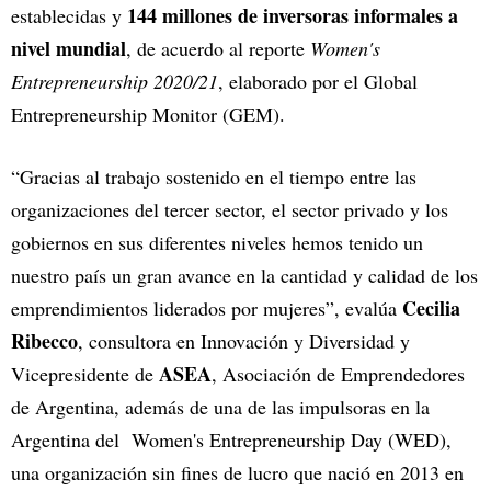
144 millones de inversoras informales a
establecidas y
nivel mundial
, de acuerdo al reporte
Women's
Entrepreneurship 2020/21
, elaborado por el Global
Entrepreneurship Monitor (GEM).
“Gracias al trabajo sostenido en el tiempo entre las
organizaciones del tercer sector, el sector privado y los
gobiernos en sus diferentes niveles hemos tenido un
nuestro país un gran avance en la cantidad y calidad de los
Cecilia
emprendimientos liderados por mujeres”, evalúa
Ribecco
, consultora en Innovación y Diversidad y
ASEA
Vicepresidente de
, Asociación de Emprendedores
de Argentina, además de una de las impulsoras en la
Argentina del Women's Entrepreneurship Day (WED),
una organización sin fines de lucro que nació en 2013 en