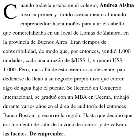
C
Andrea Alsina
uando todavía estaba en el colegio,
tuvo su primer y tímido acercamiento al mundo
emprendedor: hacía moños para atar el cabello,
que comercializaba en un local de Lomas de Zamora, en
la provincia de Buenos Aires. Eran tiempos de
convertibilidad, de modo que, por entonces, vendió 1.000
unidades, cada una a razón de $/US$ 1, y reunió US$
1.000. Pero, más allá de esta aventura adolescente, para
dedicarse de lleno a su negocio propio tuvo que correr
algo de agua bajo el puente. Se licenció en Comercio
Internacional, se graduó con un MBA en Ucema, trabajó
durante varios años en el área de auditoría del entonces
Banco Boston, y recorrió la región. Hasta que decidió que
era momento de salir de la zona de confort y de volver a
De emprender
las fuentes.
.