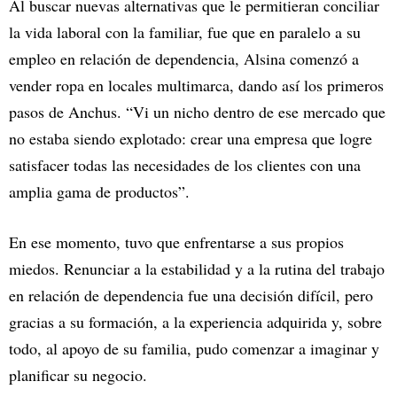
Al buscar nuevas alternativas que le permitieran conciliar
la vida laboral con la familiar, fue que en paralelo a su
empleo en relación de dependencia, Alsina comenzó a
vender ropa en locales multimarca, dando así los primeros
pasos de Anchus. “Vi un nicho dentro de ese mercado que
no estaba siendo explotado: crear una empresa que logre
satisfacer todas las necesidades de los clientes con una
amplia gama de productos”.
En ese momento, tuvo que enfrentarse a sus propios
miedos. Renunciar a la estabilidad y a la rutina del trabajo
en relación de dependencia fue una decisión difícil, pero
gracias a su formación, a la experiencia adquirida y, sobre
todo, al apoyo de su familia, pudo comenzar a imaginar y
planificar su negocio.