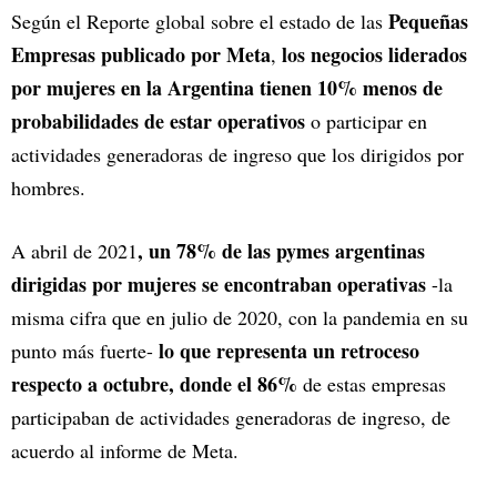
Pequeñas
Según el Reporte global sobre el estado de las
Empresas publicado por Meta
los negocios liderados
,
por mujeres en la Argentina tienen 10% menos de
probabilidades de estar operativos
o participar en
actividades generadoras de ingreso que los dirigidos por
hombres.
, un 78% de las pymes argentinas
A abril de 2021
dirigidas por mujeres se encontraban operativas
-la
misma cifra que en julio de 2020, con la pandemia en su
lo que representa un retroceso
punto más fuerte-
respecto a octubre, donde el 86%
de estas empresas
participaban de actividades generadoras de ingreso, de
acuerdo al informe de Meta.