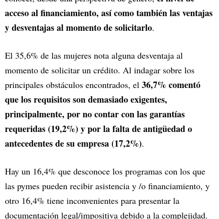
acceso al financiamiento, así como también las ventajas
y desventajas al momento de solicitarlo
.
El 35,6% de las mujeres nota alguna desventaja al
momento de solicitar un crédito. Al indagar sobre los
36,7% comentó
principales obstáculos encontrados, el
que los requisitos son demasiado exigentes,
principalmente, por no contar con las garantías
requeridas (19,2%) y por la falta de antigüedad o
antecedentes de su empresa (17,2%)
.
Hay un 16,4% que desconoce los programas con los que
las pymes pueden recibir asistencia y /o financiamiento, y
otro 16,4% tiene inconvenientes para presentar la
documentación legal/impositiva debido a la complejidad.