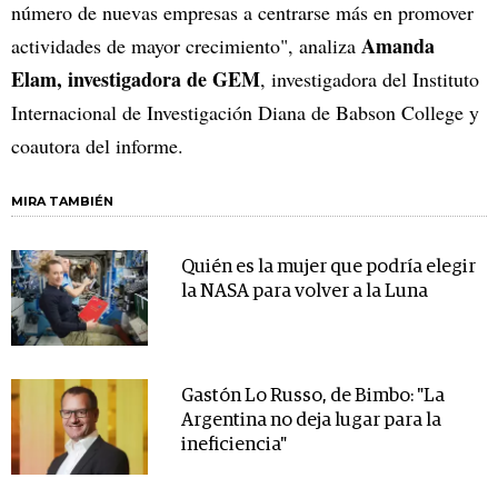
número de nuevas empresas a centrarse más en promover
Amanda
actividades de mayor crecimiento", analiza
Elam, investigadora de GEM
, investigadora del Instituto
Internacional de Investigación Diana de Babson College y
coautora del informe.
MIRA TAMBIÉN
Quién es la mujer que podría elegir
la NASA para volver a la Luna
Gastón Lo Russo, de Bimbo: "La
Argentina no deja lugar para la
ineficiencia"