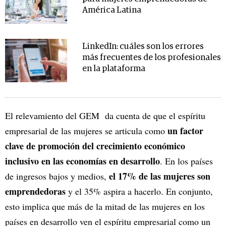
América Latina
LinkedIn: cuáles son los errores
más frecuentes de los profesionales
en la plataforma
El relevamiento del GEM da cuenta de que el espíritu
un factor
empresarial de las mujeres se articula como
clave de promoción del crecimiento económico
inclusivo en las economías en desarrollo
. En los países
el 17% de las mujeres son
de ingresos bajos y medios,
emprendedoras
y el 35% aspira a hacerlo. En conjunto,
esto implica que más de la mitad de las mujeres en los
países en desarrollo ven el espíritu empresarial como un