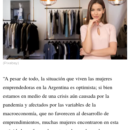
(Pixabay)
“A pesar de todo, la situación que viven las mujeres
emprendedoras en la Argentina es optimista; si bien
estamos en medio de una crisis aún causada por la
pandemia y afectados por las variables de la
macroeconomía, que no favorecen al desarrollo de
emprendimientos, muchas mujeres encontraron en esta