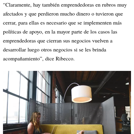
“Claramente, hay también emprendedoras en rubros muy
afectados y que perdieron mucho dinero o tuvieron que
cerrar, para ellas es necesario que se implementen más
políticas de apoyo, en la mayor parte de los casos las
emprendedoras que cierran sus negocios vuelven a
desarrollar luego otros negocios si se les brinda
acompañamiento”, dice Ribecco.