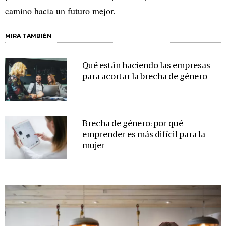
camino hacia un futuro mejor.
MIRA TAMBIÉN
Qué están haciendo las empresas
para acortar la brecha de género
Brecha de género: por qué
emprender es más difícil para la
mujer