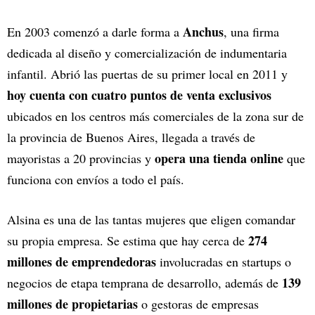
Anchus
En 2003 comenzó a darle forma a
, una firma
dedicada al diseño y comercialización de indumentaria
infantil. Abrió las puertas de su primer local en 2011 y
hoy cuenta con cuatro puntos de venta exclusivos
ubicados en los centros más comerciales de la zona sur de
la provincia de Buenos Aires, llegada a través de
opera una tienda online
mayoristas a 20 provincias y
que
funciona con envíos a todo el país.
Alsina es una de las tantas mujeres que eligen comandar
274
su propia empresa. Se estima que hay cerca de
millones de emprendedoras
involucradas en startups o
139
negocios de etapa temprana de desarrollo, además de
millones de propietarias
o gestoras de empresas