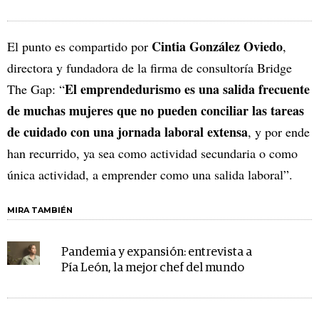
Cintia González Oviedo
El punto es compartido por
,
directora y fundadora de la firma de consultoría Bridge
El emprendedurismo es una salida frecuente
The Gap: “
de muchas mujeres que no pueden conciliar las tareas
de cuidado con una jornada laboral extensa
, y por ende
han recurrido, ya sea como actividad secundaria o como
única actividad, a emprender como una salida laboral”.
MIRA TAMBIÉN
Pandemia y expansión: entrevista a
Pía León, la mejor chef del mundo