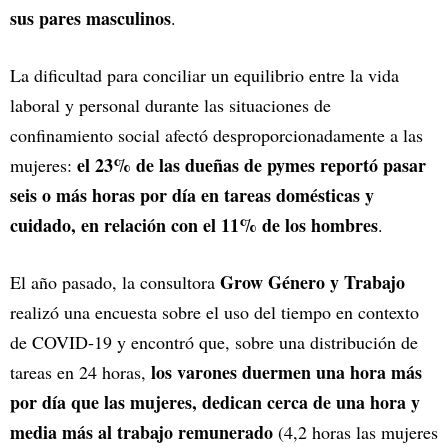
sus pares masculinos
.
La dificultad para conciliar un equilibrio entre la vida
laboral y personal durante las situaciones de
confinamiento social afectó desproporcionadamente a las
el 23% de las dueñas de pymes reportó pasar
mujeres:
seis o más horas por día en tareas domésticas y
cuidado, en relación con el 11% de los hombres
.
Grow Género y Trabajo
El año pasado, la consultora
realizó una encuesta sobre el uso del tiempo en contexto
de COVID-19 y encontró que, sobre una distribución de
los varones duermen una hora más
tareas en 24 horas,
por día que las mujeres, dedican cerca de una hora y
media más al trabajo remunerado
(4,2 horas las mujeres