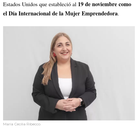
19 de noviembre como
Estados Unidos que estableció al
el Día Internacional de la Mujer Emprendedora
.
María Cecilia Ribecco.