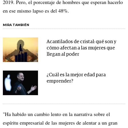
2019. Pero, el porcentaje de hombres que esperan hacerlo
en ese mismo lapso es del 48%.
MIRA TAMBIÉN
Acantilados de cristal: qué son y
cómo afectan a las mujeres que
llegan al poder
¿Cuál es la mejor edad para
emprender?
"Ha habido un cambio lento en la narrativa sobre el
espíritu empresarial de las mujeres de alentar a un gran