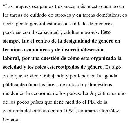
“Las mujeres ocupamos tres veces más nuestro tiempo en
las tareas de cuidado de otros/as y en tareas domésticas; es
decir, por lo general estamos al cuidado de menores,
Esto
personas con discapacidad y adultos mayores.
siempre fue el centro de la desigualdad de género en
términos económicos y de inserción/deserción
laboral, por una cuestión de cómo está organizada la
sociedad y los roles estereotipados de género.
Es algo
en lo que se viene trabajando y poniendo en la agenda
pública de cómo las tareas de cuidado y domésticos
inciden en la economía de los países. La Argentina es uno
de los pocos países que tiene medido el PBI de la
economía del cuidado en un 16%”, comparte González
Oviedo.