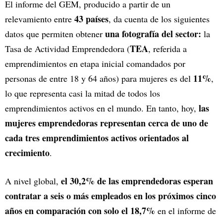
El informe del GEM, producido a partir de un
43 países
relevamiento entre
, da cuenta de los siguientes
una fotografía del sector:
datos que permiten obtener
la
TEA
Tasa de Actividad Emprendedora (
, referida a
emprendimientos en etapa inicial comandados por
11%
personas de entre 18 y 64 años) para mujeres es del
,
lo que representa casi la mitad de todos los
las
emprendimientos activos en el mundo. En tanto, hoy,
mujeres emprendedoras representan cerca de uno de
cada tres emprendimientos activos orientados al
crecimiento
.
el 30,2% de las emprendedoras esperan
A nivel global,
contratar a seis o más empleados en los próximos cinco
años en comparación con solo el 18,7%
en el informe de