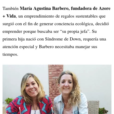
María Agustina Barbero, fundadora de Azore
También
+ Vida
, un emprendimiento de regalos sustentables que
surgió con el fin de generar conciencia ecológica, decidió
emprender porque buscaba ser “su propia jefa”. Su
primera hija nació con Síndrome de Down, requería una
atención especial y Barbero necesitaba manejar sus
tiempos.