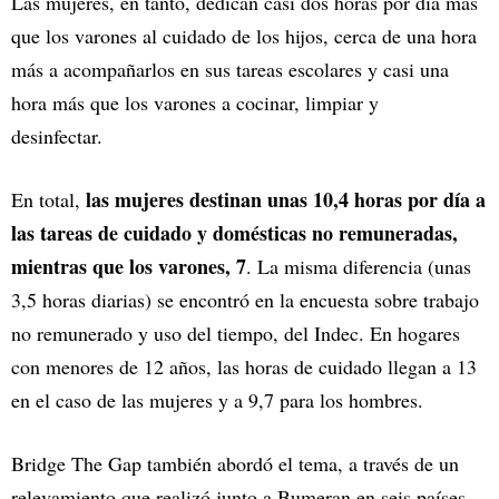
Las mujeres, en tanto, dedican casi dos horas por día más
que los varones al cuidado de los hijos, cerca de una hora
más a acompañarlos en sus tareas escolares y casi una
hora más que los varones a cocinar, limpiar y
desinfectar.
las mujeres destinan unas 10,4 horas por día a
En total,
las tareas de cuidado y domésticas no remuneradas,
mientras que los varones, 7
. La misma diferencia (unas
3,5 horas diarias) se encontró en la encuesta sobre trabajo
no remunerado y uso del tiempo, del Indec. En hogares
con menores de 12 años, las horas de cuidado llegan a 13
en el caso de las mujeres y a 9,7 para los hombres.
Bridge The Gap también abordó el tema, a través de un
relevamiento que realizó junto a Bumeran en seis países