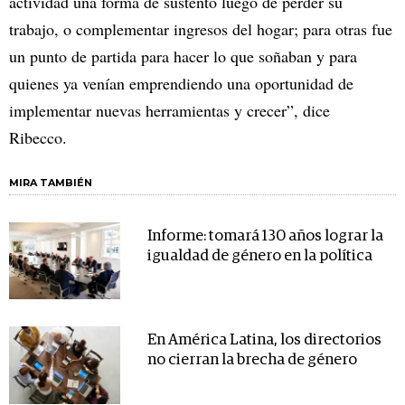
actividad una forma de sustento luego de perder su
trabajo, o complementar ingresos del hogar; para otras fue
un punto de partida para hacer lo que soñaban y para
quienes ya venían emprendiendo una oportunidad de
implementar nuevas herramientas y crecer”, dice
Ribecco.
MIRA TAMBIÉN
Informe: tomará 130 años lograr la
igualdad de género en la política
En América Latina, los directorios
no cierran la brecha de género