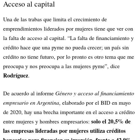
Acceso al capital
Una de las trabas que limita el crecimiento de
emprendimientos liderados por mujeres tiene que ver con
la falta de acceso al capital. “La falta de financiamiento y
crédito hace que una pyme no pueda crecer; un país sin
crédito no tiene futuro, por lo pronto es otro tema que me
preocupa y nos preocupa a las mujeres pyme”, dice
Rodríguez
.
De acuerdo al informe
Género y acceso al financiamiento
empresario en Argentina
, elaborado por el BID en mayo
de 2020, hay una brecha importante en el acceso a crédito
solo el 20,5% de
entre mujeres y hombres empresarios:
las empresas lideradas por mujeres utiliza créditos