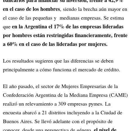
bancarios para financiar su inversión, frente a 42,9%
en el caso de los hombres
, siendo la brecha aún mayor en
el caso de las pequeñas y medianas empresas. Se estima
en la Argentina el 17% de las empresas lideradas
que
por hombres están restringidas financieramente, frente
a 60% en el caso de las lideradas por mujeres.
Los resultados sugieren que las diferencias se deben
principalmente a cómo funciona el mercado de crédito.
El año pasado, el sector de Mujeres Empresarias de la
Confederación Argentina de la Mediana Empresa (CAME)
realizó un relevamiento a 309 empresas pymes. La
encuesta abarcó a 21 distritos incluyendo a la Ciudad de
Buenos Aires. Se llevó adelante con el propósito de
el nivel de
conocer, desde una perspectiva de género,