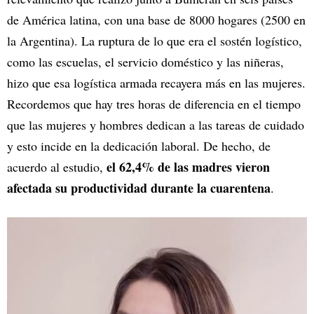
de América latina, con una base de 8000 hogares (2500 en
la Argentina). La ruptura de lo que era el sostén logístico,
como las escuelas, el servicio doméstico y las niñeras,
hizo que esa logística armada recayera más en las mujeres.
Recordemos que hay tres horas de diferencia en el tiempo
que las mujeres y hombres dedican a las tareas de cuidado
y esto incide en la dedicación laboral. De hecho, de
el 62,4% de las madres vieron
acuerdo al estudio,
afectada su productividad durante la cuarentena
.