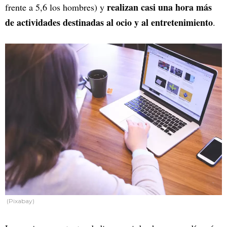
realizan casi una hora más
frente a 5,6 los hombres) y
de actividades destinadas al ocio y al entretenimiento
.
(Pixabay)