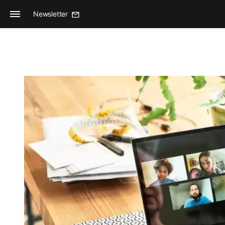
Newsletter