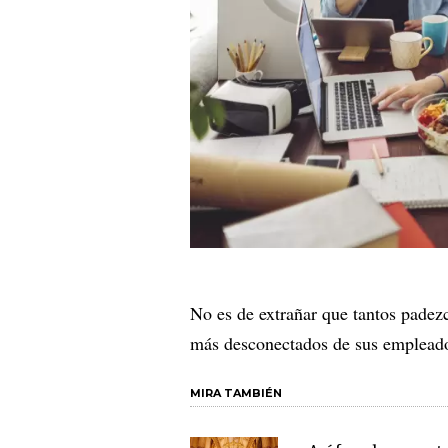
No es de extrañar que tantos pade
más desconectados de sus empleado
MIRA TAMBIÉN